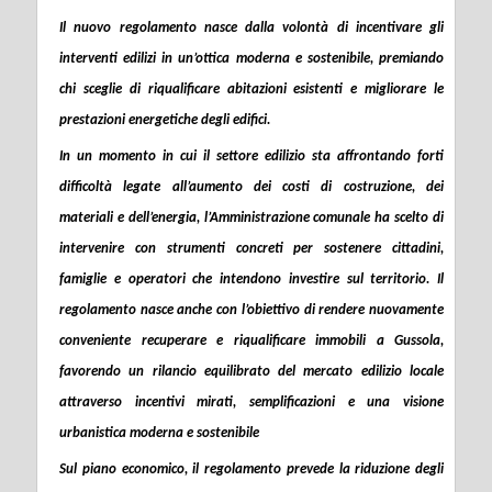
Il nuovo regolamento nasce dalla volontà di incentivare gli
interventi edilizi in un’ottica moderna e sostenibile, premiando
chi sceglie di riqualificare abitazioni esistenti e migliorare le
prestazioni energetiche degli edifici.
In un momento in cui il settore edilizio sta affrontando forti
difficoltà legate all’aumento dei costi di costruzione, dei
materiali e dell’energia, l’Amministrazione comunale ha scelto di
intervenire con strumenti concreti per sostenere cittadini,
famiglie e operatori che intendono investire sul territorio. Il
regolamento nasce anche con l’obiettivo di rendere nuovamente
conveniente recuperare e riqualificare immobili a Gussola,
favorendo un rilancio equilibrato del mercato edilizio locale
attraverso incentivi mirati, semplificazioni e una visione
urbanistica moderna e sostenibile
Sul piano economico, il regolamento prevede la
riduzione degli