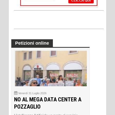
Petizioni online
Venerdì 31 Luglio 2026
NO AL MEGA DATA CENTER A
POZZAGLIO