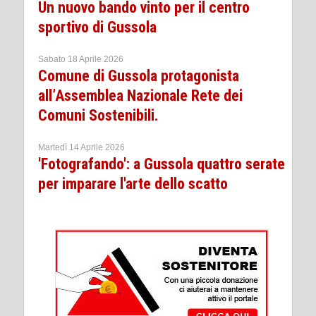
Un nuovo bando vinto per il centro
sportivo di Gussola
Sabato 18 Aprile 2026
Comune di Gussola protagonista
all’Assemblea Nazionale Rete dei
Comuni Sostenibili.
Martedì 14 Aprile 2026
'Fotografando': a Gussola quattro serate
per imparare l'arte dello scatto