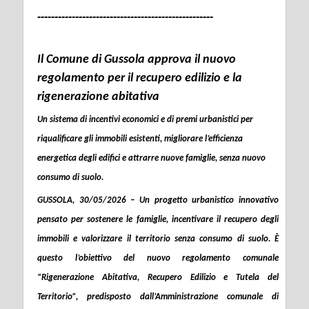
---------------------------------------------------
Il Comune di Gussola approva il nuovo
regolamento per il recupero edilizio e la
rigenerazione abitativa
Un sistema di incentivi economici e di premi urbanistici per
riqualificare gli immobili esistenti, migliorare l’efficienza
energetica degli edifici e attrarre nuove famiglie, senza nuovo
consumo di suolo.
GUSSOLA, 30/05/2026 – Un progetto urbanistico innovativo
pensato per sostenere le famiglie, incentivare il recupero degli
immobili e valorizzare il territorio senza consumo di suolo. È
questo l’obiettivo del nuovo regolamento comunale
“
Rigenerazione Abitativa, Recupero Edilizio e Tutela del
Territorio
”, predisposto dall’Amministrazione comunale di