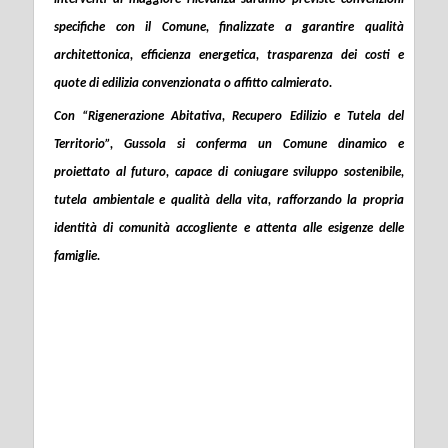
specifiche con il Comune, finalizzate a garantire qualità
architettonica, efficienza energetica, trasparenza dei costi e
quote di edilizia convenzionata o affitto calmierato.
Con “
Rigenerazione Abitativa, Recupero Edilizio e Tutela del
Territorio
”, Gussola si conferma un Comune dinamico e
proiettato al futuro, capace di coniugare sviluppo sostenibile,
tutela ambientale e qualità della vita, rafforzando la propria
identità di comunità accogliente e attenta alle esigenze delle
famiglie.