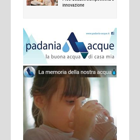
innovazione