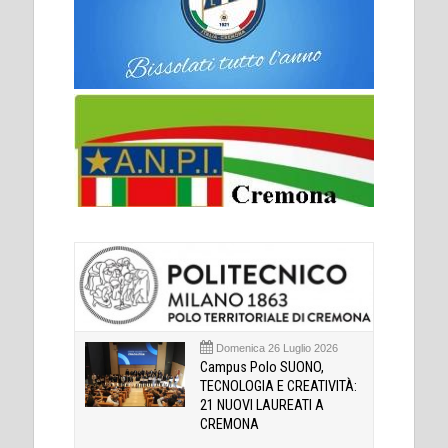
Domenica 26 Luglio 2026
Campus Polo SUONO,
TECNOLOGIA E CREATIVITÀ:
21 NUOVI LAUREATI A
CREMONA