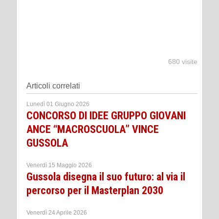
680 visite
Articoli correlati
Lunedì 01 Giugno 2026
CONCORSO DI IDEE GRUPPO GIOVANI
ANCE “MACROSCUOLA” VINCE
GUSSOLA
Venerdì 15 Maggio 2026
Gussola disegna il suo futuro: al via il
percorso per il Masterplan 2030
Venerdì 24 Aprile 2026