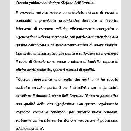
Gussola guidata dal sindaco Stefano Belli Franzini.
Il provvedimento introduce un articolato sistema di incentivi
economici e premialità urbanistiche destinato a favorire
interventi di recupero edilizio, efficientamento energetico e
rigenerazione urbana sostenibile, con particolare attenzione alla
qualità dell’abitare e all’insediamento stabile di nuove famiglie.
Una scelta amministrativa che punta a rafforzare ulteriormente
il ruolo di Gussola come paese a misura di famiglia, capace di
offrire servizi scolastici, sportivi e sociali di qualità.
“
Gussola rappresenta una realtà che negli anni ha saputo
costruire servizi importanti per i cittadini e per le famiglie
”,
sottolinea il sindaco Stefano Belli Franzini. “
Il nostro paese offre
una qualità della vita significativa. Con questo regolamento
vogliamo creare le condizioni per attrarre nuovi residenti,
sostenere chi investe sul territorio e recuperare il patrimonio
edilizio esistente”.