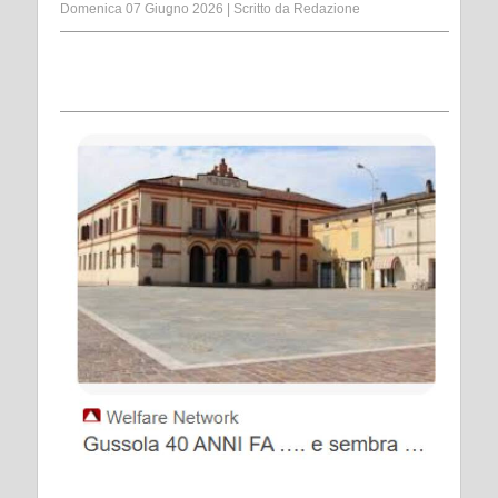
Domenica 07 Giugno 2026
|
Scritto da
Redazione