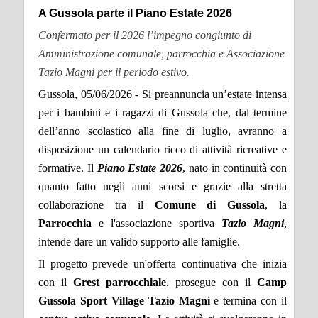
A Gussola parte il Piano Estate 2026
Confermato per il 2026 l’impegno congiunto di
Amministrazione comunale, parrocchia e Associazione
Tazio Magni per il periodo estivo.
Gussola, 05/06/2026 - Si preannuncia un’estate intensa
per i bambini e i ragazzi di Gussola che, dal termine
dell’anno scolastico alla fine di luglio, avranno a
disposizione un calendario ricco di attività ricreative e
formative. Il
Piano Estate 2026
, nato in continuità con
quanto fatto negli anni scorsi e grazie alla stretta
collaborazione tra il
Comune di Gussola
, la
Parrocchia
e l'associazione sportiva
Tazio Magni
,
intende dare un valido supporto alle famiglie.
Il progetto prevede un'offerta continuativa che inizia
con il
Grest parrocchiale
, prosegue con il
Camp
Gussola Sport Village Tazio Magni
e termina con il