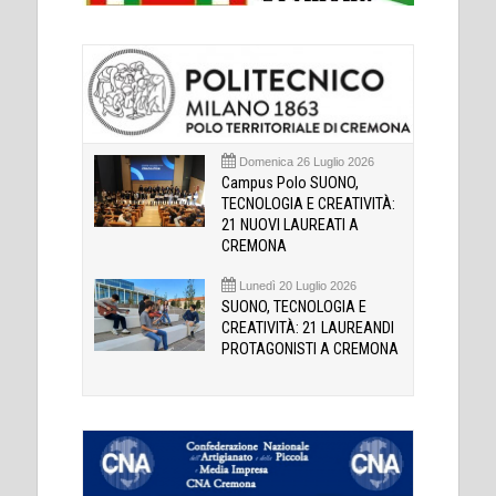
Domenica 26 Luglio 2026
Campus Polo SUONO,
TECNOLOGIA E CREATIVITÀ:
21 NUOVI LAUREATI A
CREMONA
Lunedì 20 Luglio 2026
SUONO, TECNOLOGIA E
CREATIVITÀ: 21 LAUREANDI
PROTAGONISTI A CREMONA