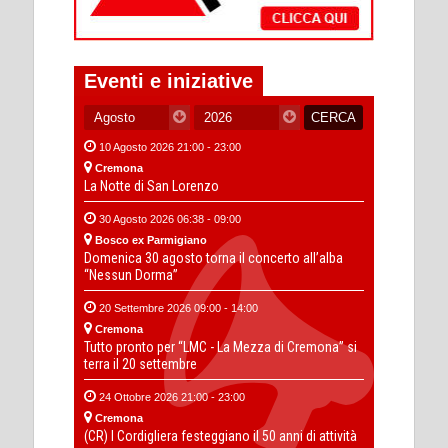
Eventi e iniziative
10 Agosto 2026 21:00 - 23:00
Cremona
La Notte di San Lorenzo
30 Agosto 2026 06:38 - 09:00
Bosco ex Parmigiano
Domenica 30 agosto torna il concerto all’alba
“Nessun Dorma”
20 Settembre 2026 09:00 - 14:00
Cremona
Tutto pronto per “LMC - La Mezza di Cremona” si
terra il 20 settembre
24 Ottobre 2026 21:00 - 23:00
Cremona
(CR) I Cordigliera festeggiano il 50 anni di attività