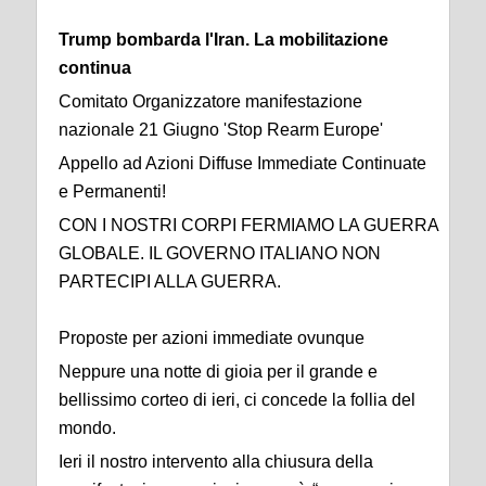
Trump bombarda l'Iran. La mobilitazione
continua
Comitato Organizzatore manifestazione
nazionale 21 Giugno 'Stop Rearm Europe'
Appello ad Azioni Diffuse Immediate Continuate
e Permanenti!
CON I NOSTRI CORPI FERMIAMO LA GUERRA
GLOBALE. IL GOVERNO ITALIANO NON
PARTECIPI ALLA GUERRA.
Proposte per azioni immediate ovunque
Neppure una notte di gioia per il grande e
bellissimo corteo di ieri, ci concede la follia del
mondo.
Ieri il nostro intervento alla chiusura della