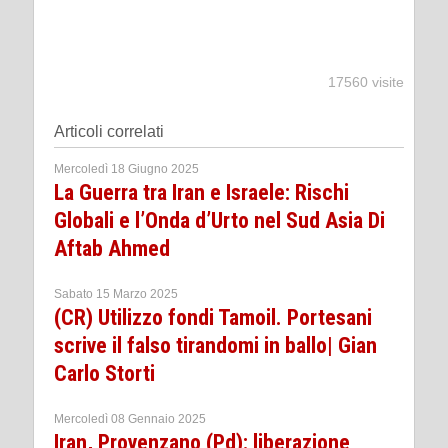
17560 visite
Articoli correlati
Mercoledì 18 Giugno 2025
La Guerra tra Iran e Israele: Rischi
Globali e l’Onda d’Urto nel Sud Asia Di
Aftab Ahmed
Sabato 15 Marzo 2025
(CR) Utilizzo fondi Tamoil. Portesani
scrive il falso tirandomi in ballo| Gian
Carlo Storti
Mercoledì 08 Gennaio 2025
Iran, Provenzano (Pd): liberazione