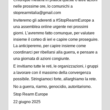
nelle prossime ore, lo comunichi a
stoprearmitalia@gmail.com
Inviteremo gli aderenti a #StopRearmEurope a
una assemblea online urgente nei prossimi
giorni. L’avremmo fatto comunque, per valutare
insieme il corteo di ieri e capire come proseguire.
La anticiperemo, per capire insieme come
coordinarci per ribellarsi alla guerra, e pensare a
una giornata di azioni congiunte.
E invitiamo tutte le reti, le organizzazioni, i gruppi
a lavorare con il massimo della convergenza
possibile. Stringiamoci forte, allarghiamo la rete.
No a guerra, riarmo, genocidio, autoritarismo.
Stop Rearm Europe
22 giugno 2025