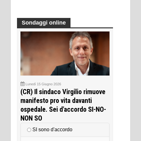
Sondaggi online
Lunedì 15 Giugno 2026
(CR) Il sindaco Virgilio rimuove
manifesto pro vita davanti
ospedale. Sei d'accordo SI-NO-
NON SO
SI sono d'accordo