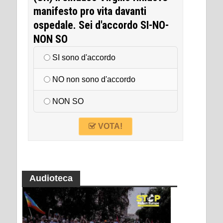
manifesto pro vita davanti
ospedale. Sei d'accordo SI-NO-
NON SO
SI sono d'accordo
NO non sono d'accordo
NON SO
VOTA!
Audioteca