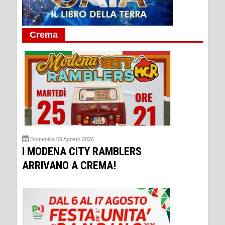
Crema
Domenica 09 Agosto 2026
I MODENA CITY RAMBLERS
ARRIVANO A CREMA!