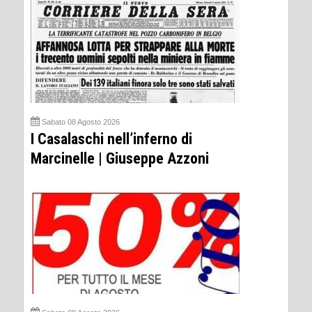
Sabato 08 Agosto 2026
I Casalaschi nell’inferno di
Marcinelle | Giuseppe Azzoni