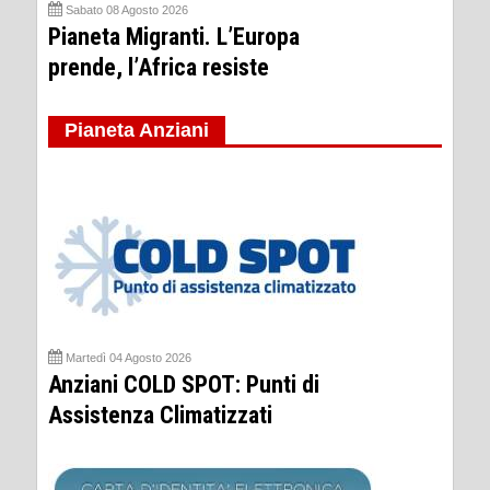
Sabato 08 Agosto 2026
Pianeta Migranti. L’Europa
prende, l’Africa resiste
Pianeta Anziani
Martedì 04 Agosto 2026
Anziani COLD SPOT: Punti di
Assistenza Climatizzati