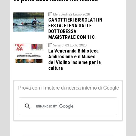
Mercoledì 22 Luglio 2026
CANOTTIERI BISSOLATI IN
FESTA: ELENA SALI È
DOTTORESSA
MAGISTRALE CON 110.
Venerdì 03 Luglio 2026
La Veneranda Biblioteca
Ambrosiana e il Museo
del Violino insieme per la
cultura
Prova con il motore di ricerca interno di Google