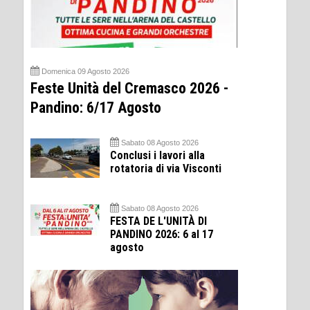
Domenica 09 Agosto 2026
Feste Unità del Cremasco 2026 -
Pandino: 6/17 Agosto
Sabato 08 Agosto 2026
Conclusi i lavori alla
rotatoria di via Visconti
Sabato 08 Agosto 2026
FESTA DE L'UNITÀ DI
PANDINO 2026: 6 al 17
agosto