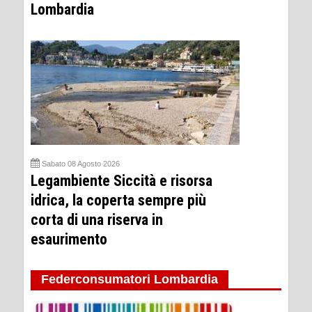
Lombardia
Sabato 08 Agosto 2026
Legambiente Siccità e risorsa
idrica, la coperta sempre più
corta di una riserva in
esaurimento
Federconsumatori Lombardia