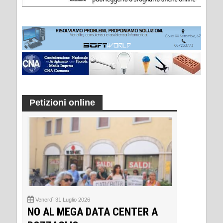
Petizioni online
Venerdì 31 Luglio 2026
NO AL MEGA DATA CENTER A