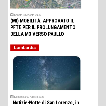
Sabato 08 Agosto 2026
(MI) MOBILITÀ. APPROVATO IL
PFTE PER IL PROLUNGAMENTO
DELLA M3 VERSO PAULLO
Lombardia
Domenica 09 Agosto 2026
LNotizie-Notte di San Lorenzo, in