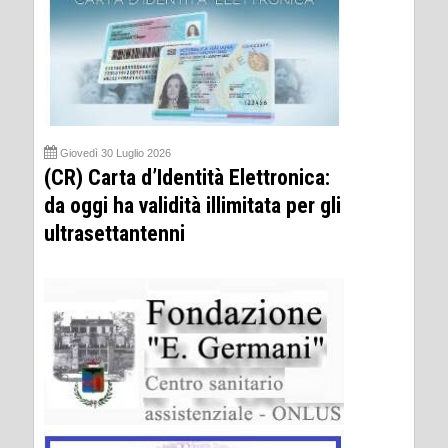
Giovedì 30 Luglio 2026
(CR) Carta d’Identità Elettronica:
da oggi ha validità illimitata per gli
ultrasettantenni