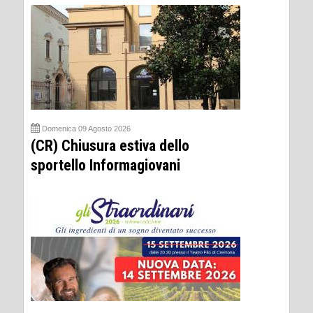
Domenica 09 Agosto 2026
(CR) Chiusura estiva dello
sportello Informagiovani