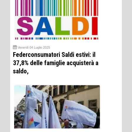
Venerdì 04 Luglio 2025
Federconsumatori Saldi estivi: il
37,8% delle famiglie acquisterà a
saldo,