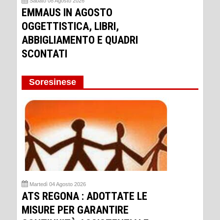
Sabato 08 Agosto 2026
EMMAUS IN AGOSTO
OGGETTISTICA, LIBRI,
ABBIGLIAMENTO E QUADRI
SCONTATI
Soresinese
Martedì 04 Agosto 2026
ATS REGONA : ADOTTATE LE
MISURE PER GARANTIRE