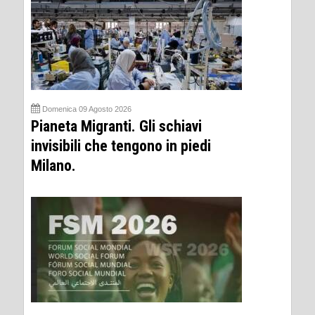
Domenica 09 Agosto 2026
Pianeta Migranti. Gli schiavi
invisibili che tengono in piedi
Milano.