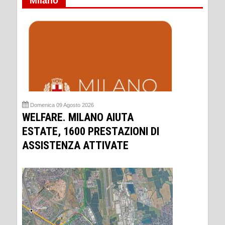
Milano
Domenica 09 Agosto 2026
WELFARE. MILANO AIUTA
ESTATE, 1600 PRESTAZIONI DI
ASSISTENZA ATTIVATE