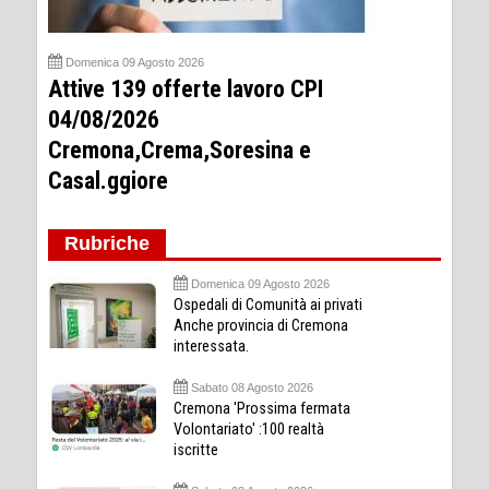
Domenica 09 Agosto 2026
Attive 139 offerte lavoro CPI
04/08/2026
Cremona,Crema,Soresina e
Casal.ggiore
Rubriche
Domenica 09 Agosto 2026
Ospedali di Comunità ai privati
Anche provincia di Cremona
interessata.
Sabato 08 Agosto 2026
Cremona 'Prossima fermata
Volontariato' :100 realtà
iscritte