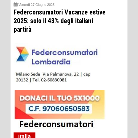
Venerdì 27 Giugno 2025
Federconsumatori Vacanze estive
2025: solo il 43% degli italiani
partirà
Italia