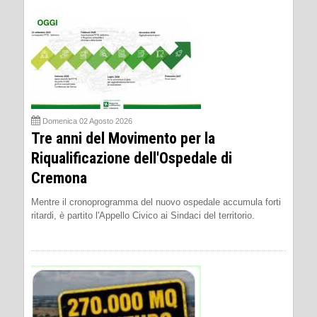
Domenica 02 Agosto 2026
Tre anni del Movimento per la
Riqualificazione dell'Ospedale di
Cremona
Mentre il cronoprogramma del nuovo ospedale accumula forti
ritardi, è partito l'Appello Civico ai Sindaci del territorio.