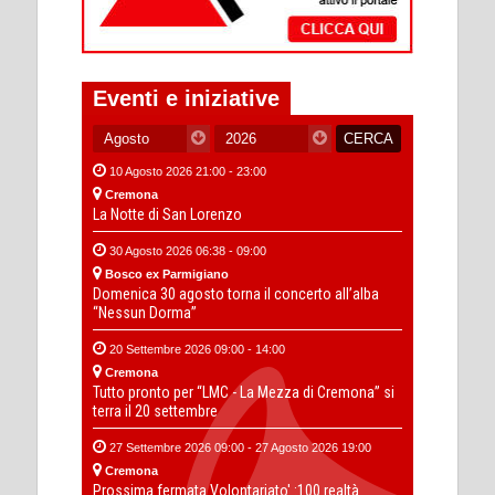
Eventi e iniziative
10 Agosto 2026 21:00 - 23:00
Cremona
La Notte di San Lorenzo
30 Agosto 2026 06:38 - 09:00
Bosco ex Parmigiano
Domenica 30 agosto torna il concerto all’alba
“Nessun Dorma”
20 Settembre 2026 09:00 - 14:00
Cremona
Tutto pronto per “LMC - La Mezza di Cremona” si
terra il 20 settembre
27 Settembre 2026 09:00 - 27 Agosto 2026 19:00
Cremona
Prossima fermata Volontariato' :100 realtà