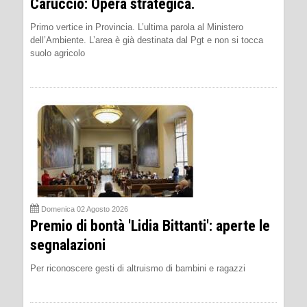
Caruccio: Opera strategica.
Primo vertice in Provincia. L’ultima parola al Ministero
dell’Ambiente. L’area è già destinata dal Pgt e non si tocca
suolo agricolo
Domenica 02 Agosto 2026
Premio di bontà 'Lidia Bittanti': aperte le
segnalazioni
Per riconoscere gesti di altruismo di bambini e ragazzi