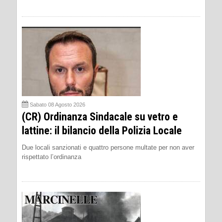
Sabato 08 Agosto 2026
(CR) Ordinanza Sindacale su vetro e
lattine: il bilancio della Polizia Locale
Due locali sanzionati e quattro persone multate per non aver
rispettato l’ordinanza