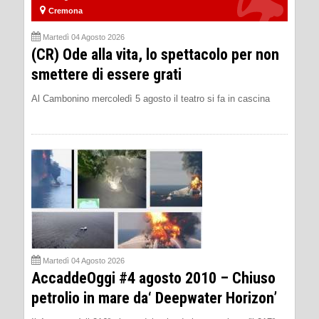
Cremona
Martedì 04 Agosto 2026
(CR) Ode alla vita, lo spettacolo per non
smettere di essere grati
Al Cambonino mercoledì 5 agosto il teatro si fa in cascina
Martedì 04 Agosto 2026
AccaddeOggi #4 agosto 2010 – Chiuso
petrolio in mare da‘ Deepwater Horizon’