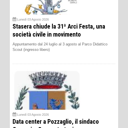
Lunedì 03 Agosto 2026
Stasera chiude la 31ª Arci Festa, una
società civile in movimento
Appuntamento dal 24 luglio al 3 agosto al Parco Didattico
Scout (ingresso libero)
Lunedì 03 Agosto 2026
Data center a Pozzaglio, il sindaco