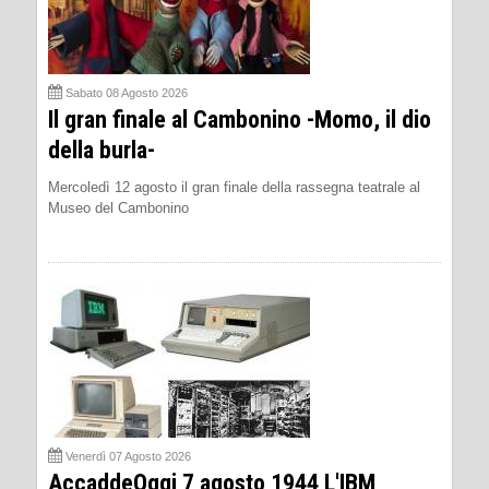
Sabato 08 Agosto 2026
Il gran finale al Cambonino -Momo, il dio
della burla-
Mercoledì 12 agosto il gran finale della rassegna teatrale al
Museo del Cambonino
Venerdì 07 Agosto 2026
AccaddeOggi 7 agosto 1944 L'IBM