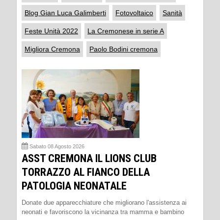
Blog Gian Luca Galimberti
Fotovoltaico
Sanità
Feste Unità 2022
La Cremonese in serie A
Migliora Cremona
Paolo Bodini cremona
Sabato 08 Agosto 2026
ASST CREMONA IL LIONS CLUB
TORRAZZO AL FIANCO DELLA
PATOLOGIA NEONATALE
Donate due apparecchiature che migliorano l'assistenza ai
neonati e favoriscono la vicinanza tra mamma e bambino