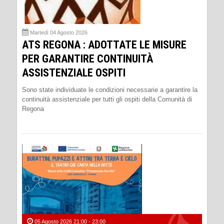
Martedì 04 Agosto 2026
ATS REGONA : ADOTTATE LE MISURE
PER GARANTIRE CONTINUITÀ
ASSISTENZIALE OSPITI
Sono state individuate le condizioni necessarie a garantire la
continuità assistenziale per tutti gli ospiti della Comunità di
Regona
05 Agosto 2026 21:00 - 23:00