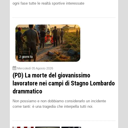
ogni fase tutte le realtà sportive interessate
Mercoledì 05 Agosto 2026
(PD) La morte del giovanissimo
lavoratore nei campi di Stagno Lombardo
drammatico
Non possiamo e non dobbiamo considerarlo un incidente
come tanti: è una tragedia che interpella tutti noi.