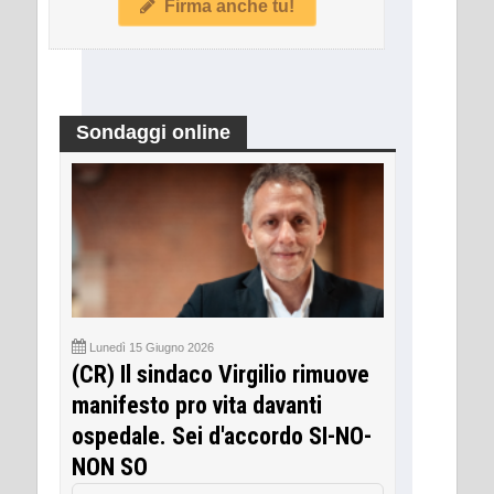
Firma anche tu!
Sondaggi online
Lunedì 15 Giugno 2026
(CR) Il sindaco Virgilio rimuove
manifesto pro vita davanti
ospedale. Sei d'accordo SI-NO-
NON SO