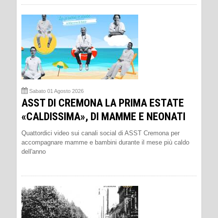
Sabato 01 Agosto 2026
ASST DI CREMONA LA PRIMA ESTATE
«CALDISSIMA», DI MAMME E NEONATI
Quattordici video sui canali social di ASST Cremona per
accompagnare mamme e bambini durante il mese più caldo
dell'anno