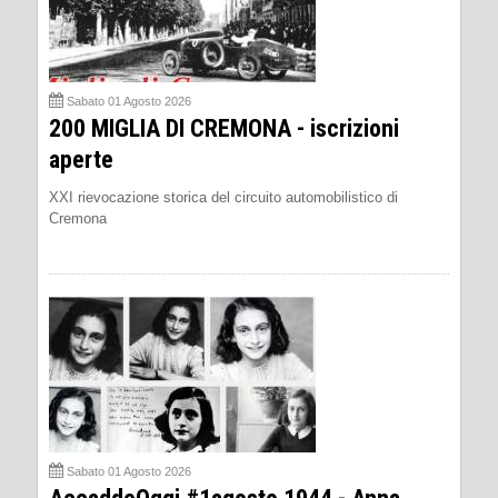
Sabato 01 Agosto 2026
200 MIGLIA DI CREMONA - iscrizioni
aperte
XXI rievocazione storica del circuito automobilistico di
Cremona
Sabato 01 Agosto 2026