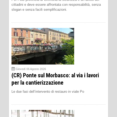
cittadini e deve essere affrontata con responsabilità, senza
slogan e senza facili semplificazioni.
Giovedì 06 Agosto 2026
(CR) Ponte sul Morbasco: al via i lavori
per la cantierizzazione
Le due fasi dell’intervento di restauro in viale Po