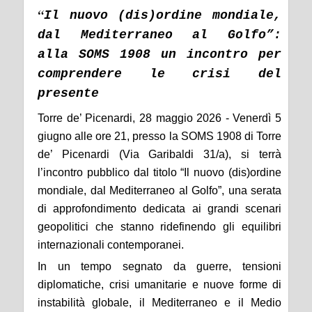
“
Il nuovo (dis)ordine mondiale,
dal Mediterraneo al Golfo”:
alla SOMS 1908 un incontro per
comprendere le crisi del
presente
Torre de’ Picenardi, 28 maggio 2026 - Venerdì 5
giugno alle ore 21, presso la SOMS 1908 di Torre
de’ Picenardi (Via Garibaldi 31/a), si terrà
l’incontro pubblico dal titolo “Il nuovo (dis)ordine
mondiale, dal Mediterraneo al Golfo”, una serata
di approfondimento dedicata ai grandi scenari
geopolitici che stanno ridefinendo gli equilibri
internazionali contemporanei.
In un tempo segnato da guerre, tensioni
diplomatiche, crisi umanitarie e nuove forme di
instabilità globale, il Mediterraneo e il Medio