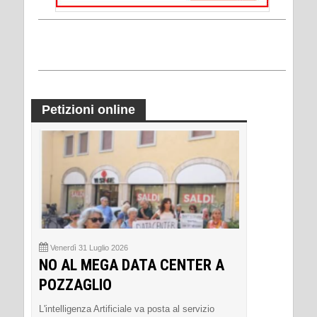
Petizioni online
Venerdì 31 Luglio 2026
NO AL MEGA DATA CENTER A
POZZAGLIO
L'intelligenza Artificiale va posta al servizio