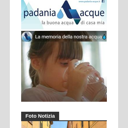
Foto Notizia