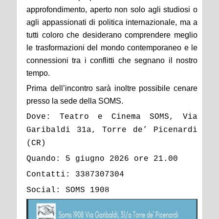
approfondimento, aperto non solo agli studiosi o
agli appassionati di politica internazionale, ma a
tutti coloro che desiderano comprendere meglio
le trasformazioni del mondo contemporaneo e le
connessioni tra i conflitti che segnano il nostro
tempo.
Prima dell’incontro sarà inoltre possibile cenare
presso la sede della SOMS.
Dove: Teatro e Cinema SOMS, Via
Garibaldi 31a, Torre de’ Picenardi
(CR)
Quando: 5 giugno 2026 ore 21.00
Contatti: 3387307304
Social: SOMS 1908