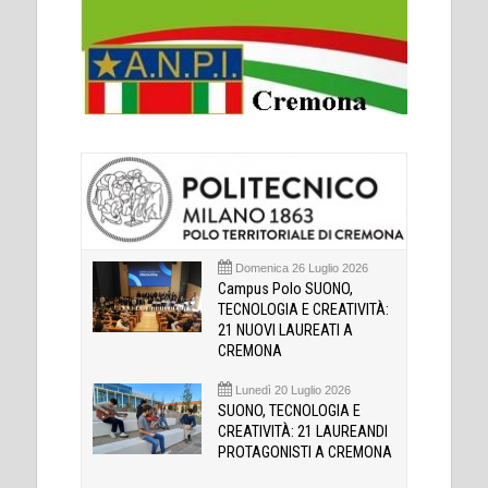
Domenica 26 Luglio 2026
Campus Polo SUONO,
TECNOLOGIA E CREATIVITÀ:
21 NUOVI LAUREATI A
CREMONA
Lunedì 20 Luglio 2026
SUONO, TECNOLOGIA E
CREATIVITÀ: 21 LAUREANDI
PROTAGONISTI A CREMONA