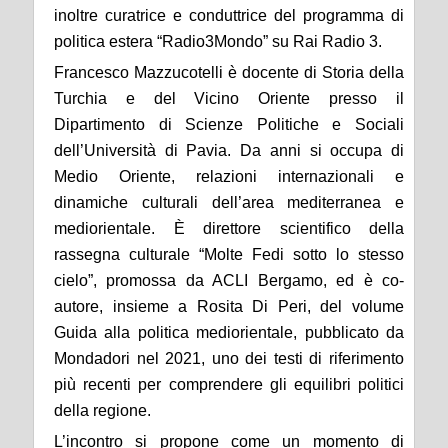
inoltre curatrice e conduttrice del programma di
politica estera “Radio3Mondo” su Rai Radio 3.
Francesco Mazzucotelli è docente di Storia della
Turchia e del Vicino Oriente presso il
Dipartimento di Scienze Politiche e Sociali
dell’Università di Pavia. Da anni si occupa di
Medio Oriente, relazioni internazionali e
dinamiche culturali dell’area mediterranea e
mediorientale. È direttore scientifico della
rassegna culturale “Molte Fedi sotto lo stesso
cielo”, promossa da ACLI Bergamo, ed è co-
autore, insieme a Rosita Di Peri, del volume
Guida alla politica mediorientale, pubblicato da
Mondadori nel 2021, uno dei testi di riferimento
più recenti per comprendere gli equilibri politici
della regione.
L’incontro si propone come un momento di