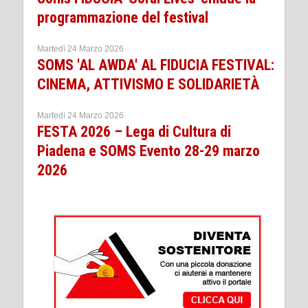
programmazione del festival
Martedì 24 Marzo 2026
SOMS 'AL AWDA' AL FIDUCIA FESTIVAL:
CINEMA, ATTIVISMO E SOLIDARIETÀ
Martedì 24 Marzo 2026
FESTA 2026 – Lega di Cultura di
Piadena e SOMS Evento 28-29 marzo
2026