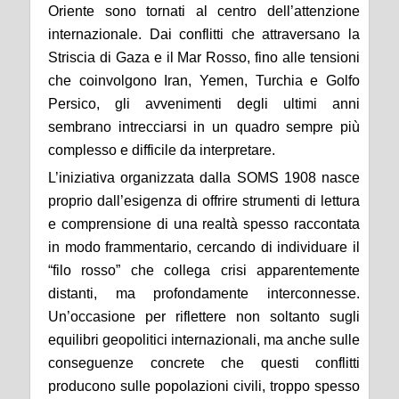
Oriente sono tornati al centro dell’attenzione
internazionale. Dai conflitti che attraversano la
Striscia di Gaza e il Mar Rosso, fino alle tensioni
che coinvolgono Iran, Yemen, Turchia e Golfo
Persico, gli avvenimenti degli ultimi anni
sembrano intrecciarsi in un quadro sempre più
complesso e difficile da interpretare.
L’iniziativa organizzata dalla SOMS 1908 nasce
proprio dall’esigenza di offrire strumenti di lettura
e comprensione di una realtà spesso raccontata
in modo frammentario, cercando di individuare il
“filo rosso” che collega crisi apparentemente
distanti, ma profondamente interconnesse.
Un’occasione per riflettere non soltanto sugli
equilibri geopolitici internazionali, ma anche sulle
conseguenze concrete che questi conflitti
producono sulle popolazioni civili, troppo spesso