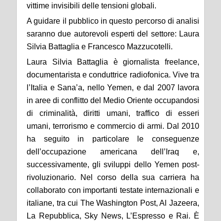
vittime invisibili delle tensioni globali.
A guidare il pubblico in questo percorso di analisi
saranno due autorevoli esperti del settore: Laura
Silvia Battaglia e Francesco Mazzucotelli.
Laura Silvia Battaglia è giornalista freelance,
documentarista e conduttrice radiofonica. Vive tra
l’Italia e Sana’a, nello Yemen, e dal 2007 lavora
in aree di conflitto del Medio Oriente occupandosi
di criminalità, diritti umani, traffico di esseri
umani, terrorismo e commercio di armi. Dal 2010
ha seguito in particolare le conseguenze
dell’occupazione americana dell’Iraq e,
successivamente, gli sviluppi dello Yemen post-
rivoluzionario. Nel corso della sua carriera ha
collaborato con importanti testate internazionali e
italiane, tra cui The Washington Post, Al Jazeera,
La Repubblica, Sky News, L’Espresso e Rai. È