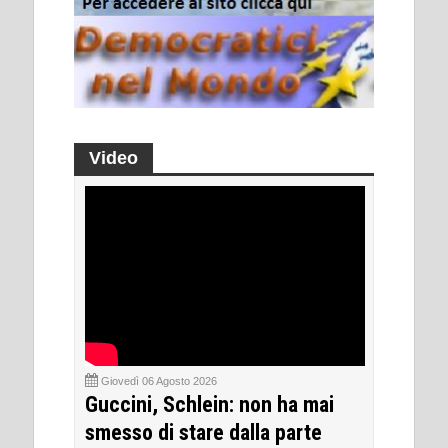
Video
Giovedì 06 Agosto 2026
Guccini, Schlein: non ha mai
smesso di stare dalla parte