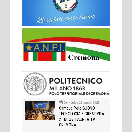
Domenica 26 Luglio 2026
Campus Polo SUONO,
TECNOLOGIA E CREATIVITÀ:
21 NUOVI LAUREATI A
CREMONA