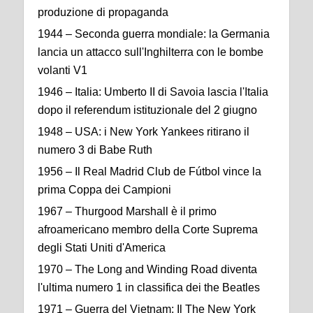
produzione di propaganda
1944 – Seconda guerra mondiale: la Germania
lancia un attacco sull'Inghilterra con le bombe
volanti V1
1946 – Italia: Umberto II di Savoia lascia l'Italia
dopo il referendum istituzionale del 2 giugno
1948 – USA: i New York Yankees ritirano il
numero 3 di Babe Ruth
1956 – Il Real Madrid Club de Fútbol vince la
prima Coppa dei Campioni
1967 – Thurgood Marshall è il primo
afroamericano membro della Corte Suprema
degli Stati Uniti d'America
1970 – The Long and Winding Road diventa
l'ultima numero 1 in classifica dei the Beatles
1971 – Guerra del Vietnam: Il The New York