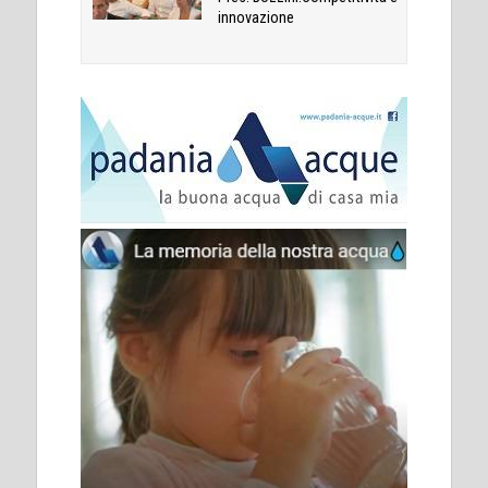
innovazione