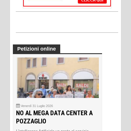
Petizioni online
Venerdì 31 Luglio 2026
NO AL MEGA DATA CENTER A
POZZAGLIO