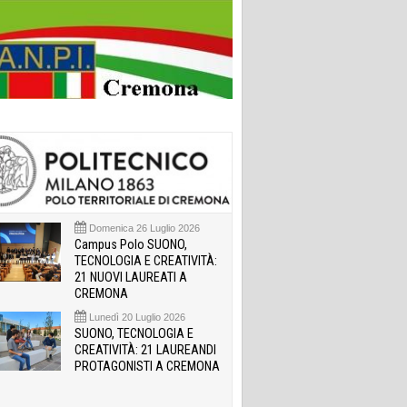
Domenica 26 Luglio 2026
Campus Polo SUONO,
TECNOLOGIA E CREATIVITÀ:
21 NUOVI LAUREATI A
CREMONA
Lunedì 20 Luglio 2026
SUONO, TECNOLOGIA E
CREATIVITÀ: 21 LAUREANDI
PROTAGONISTI A CREMONA