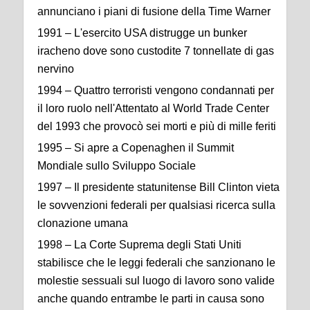
annunciano i piani di fusione della Time Warner
1991 – L'esercito USA distrugge un bunker
iracheno dove sono custodite 7 tonnellate di gas
nervino
1994 – Quattro terroristi vengono condannati per
il loro ruolo nell'Attentato al World Trade Center
del 1993 che provocò sei morti e più di mille feriti
1995 – Si apre a Copenaghen il Summit
Mondiale sullo Sviluppo Sociale
1997 – Il presidente statunitense Bill Clinton vieta
le sovvenzioni federali per qualsiasi ricerca sulla
clonazione umana
1998 – La Corte Suprema degli Stati Uniti
stabilisce che le leggi federali che sanzionano le
molestie sessuali sul luogo di lavoro sono valide
anche quando entrambe le parti in causa sono