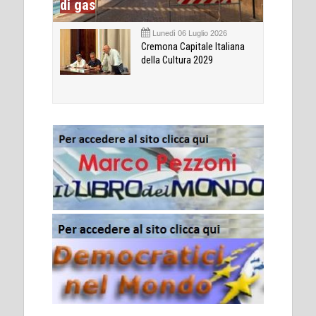
di gas
Lunedì 06 Luglio 2026
Cremona Capitale Italiana
della Cultura 2029