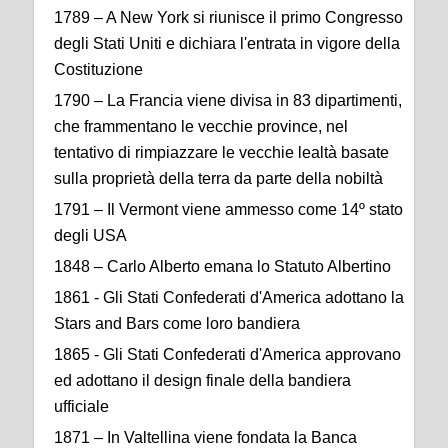
1789 – A New York si riunisce il primo Congresso
degli Stati Uniti e dichiara l'entrata in vigore della
Costituzione
1790 – La Francia viene divisa in 83 dipartimenti,
che frammentano le vecchie province, nel
tentativo di rimpiazzare le vecchie lealtà basate
sulla proprietà della terra da parte della nobiltà
1791 – Il Vermont viene ammesso come 14º stato
degli USA
1848 – Carlo Alberto emana lo Statuto Albertino
1861 - Gli Stati Confederati d'America adottano la
Stars and Bars come loro bandiera
1865 - Gli Stati Confederati d'America approvano
ed adottano il design finale della bandiera
ufficiale
1871 – In Valtellina viene fondata la Banca