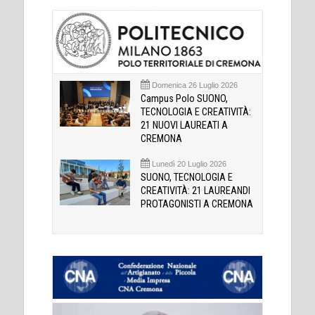
Domenica 26 Luglio 2026
Campus Polo SUONO,
TECNOLOGIA E CREATIVITÀ:
21 NUOVI LAUREATI A
CREMONA
Lunedì 20 Luglio 2026
SUONO, TECNOLOGIA E
CREATIVITÀ: 21 LAUREANDI
PROTAGONISTI A CREMONA