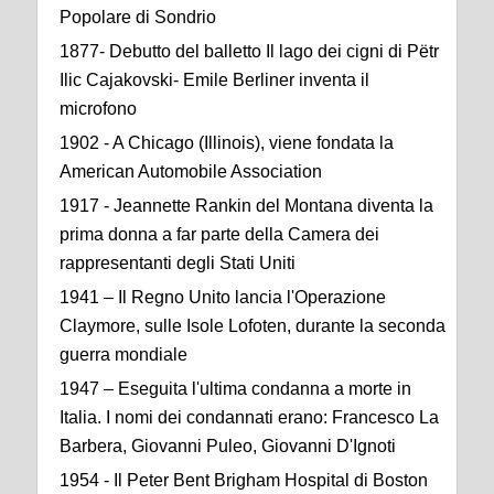
Popolare di Sondrio
1877- Debutto del balletto Il lago dei cigni di Pëtr
Ilic Cajakovski- Emile Berliner inventa il
microfono
1902 - A Chicago (Illinois), viene fondata la
American Automobile Association
1917 - Jeannette Rankin del Montana diventa la
prima donna a far parte della Camera dei
rappresentanti degli Stati Uniti
1941 – Il Regno Unito lancia l'Operazione
Claymore, sulle Isole Lofoten, durante la seconda
guerra mondiale
1947 – Eseguita l'ultima condanna a morte in
Italia. I nomi dei condannati erano: Francesco La
Barbera, Giovanni Puleo, Giovanni D'Ignoti
1954 - Il Peter Bent Brigham Hospital di Boston