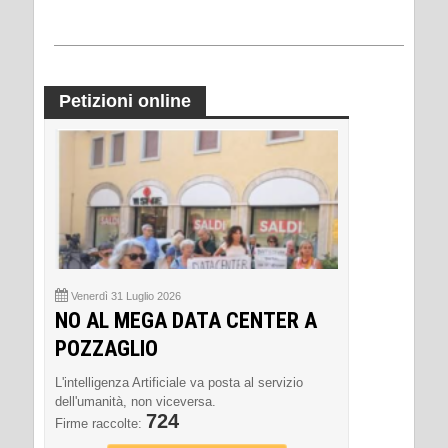
Petizioni online
Venerdì 31 Luglio 2026
NO AL MEGA DATA CENTER A
POZZAGLIO
L'intelligenza Artificiale va posta al servizio
dell'umanità, non viceversa.
724
Firme raccolte: