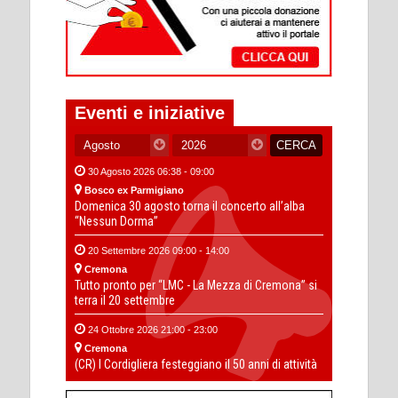
Eventi e iniziative
30 Agosto 2026 06:38 - 09:00
Bosco ex Parmigiano
Domenica 30 agosto torna il concerto all’alba
“Nessun Dorma”
20 Settembre 2026 09:00 - 14:00
Cremona
Tutto pronto per “LMC - La Mezza di Cremona” si
terra il 20 settembre
24 Ottobre 2026 21:00 - 23:00
Cremona
(CR) I Cordigliera festeggiano il 50 anni di attività