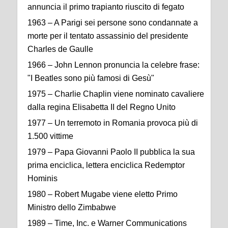
annuncia il primo trapianto riuscito di fegato
1963 – A Parigi sei persone sono condannate a
morte per il tentato assassinio del presidente
Charles de Gaulle
1966 – John Lennon pronuncia la celebre frase:
"I Beatles sono più famosi di Gesù"
1975 – Charlie Chaplin viene nominato cavaliere
dalla regina Elisabetta II del Regno Unito
1977 – Un terremoto in Romania provoca più di
1.500 vittime
1979 – Papa Giovanni Paolo II pubblica la sua
prima enciclica, lettera enciclica Redemptor
Hominis
1980 – Robert Mugabe viene eletto Primo
Ministro dello Zimbabwe
1989 – Time, Inc. e Warner Communications