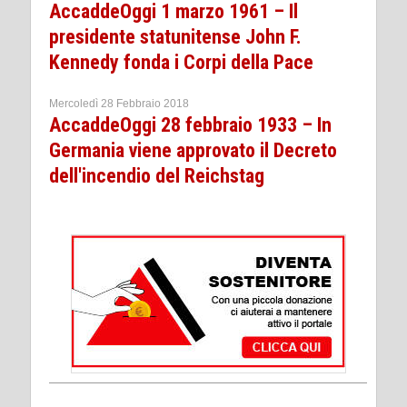
AccaddeOggi 1 marzo 1961 – Il
presidente statunitense John F.
Kennedy fonda i Corpi della Pace
Mercoledì 28 Febbraio 2018
AccaddeOggi 28 febbraio 1933 – In
Germania viene approvato il Decreto
dell'incendio del Reichstag