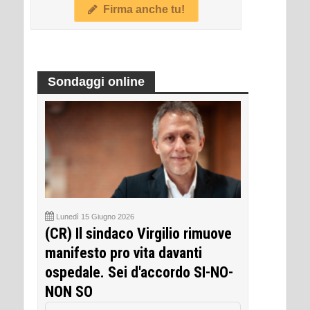
Firma anche tu!
Sondaggi online
Lunedì 15 Giugno 2026
(CR) Il sindaco Virgilio rimuove
manifesto pro vita davanti
ospedale. Sei d'accordo SI-NO-
NON SO