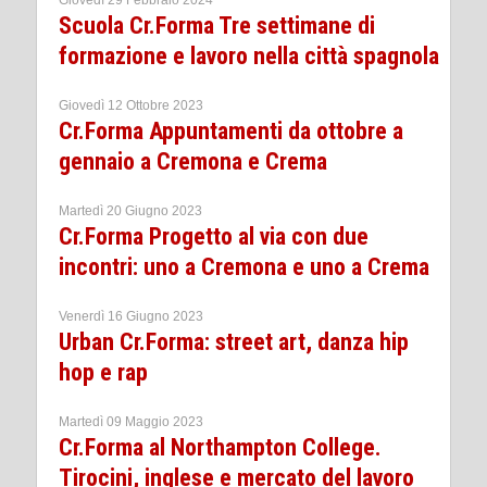
Scuola Cr.Forma Tre settimane di
formazione e lavoro nella città spagnola
Giovedì 12 Ottobre 2023
Cr.Forma Appuntamenti da ottobre a
gennaio a Cremona e Crema
Martedì 20 Giugno 2023
Cr.Forma Progetto al via con due
incontri: uno a Cremona e uno a Crema
Venerdì 16 Giugno 2023
Urban Cr.Forma: street art, danza hip
hop e rap
Martedì 09 Maggio 2023
Cr.Forma al Northampton College.
Tirocini, inglese e mercato del lavoro