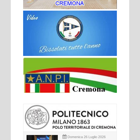
Domenica 26 Luglio 2026