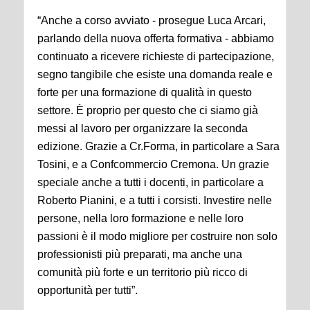
“Anche a corso avviato - prosegue Luca Arcari,
parlando della nuova offerta formativa - abbiamo
continuato a ricevere richieste di partecipazione,
segno tangibile che esiste una domanda reale e
forte per una formazione di qualità in questo
settore. È proprio per questo che ci siamo già
messi al lavoro per organizzare la seconda
edizione. Grazie a Cr.Forma, in particolare a Sara
Tosini, e a Confcommercio Cremona. Un grazie
speciale anche a tutti i docenti, in particolare a
Roberto Pianini, e a tutti i corsisti. Investire nelle
persone, nella loro formazione e nelle loro
passioni è il modo migliore per costruire non solo
professionisti più preparati, ma anche una
comunità più forte e un territorio più ricco di
opportunità per tutti”.