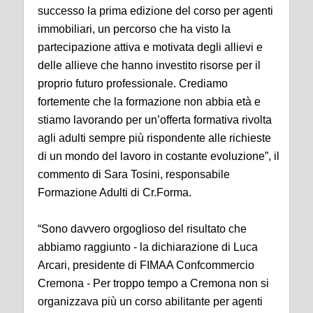
successo la prima edizione del corso per agenti
immobiliari, un percorso che ha visto la
partecipazione attiva e motivata degli allievi e
delle allieve che hanno investito risorse per il
proprio futuro professionale. Crediamo
fortemente che la formazione non abbia età e
stiamo lavorando per un’offerta formativa rivolta
agli adulti sempre più rispondente alle richieste
di un mondo del lavoro in costante evoluzione”, il
commento di Sara Tosini, responsabile
Formazione Adulti di Cr.Forma.
“Sono davvero orgoglioso del risultato che
abbiamo raggiunto - la dichiarazione di Luca
Arcari, presidente di FIMAA Confcommercio
Cremona - Per troppo tempo a Cremona non si
organizzava più un corso abilitante per agenti