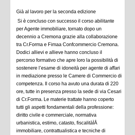
Già al lavoro per la seconda edizione
Si è concluso con successo il corso abilitante
per Agente immobiliare, tornato dopo un
decennio a Cremona grazie alla collaborazione
tra Cr.Forma e Fimaa Confcommercio Cremona.
Dodici allievi e allieve hanno concluso il
percorso formativo che apre loro la possibilità di
sostenere l’esame di idoneità per agente di affari
in mediazione presso le Camere di Commercio di
competenza. Il corso ha avuto una durata di 220
ore, tutte in presenza presso la sede di via Cesari
di Cr.Forma. Le materie trattate hanno coperto
tutti gli aspetti fondamentali della professione:
diritto civile e commerciale, normativa
urbanistica, estimo, catasto, fiscalitàÌÂ
immobiliare, contrattualistica e tecniche di