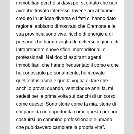
immobiliari perché si dava per scontato che non
avrebbe trovato interesse. Invece noi abbiamo
creduto in un’idea diversa e i fatti ci hanno dato
ragione: abbiamo dimostrato che Cremona e la
sua provincia sono vive, ricche di energie e di
persone che hanno voglia di mettersi in gioco, di
intraprendere nuove sfide imprenditoriali e
professionali. Nei dodici aspiranti agenti
immobiliari, che hanno frequentato il corso e che
ho conosciuto personalmente, ho ritrovato
quell’entusiasmo e quella voglia di fare che
anch'io provai quando, venticinque anni fa, mi
sedetti per la prima volta sui banchi di un corso
come questo. Sono storie come la mia, storie di
chi parte da un’opportunità come questa per poi
costruirsi un cammino professionale e umano
che può davvero cambiare la propria vita”.