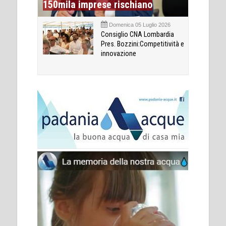
150mila imprese rischiano
Domenica 05 Luglio 2026
Consiglio CNA Lombardia
Pres. Bozzini:Competitività e
innovazione