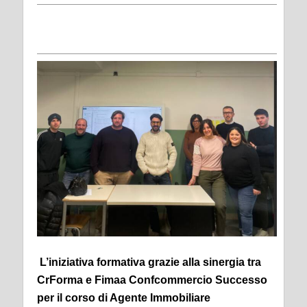
L’iniziativa formativa grazie alla sinergia tra
CrForma e Fimaa Confcommercio Successo
per il corso di Agente Immobiliare