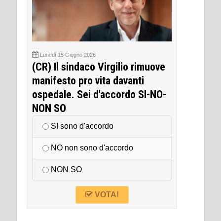
Lunedì 15 Giugno 2026
(CR) Il sindaco Virgilio rimuove
manifesto pro vita davanti
ospedale. Sei d'accordo SI-NO-
NON SO
SI sono d'accordo
NO non sono d'accordo
NON SO
VOTA!