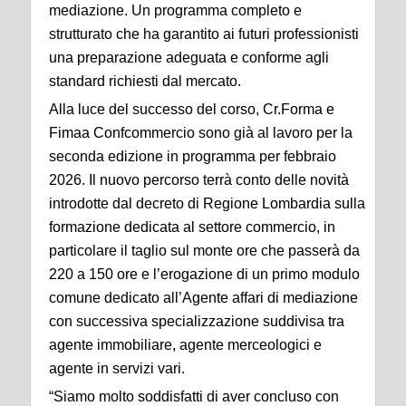
mediazione. Un programma completo e
strutturato che ha garantito ai futuri professionisti
una preparazione adeguata e conforme agli
standard richiesti dal mercato.
Alla luce del successo del corso, Cr.Forma e
Fimaa Confcommercio sono già al lavoro per la
seconda edizione in programma per febbraio
2026. Il nuovo percorso terrà conto delle novità
introdotte dal decreto di Regione Lombardia sulla
formazione dedicata al settore commercio, in
particolare il taglio sul monte ore che passerà da
220 a 150 ore e l’erogazione di un primo modulo
comune dedicato all’Agente affari di mediazione
con successiva specializzazione suddivisa tra
agente immobiliare, agente merceologici e
agente in servizi vari.
“Siamo molto soddisfatti di aver concluso con