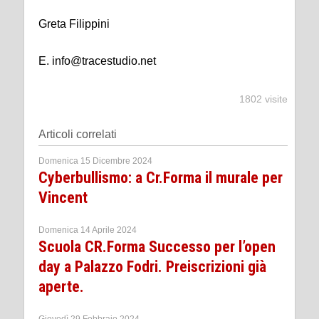
Greta Filippini
E. info@tracestudio.net
1802 visite
Articoli correlati
Domenica 15 Dicembre 2024
Cyberbullismo: a Cr.Forma il murale per
Vincent
Domenica 14 Aprile 2024
Scuola CR.Forma Successo per l’open
day a Palazzo Fodri. Preiscrizioni già
aperte.
Giovedì 29 Febbraio 2024