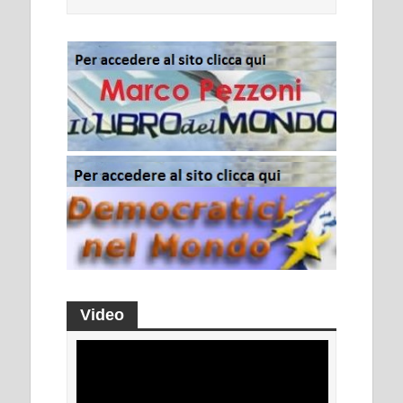
Video