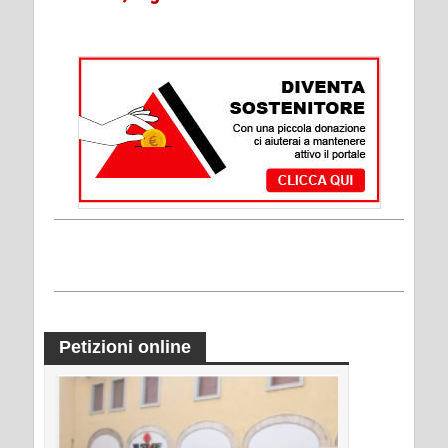
Petizioni online