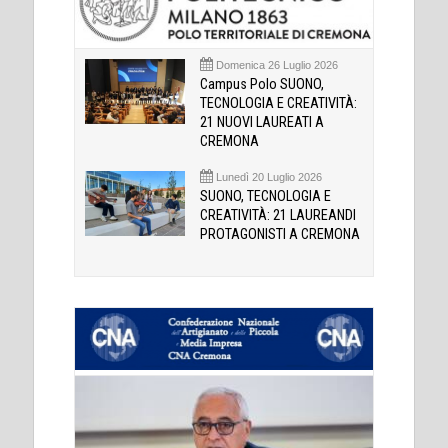
Domenica 26 Luglio 2026
Campus Polo SUONO,
TECNOLOGIA E CREATIVITÀ:
21 NUOVI LAUREATI A
CREMONA
Lunedì 20 Luglio 2026
SUONO, TECNOLOGIA E
CREATIVITÀ: 21 LAUREANDI
PROTAGONISTI A CREMONA