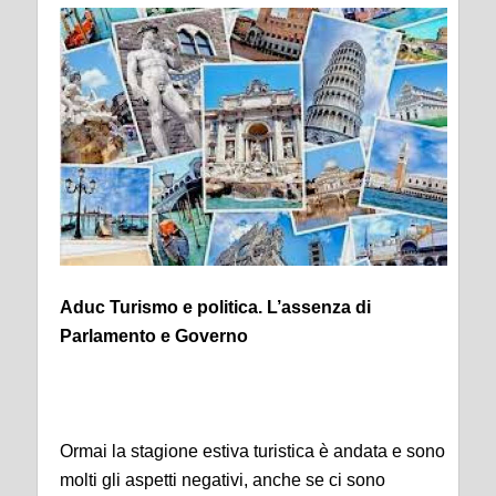
Aduc Turismo e politica. L’assenza di
Parlamento e Governo
Ormai la stagione estiva turistica è andata e sono
molti gli aspetti negativi, anche se ci sono