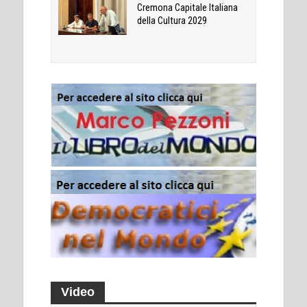
Cremona Capitale Italiana
della Cultura 2029
Video