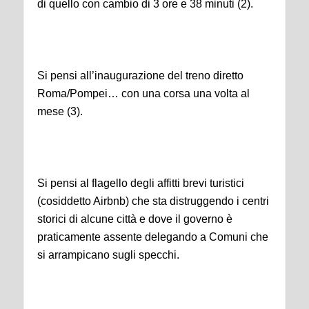
di quello con cambio di 3 ore e 38 minuti (2).
Si pensi all’inaugurazione del treno diretto
Roma/Pompei… con una corsa una volta al
mese (3).
Si pensi al flagello degli affitti brevi turistici
(cosiddetto Airbnb) che sta distruggendo i centri
storici di alcune città e dove il governo è
praticamente assente delegando a Comuni che
si arrampicano sugli specchi.