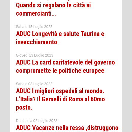
Quando si regalano le città ai
commercianti…
Sabato 15 Luglio 2023
ADUC Longevità e salute Taurina e
invecchiamento
Giovedì 13 Luglio 2023
ADUC La card caritatevole del governo
compromette le politiche europee
Sabato 08 Luglio 2023
ADUC I migliori ospedali al mondo.
L’Italia? Il Gemelli di Roma al 60mo
posto.
Domenica 02 Luglio 2023
ADUC Vacanze nella ressa ,distruggono