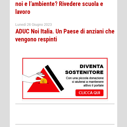
noi e l’ambiente? Rivedere scuola e
lavoro
Lunedì 26 Giugno 2023
ADUC Noi Italia. Un Paese di anziani che
vengono respinti