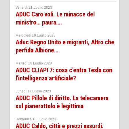
Venerdì 21 Luglio 2023
ADUC Caro voli. Le minacce del
ministro… paura….
Mercoledì 19 Luglio 2023
Aduc Regno Unito e migranti, Altro che
perfida Albione…
Martedì 18 Luglio 2023
ADUC CLIAPI 7: cosa c'entra Tesla con
l'intelligenza artificiale?
Lunedì 17 Luglio 2023
ADUC Pillole di diritto. La telecamera
sul pianerottolo è legittima
Domenica 16 Luglio 2023
ADUC Caldo, città e prezzi assurdi.