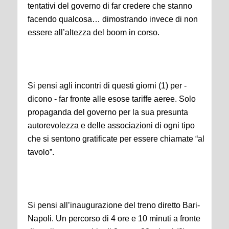
tentativi del governo di far credere che stanno
facendo qualcosa… dimostrando invece di non
essere all’altezza del boom in corso.
Si pensi agli incontri di questi giorni (1) per -
dicono - far fronte alle esose tariffe aeree. Solo
propaganda del governo per la sua presunta
autorevolezza e delle associazioni di ogni tipo
che si sentono gratificate per essere chiamate “al
tavolo”.
Si pensi all’inaugurazione del treno diretto Bari-
Napoli. Un percorso di 4 ore e 10 minuti a fronte