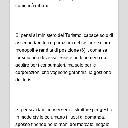
comunità urbane.
Si pensi al ministero del Turismo, capace solo di
assecondare le corporazioni del settore e i loro
monopoli e rendite di posizione (6)... come se il
turismo non dovesse essere un fenomeno da
gestire per i consumatori, ma solo per le
corporazioni che vogliono garantirsi la gestione
dei turisti.
Si pensi ai tanti musei senza strutture per gestire
in modo civile ed umano i flussi di domanda,
spesso finendo nelle mani del mercato illegale