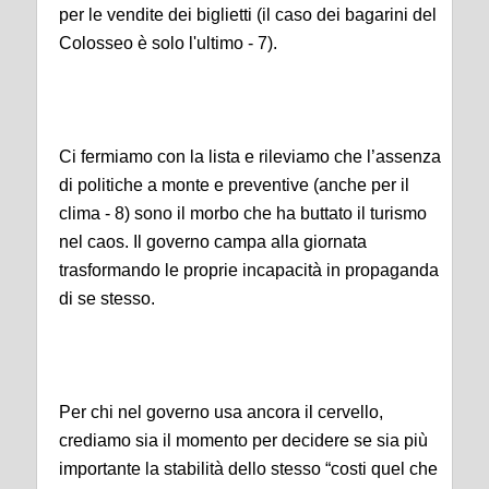
per le vendite dei biglietti (il caso dei bagarini del
Colosseo è solo l'ultimo - 7).
Ci fermiamo con la lista e rileviamo che l’assenza
di politiche a monte e preventive (anche per il
clima - 8) sono il morbo che ha buttato il turismo
nel caos. Il governo campa alla giornata
trasformando le proprie incapacità in propaganda
di se stesso.
Per chi nel governo usa ancora il cervello,
crediamo sia il momento per decidere se sia più
importante la stabilità dello stesso “costi quel che