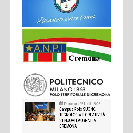
Domenica 26 Luglio 2026
Campus Polo SUONO,
TECNOLOGIA E CREATIVITÀ:
21 NUOVI LAUREATI A
CREMONA