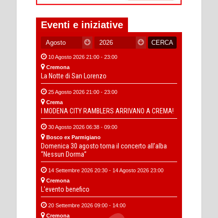
Eventi e iniziative
10 Agosto 2026 21:00 - 23:00
Cremona
La Notte di San Lorenzo
25 Agosto 2026 21:00 - 23:00
Crema
I MODENA CITY RAMBLERS ARRIVANO A CREMA!
30 Agosto 2026 06:38 - 09:00
Bosco ex Parmigiano
Domenica 30 agosto torna il concerto all’alba
“Nessun Dorma”
14 Settembre 2026 20:30 - 14 Agosto 2026 23:00
Cremona
L'evento benefico
20 Settembre 2026 09:00 - 14:00
Cremona