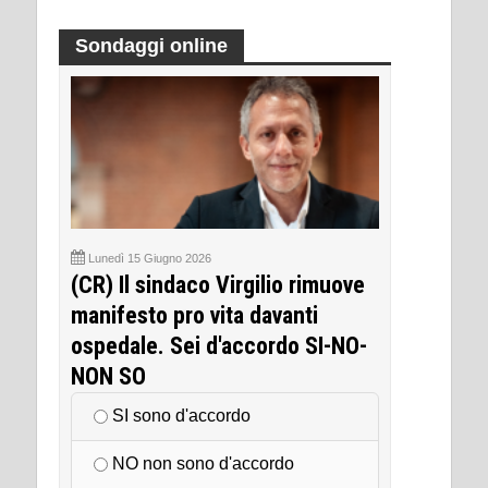
Sondaggi online
Lunedì 15 Giugno 2026
(CR) Il sindaco Virgilio rimuove
manifesto pro vita davanti
ospedale. Sei d'accordo SI-NO-
NON SO
SI sono d'accordo
NO non sono d'accordo