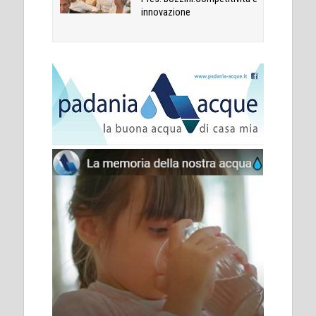
innovazione