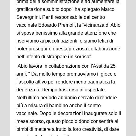
prima della somministrazione e ad aumentare la
gratificazione subito dopo" ha spiegato Marco
Severgnini. Per il responsabile del centro
vaccinale Edoardo Premoli, la “vicinanza di Abio
si sposa benissimo alla grande attenzione che
riserviamo ai piccoli pazienti e siamo felici di
poter proseguire questa preziosa collaborazione,
nell’intento di strappare un sorriso”.
Abio lavora in collaborazione con l'Asst da 25
anni. " Da molto tempo promuoviamo il gioco e
l'ascolto attivo per rendere meno traumatica la
degenza o il tempo trascorso in ospedale.
Nell'ultimo periodo abbiamo cercato di rendere
più a misura di bambino anche il centro
vaccinale. Dopo le decorazioni inaugurate solo il
mese scorso, questo piccolo dono consentirà ai
bimbi di mettere a frutto la loro creatività, di dare