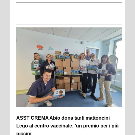
ASST CREMA Abio dona tanti mattoncini
Lego al centro vaccinale: 'un premio per i più
piccini'