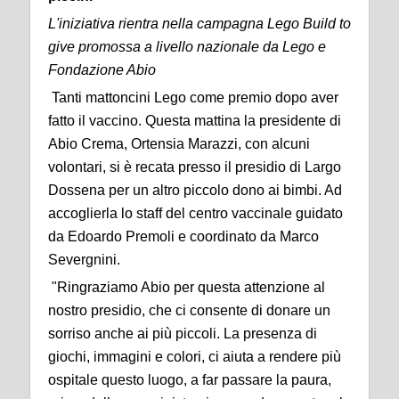
L'iniziativa rientra nella campagna Lego Build to
give promossa a livello nazionale da Lego e
Fondazione Abio
Tanti mattoncini Lego come premio dopo aver
fatto il vaccino. Questa mattina la presidente di
Abio Crema, Ortensia Marazzi, con alcuni
volontari, si è recata presso il presidio di Largo
Dossena per un altro piccolo dono ai bimbi. Ad
accoglierla lo staff del centro vaccinale guidato
da Edoardo Premoli e coordinato da Marco
Severgnini.
"Ringraziamo Abio per questa attenzione al
nostro presidio, che ci consente di donare un
sorriso anche ai più piccoli. La presenza di
giochi, immagini e colori, ci aiuta a rendere più
ospitale questo luogo, a far passare la paura,