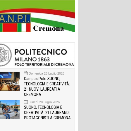
Domenica 26 Luglio 2026
Campus Polo SUONO,
TECNOLOGIA E CREATIVITÀ:
21 NUOVI LAUREATI A
CREMONA
Lunedì 20 Luglio 2026
SUONO, TECNOLOGIA E
CREATIVITÀ: 21 LAUREANDI
PROTAGONISTI A CREMONA