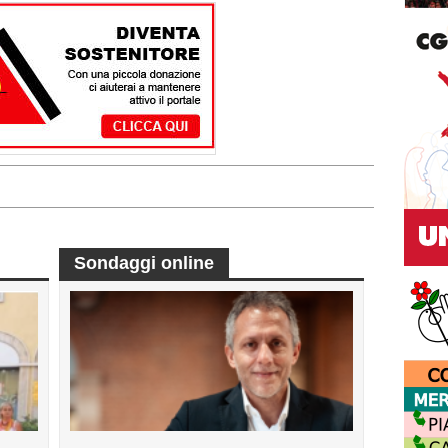
Sondaggi online