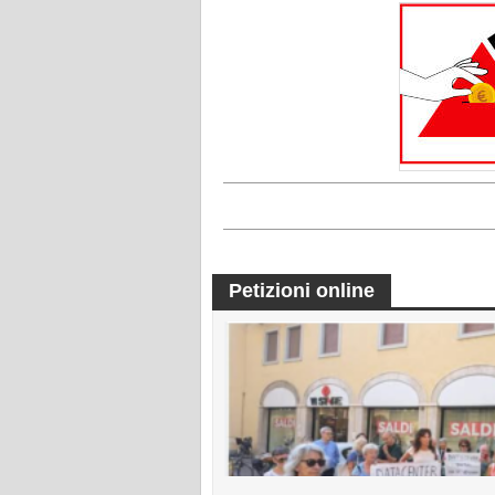
Petizioni online