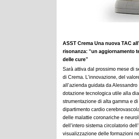
ASST Crema Una nuova TAC all’os
risonanza: “un aggiornamento te
delle cure”
Sarà attiva dal prossimo mese di 
di Crema. L’innovazione, del valor
all’azienda guidata da Alessandro 
dotazione tecnologica utile alla d
strumentazione di alta gamma e di u
dipartimento cardio cerebrovascol
delle malattie coronariche e neurol
dell’intero sistema circolatorio dell
visualizzazione delle formazioni 