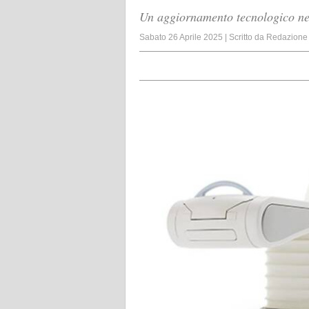
Un aggiornamento tecnologico nec
Sabato 26 Aprile 2025
|
Scritto da
Redazione