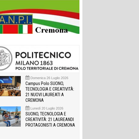
Domenica 26 Luglio 2026
Campus Polo SUONO,
TECNOLOGIA E CREATIVITÀ:
21 NUOVI LAUREATI A
CREMONA
Lunedì 20 Luglio 2026
SUONO, TECNOLOGIA E
CREATIVITÀ: 21 LAUREANDI
PROTAGONISTI A CREMONA