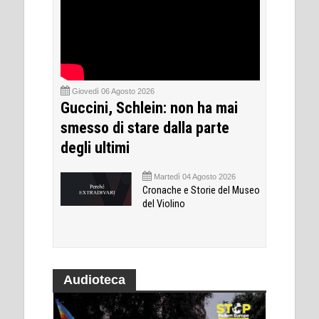
Giovedì 06 Agosto 2026
Guccini, Schlein: non ha mai
smesso di stare dalla parte
degli ultimi
Martedì 04 Agosto 2026
Cronache e Storie del Museo
del Violino
Audioteca