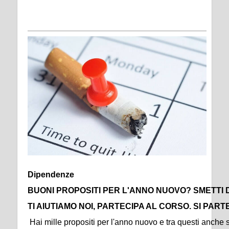
Dipendenze
BUONI PROPOSITI PER L'ANNO NUOVO? SMETTI D
TI AIUTIAMO NOI, PARTECIPA AL CORSO. SI PARTE
Hai mille propositi per l'anno nuovo e tra questi anche