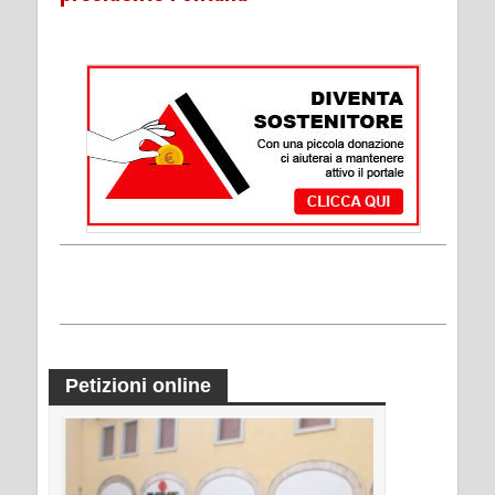
Petizioni online