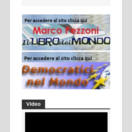
Video