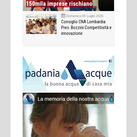
150mila imprese rischiano
Domenica 05 Luglio 2026
Consiglio CNA Lombardia
Pres. Bozzini:Competitività e
innovazione