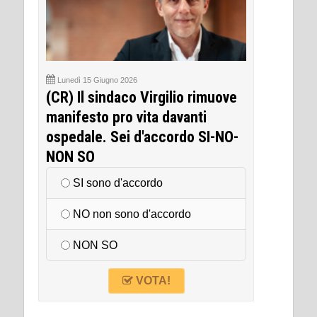
Lunedì 15 Giugno 2026
(CR) Il sindaco Virgilio rimuove
manifesto pro vita davanti
ospedale. Sei d'accordo SI-NO-
NON SO
SI sono d'accordo
NO non sono d'accordo
NON SO
VOTA!