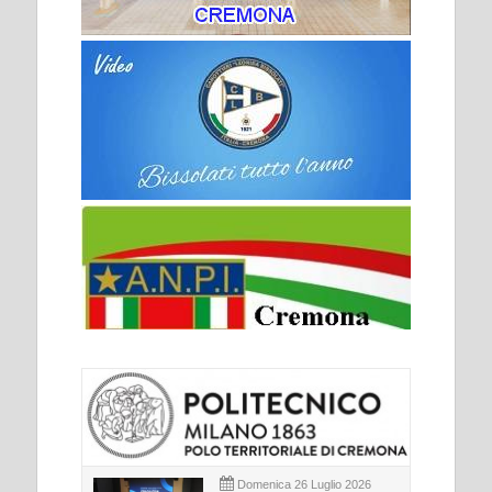
Domenica 26 Luglio 2026