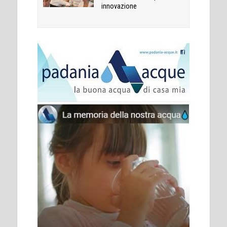
innovazione