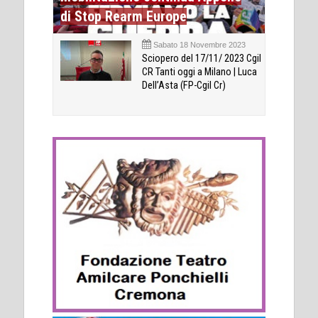
di Stop Rearm Europe
Sabato 18 Novembre 2023
Sciopero del 17/11/ 2023 Cgil
CR Tanti oggi a Milano | Luca
Dell’Asta (FP-Cgil Cr)