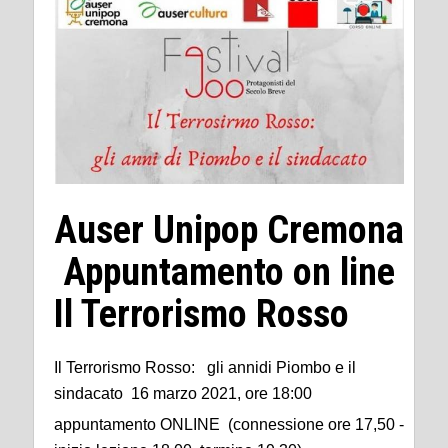
Auser Unipop Cremona
Appuntamento on line
Il Terrorismo Rosso
Il Terrorismo Rosso: gli annidi Piombo e il
sindacato 16 marzo 2021, ore 18:00
appuntamento ONLINE (connessione ore 17,50 -