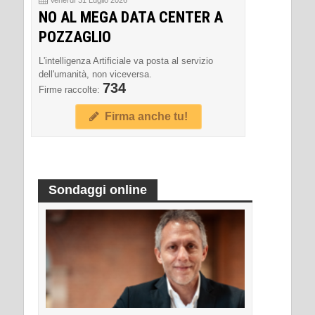
NO AL MEGA DATA CENTER A
POZZAGLIO
L'intelligenza Artificiale va posta al servizio
dell'umanità, non viceversa.
734
Firme raccolte:
Firma anche tu!
Sondaggi online