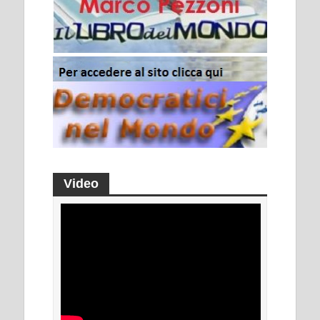
Video