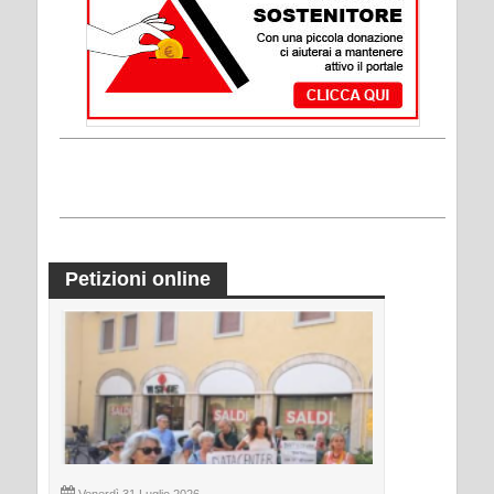
Petizioni online
Venerdì 31 Luglio 2026