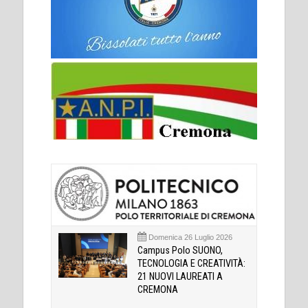
Domenica 26 Luglio 2026
Campus Polo SUONO,
TECNOLOGIA E CREATIVITÀ:
21 NUOVI LAUREATI A
CREMONA