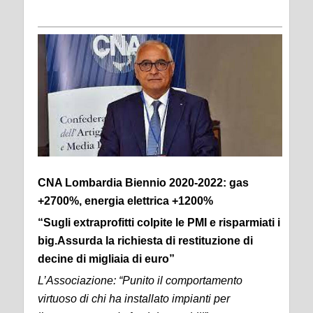
CNA Lombardia Biennio 2020-2022: gas
+2700%, energia elettrica +1200%
“Sugli extraprofitti colpite le PMI e risparmiati i
big.Assurda la richiesta di restituzione di
decine di migliaia di euro”
L’Associazione: “Punito il comportamento
virtuoso di chi ha installato impianti per