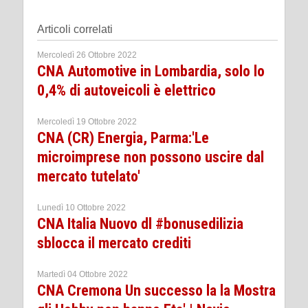
Articoli correlati
Mercoledì 26 Ottobre 2022
CNA Automotive in Lombardia, solo lo
0,4% di autoveicoli è elettrico
Mercoledì 19 Ottobre 2022
CNA (CR) Energia, Parma:'Le
microimprese non possono uscire dal
mercato tutelato'
Lunedì 10 Ottobre 2022
CNA Italia Nuovo dl #bonusedilizia
sblocca il mercato crediti
Martedì 04 Ottobre 2022
CNA Cremona Un successo la la Mostra