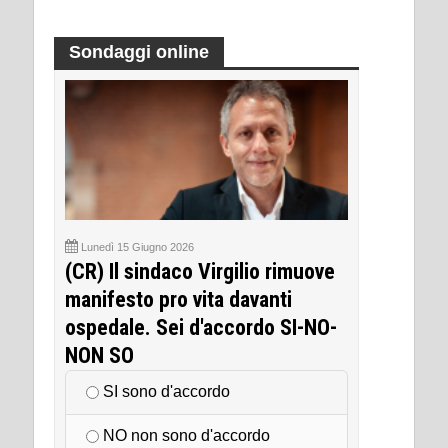
Sondaggi online
Lunedì 15 Giugno 2026
(CR) Il sindaco Virgilio rimuove
manifesto pro vita davanti
ospedale. Sei d'accordo SI-NO-
NON SO
SI sono d'accordo
NO non sono d'accordo