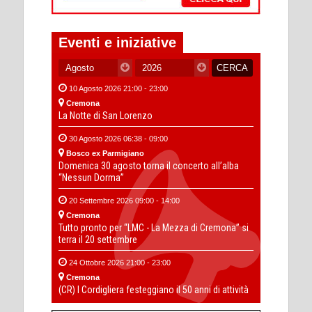
Eventi e iniziative
10 Agosto 2026 21:00 - 23:00
Cremona
La Notte di San Lorenzo
30 Agosto 2026 06:38 - 09:00
Bosco ex Parmigiano
Domenica 30 agosto torna il concerto all’alba
“Nessun Dorma”
20 Settembre 2026 09:00 - 14:00
Cremona
Tutto pronto per “LMC - La Mezza di Cremona” si
terra il 20 settembre
24 Ottobre 2026 21:00 - 23:00
Cremona
(CR) I Cordigliera festeggiano il 50 anni di attività