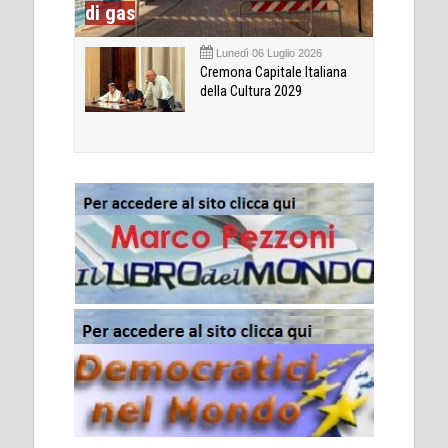
di gas
Lunedì 06 Luglio 2026
Cremona Capitale Italiana
della Cultura 2029