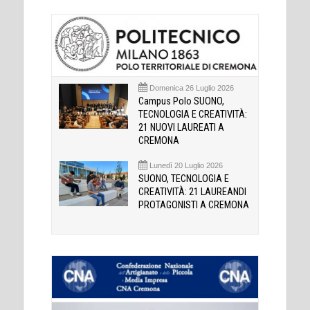
Domenica 26 Luglio 2026
Campus Polo SUONO,
TECNOLOGIA E CREATIVITÀ:
21 NUOVI LAUREATI A
CREMONA
Lunedì 20 Luglio 2026
SUONO, TECNOLOGIA E
CREATIVITÀ: 21 LAUREANDI
PROTAGONISTI A CREMONA