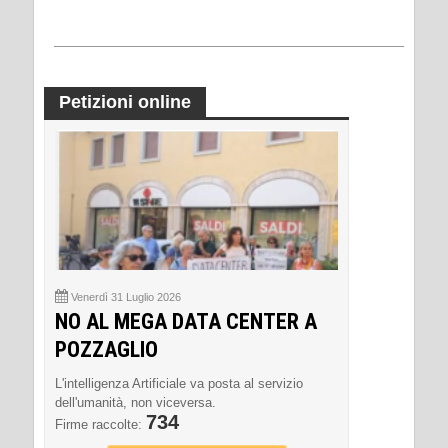
Petizioni online
Venerdì 31 Luglio 2026
NO AL MEGA DATA CENTER A
POZZAGLIO
L'intelligenza Artificiale va posta al servizio
dell'umanità, non viceversa.
734
Firme raccolte: