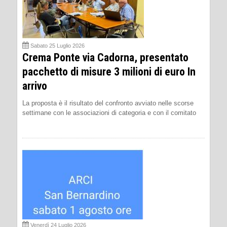
Sabato 25 Luglio 2026
Crema Ponte via Cadorna, presentato
pacchetto di misure 3 milioni di euro In
arrivo
La proposta è il risultato del confronto avviato nelle scorse
settimane con le associazioni di categoria e con il comitato
Venerdì 24 Luglio 2026