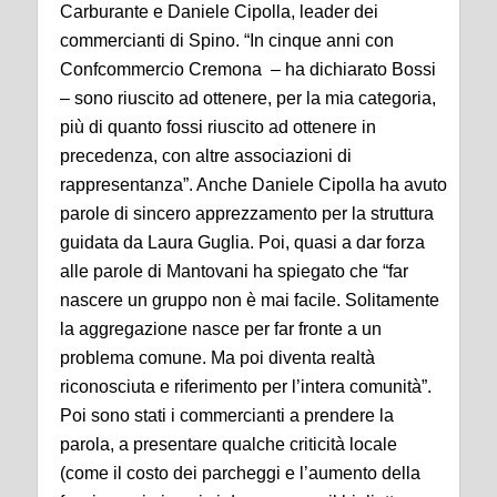
Carburante e Daniele Cipolla, leader dei
commercianti di Spino. “In cinque anni con
Confcommercio Cremona – ha dichiarato Bossi
– sono riuscito ad ottenere, per la mia categoria,
più di quanto fossi riuscito ad ottenere in
precedenza, con altre associazioni di
rappresentanza”. Anche Daniele Cipolla ha avuto
parole di sincero apprezzamento per la struttura
guidata da Laura Guglia. Poi, quasi a dar forza
alle parole di Mantovani ha spiegato che “far
nascere un gruppo non è mai facile. Solitamente
la aggregazione nasce per far fronte a un
problema comune. Ma poi diventa realtà
riconosciuta e riferimento per l’intera comunità”.
Poi sono stati i commercianti a prendere la
parola, a presentare qualche criticità locale
(come il costo dei parcheggi e l’aumento della