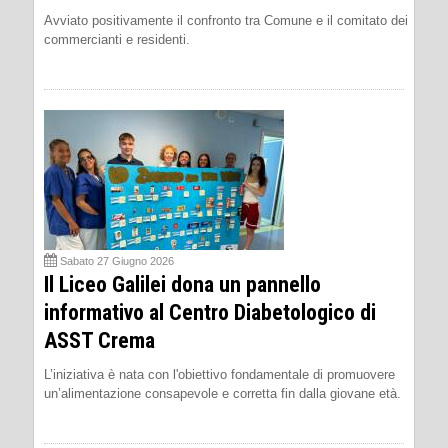
Avviato positivamente il confronto tra Comune e il comitato dei
commercianti e residenti.
Sabato 27 Giugno 2026
Il Liceo Galilei dona un pannello
informativo al Centro Diabetologico di
ASST Crema
L’iniziativa è nata con l'obiettivo fondamentale di promuovere
un’alimentazione consapevole e corretta fin dalla giovane età.