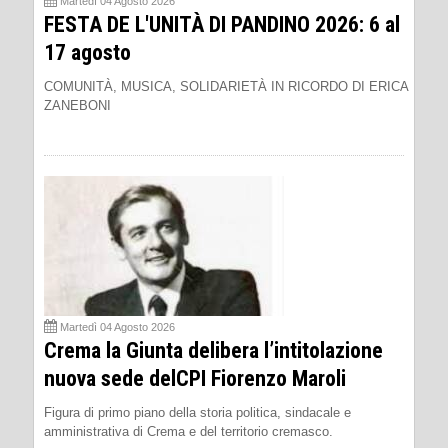
Martedì 04 Agosto 2026
FESTA DE L'UNITÀ DI PANDINO 2026: 6 al
17 agosto
COMUNITÀ, MUSICA, SOLIDARIETÀ IN RICORDO DI ERICA
ZANEBONI
Martedì 04 Agosto 2026
Crema la Giunta delibera l’intitolazione
nuova sede delCPI Fiorenzo Maroli
Figura di primo piano della storia politica, sindacale e
amministrativa di Crema e del territorio cremasco.