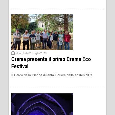
Mercoledì 01 Luglio 2026
Crema presenta il primo Crema Eco
Festival
Il Parco della Pierina diventa il cuore della sostenibilità