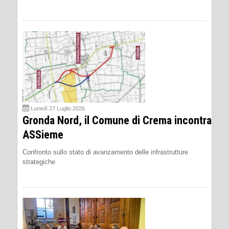
Lunedì 27 Luglio 2026
Gronda Nord, il Comune di Crema incontra
ASSieme
Confronto sullo stato di avanzamento delle infrastrutture
strategiche