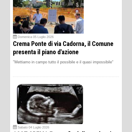
Domenica 05 Luglio 2026
Crema Ponte di via Cadorna, il Comune
presenta il piano d'azione
"Mettiamo in campo tutto il possibile e il quasi impossibile"
Sabato 04 Luglio 2026