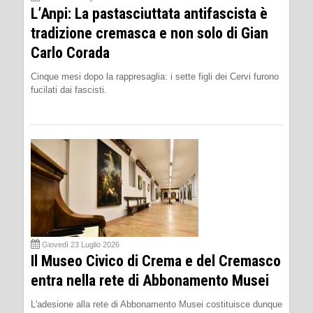
L’Anpi: La pastasciuttata antifascista è
tradizione cremasca e non solo di Gian
Carlo Corada
Cinque mesi dopo la rappresaglia: i sette figli dei Cervi furono
fucilati dai fascisti.
Giovedì 23 Luglio 2026
Il Museo Civico di Crema e del Cremasco
entra nella rete di Abbonamento Musei
L'adesione alla rete di Abbonamento Musei costituisce dunque