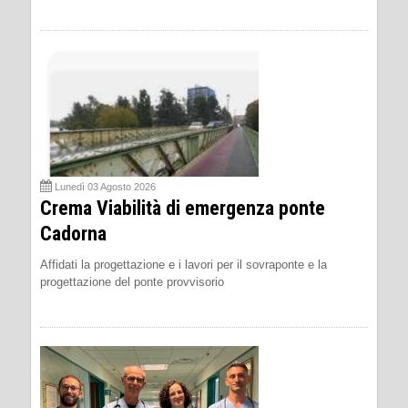
Lunedì 03 Agosto 2026
Crema Viabilità di emergenza ponte
Cadorna
Affidati la progettazione e i lavori per il sovraponte e la
progettazione del ponte provvisorio