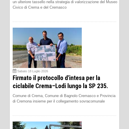
un ulteriore tassello nella strategia di valorizzazione del Museo
Civico di Crema e del Cremasco
Sabato 18 Luglio 2026
Firmato il protocollo d'intesa per la
ciclabile Crema–Lodi lungo la SP 235.
Comune di Crema, Comune di Bagnolo Cremasco e Provincia
di Cremona insieme per il collegamento sovracomunale