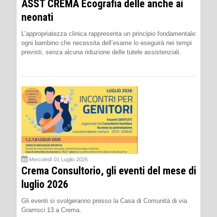
ASST CREMA Ecografia delle anche ai
neonati
L’appropriatezza clinica rappresenta un principio fondamentale:
ogni bambino che necessita dell’esame lo eseguirà nei tempi
previsti, senza alcuna riduzione delle tutele assistenziali.
Mercoledì 01 Luglio 2026
Crema Consultorio, gli eventi del mese di
luglio 2026
Gli eventi si svolgeranno presso la Casa di Comunità di via
Gramsci 13 a Crema.