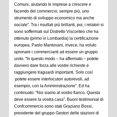
Comuni, aiutando le imprese a crescere e
facendo del commercio, sempre più, uno
strumento di sviluppo economico ma anche
sociale”. Tra i risultati più brillanti, poi, i relatori si
sono soffermati sul Distretto Visconteo che ha
ottenuto (primo in Lombardia) la certificazione
europea. Paolo Mantovani, invece, ha voluto
spronare i commercianti ad essere un gruppo
unito. “In questo modo – ha affermato – potete
davvero dare forza alle vostre richieste e
raggiungere traguardi importanti. Solo così
potete essere interlocutori autorevoli, ad
esempio, con la Amministrazione”. Ed ha
continuato: “Noi siamo al vostro fianco. Questa
deve essere la vostra casa”. Buoni testimonial di
Confcommercio sono stati Graziano Bossi,
presidente del gruppo Gestori delle stazioni di