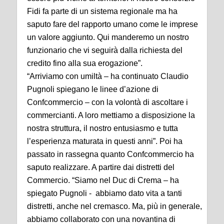
Fidi fa parte di un sistema regionale ma ha
saputo fare del rapporto umano come le imprese
un valore aggiunto. Qui manderemo un nostro
funzionario che vi seguirà dalla richiesta del
credito fino alla sua erogazione”.
“Arriviamo con umiltà – ha continuato Claudio
Pugnoli spiegano le linee d’azione di
Confcommercio – con la volontà di ascoltare i
commercianti. A loro mettiamo a disposizione la
nostra struttura, il nostro entusiasmo e tutta
l’esperienza maturata in questi anni”. Poi ha
passato in rassegna quanto Confcommercio ha
saputo realizzare. A partire dai distretti del
Commercio. “Siamo nel Duc di Crema – ha
spiegato Pugnoli - abbiamo dato vita a tanti
distretti, anche nel cremasco. Ma, più in generale,
abbiamo collaborato con una novantina di