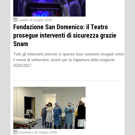
Lunedì 29 Giugno 2026
Fondazione San Domenico: il Teatro
prosegue interventi di sicurezza grazie
Snam
Tutti gli interventi previsti in questa fase verranno eseguiti entro
il mese di settembre, pronti per la riapertura della stagione
2026/2027.
Domenica 28 Giugno 2026