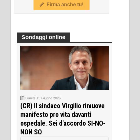
Firma anche tu!
Sondaggi online
Lunedì 15 Giugno 2026
(CR) Il sindaco Virgilio rimuove
manifesto pro vita davanti
ospedale. Sei d'accordo SI-NO-
NON SO