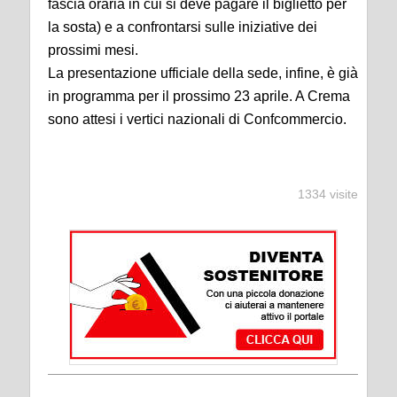
fascia oraria in cui si deve pagare il biglietto per
la sosta) e a confrontarsi sulle iniziative dei
prossimi mesi.
La presentazione ufficiale della sede, infine, è già
in programma per il prossimo 23 aprile. A Crema
sono attesi i vertici nazionali di Confcommercio.
1334 visite