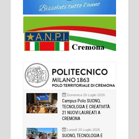
Domenica 26 Luglio 2026
Campus Polo SUONO,
TECNOLOGIA E CREATIVITÀ:
21 NUOVI LAUREATI A
CREMONA
Lunedì 20 Luglio 2026
SUONO, TECNOLOGIA E