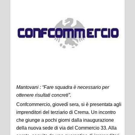
Mantovani : “Fare squadra è necessario per
ottenere risultati concreti”.
Confcommercio, giovedì sera, si è presentata agli
imprenditori del terziario di Crema. Un incontro
che giunge a pochi giorni dalla inaugurazione
della nuova sede di via del Commercio 33. Alla