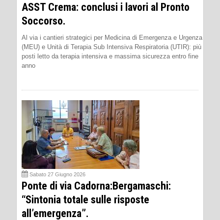
ASST Crema: conclusi i lavori al Pronto
Soccorso.
Al via i cantieri strategici per Medicina di Emergenza e Urgenza
(MEU) e Unità di Terapia Sub Intensiva Respiratoria (UTIR): più
posti letto da terapia intensiva e massima sicurezza entro fine
anno
Sabato 27 Giugno 2026
Ponte di via Cadorna:Bergamaschi:
“Sintonia totale sulle risposte
all’emergenza”.