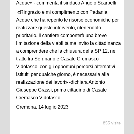
Acque» - commenta il sindaco Angelo Scarpelli
«Ringrazio e mi complimento con Padania
Acque che ha reperito le risorse economiche per
realizzare questo intervento, ritenendolo
prioritario. Il cantiere comporterà una breve
limitazione della viabilità ma invito la cittadinanza
a comprendere che la chiusura della SP 12, nel
tratto tra Sergnano e Casale Cremasco
Vidolasco, con gli opportuni percorsi alternativi
istituiti per qualche giorno, è necessaria alla
realizzazione dei lavori» -dichiara Antonio
Giuseppe Grassi, primo cittadino di Casale
Cremasco Vidolasco.
Cremona, 14 luglio 2023
855 visite