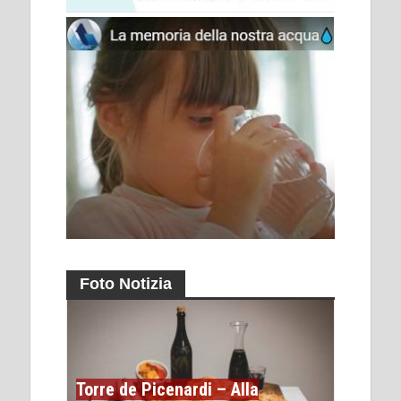
Foto Notizia
Torre de Picenardi – Alla