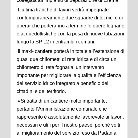
collegata all’impianto di depurazione di Crema.
L’ultima tranche di lavori vedrà impegnate
contemporaneamente due squadre di tecnici e di
operai che porteranno a termine le opere fognarie
e acquedottistiche con la posa di nuove tubazioni
lungo la SP 12 in entrambi i comuni.
Il maxi- cantiere porterà in totale all’estensione di
quasi due chilometri di rete idrica e di circa un
chilometro di rete fognaria, un intervento
importante per migliorare la qualità e l’efficienza
del servizio idrico integrato a beneficio dei
cittadini e del territorio.
«Si tratta di un cantiere molto importante,
pertanto l’Amministrazione comunale che
rappresento è assolutamente favorevole ai lavori,
necessari e utili per il nostro paese, perché volti
al miglioramento del servizio reso da Padania