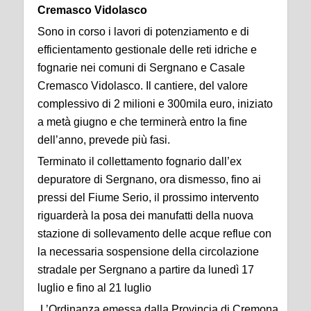
Cremasco Vidolasco
Sono in corso i lavori di potenziamento e di
efficientamento gestionale delle reti idriche e
fognarie nei comuni di Sergnano e Casale
Cremasco Vidolasco. Il cantiere, del valore
complessivo di 2 milioni e 300mila euro, iniziato
a metà giugno e che terminerà entro la fine
dell’anno, prevede più fasi.
Terminato il collettamento fognario dall’ex
depuratore di Sergnano, ora dismesso, fino ai
pressi del Fiume Serio, il prossimo intervento
riguarderà la posa dei manufatti della nuova
stazione di sollevamento delle acque reflue con
la necessaria sospensione della circolazione
stradale per Sergnano a partire da lunedì 17
luglio e fino al 21 luglio
L’Ordinanza emessa dalla Provincia di Cremona