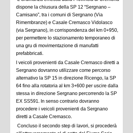
dispone la chiusura della SP 12 “Sergnano –
Camisano”, tra i comuni di Sergnano (Via
Rimembranze) e Casale Cremasco Vidolasco
(via Sergnano), in corrispondenza del km 0+950,
per permettere lo stazionamento temporaneo di
una gru di movimentazione di manufatti
prefabbricati.
I veicoli provenienti da Casale Cremasco diretti a
Sergnano dovranno utilizzare come percorso
alternativo la SP 15 in direzione Ricengo, la SP
64 fino alla rotatoria al km 3+600 per uscire dalla
stessa in direzione Sergnano percorrendo la SP
EX SS591. In senso contrario dovranno
procedere i veicoli provenienti da Sergnano
diretti a Casale Cremasco.
Concluso il secondo step di lavori, si procederà