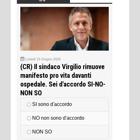
Lunedì 15 Giugno 2026
(CR) Il sindaco Virgilio rimuove
manifesto pro vita davanti
ospedale. Sei d'accordo SI-NO-
NON SO
SI sono d'accordo
NO non sono d'accordo
NON SO