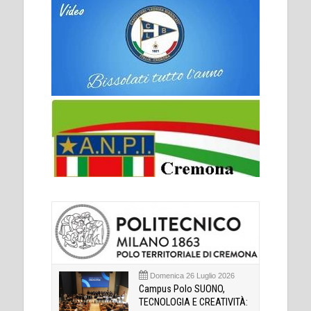
Domenica 26 Luglio 2026
Campus Polo SUONO,
TECNOLOGIA E CREATIVITÀ: