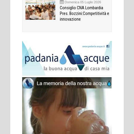
Domenica 05 Luglio 2026
Consiglio CNA Lombardia
Pres. Bozzini:Competitività e
innovazione