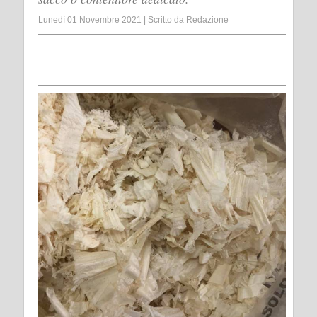
Lunedì 01 Novembre 2021
|
Scritto da
Redazione