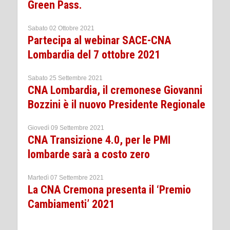
Green Pass.
Sabato 02 Ottobre 2021
Partecipa al webinar SACE-CNA
Lombardia del 7 ottobre 2021
Sabato 25 Settembre 2021
CNA Lombardia, il cremonese Giovanni
Bozzini è il nuovo Presidente Regionale
Giovedì 09 Settembre 2021
CNA Transizione 4.0, per le PMI
lombarde sarà a costo zero
Martedì 07 Settembre 2021
La CNA Cremona presenta il ‘Premio
Cambiamenti’ 2021