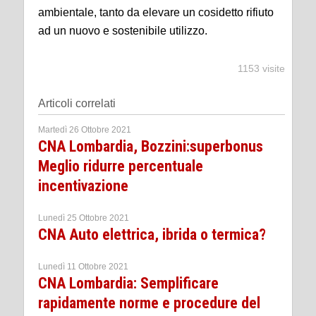
ambientale, tanto da elevare un cosidetto rifiuto
ad un nuovo e sostenibile utilizzo.
1153 visite
Articoli correlati
Martedì 26 Ottobre 2021
CNA Lombardia, Bozzini:superbonus
Meglio ridurre percentuale
incentivazione
Lunedì 25 Ottobre 2021
CNA Auto elettrica, ibrida o termica?
Lunedì 11 Ottobre 2021
CNA Lombardia: Semplificare
rapidamente norme e procedure del