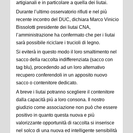
artigianali e in particolare a quella dei liutai.
Durante l’ultimo osservatorio rifiuti e nel più
recente incontro del DUC, dichiara Marco Vinicio
Bissolotti presidente dei liutai CNA,
l’amministrazione ha confermato che per i liutai
sarà possibile riciclare i trucioli di legno.
Si eviterà in questo modo il loro smaltimento nel
sacco della raccolta indifferenziata (sacco con
tag blu), procedendo ad un loro alternativo
recupero conferendoli in un apposito nuovo
sacco o contenitore dedicato.
A breve i liutai potranno scegliere il contenitore
dalla capacità più a loro consona. Il nostro
giudizio come associazione non può che essere
positivo in quanto questa nuova e più
valorizzante opportunità di raccolta si inserisce
nel solco di una nuova ed intelligente sensibilità