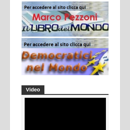
Video