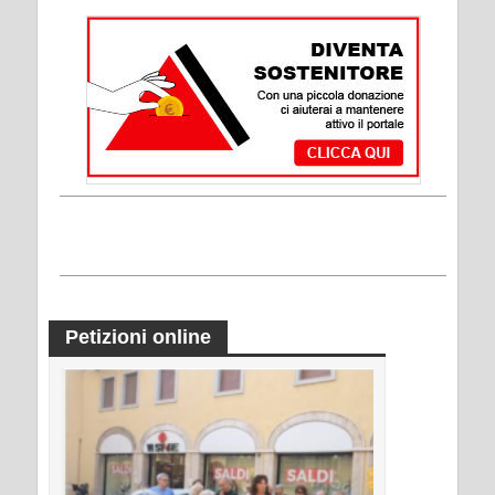
Petizioni online