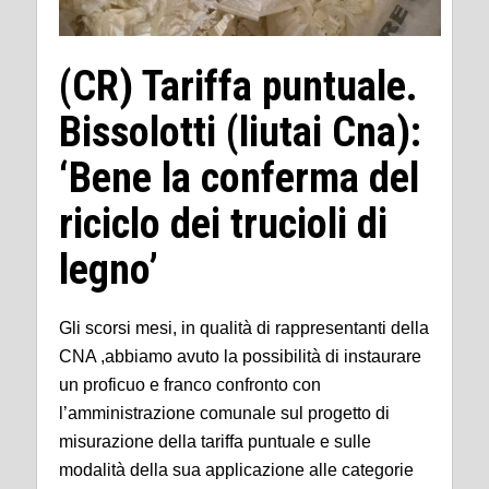
(CR) Tariffa puntuale.
Bissolotti (liutai Cna):
‘Bene la conferma del
riciclo dei trucioli di
legno’
Gli scorsi mesi, in qualità di rappresentanti della
CNA ,abbiamo avuto la possibilità di instaurare
un proficuo e franco confronto con
l’amministrazione comunale sul progetto di
misurazione della tariffa puntuale e sulle
modalità della sua applicazione alle categorie