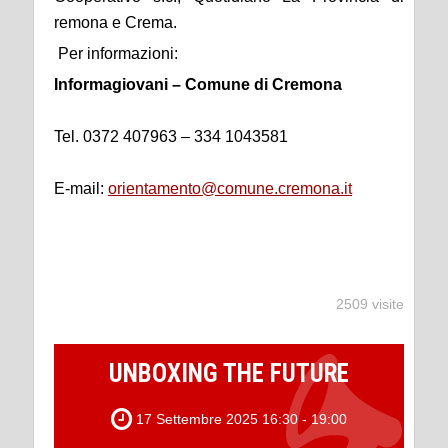
remona e Crema.
Per informazioni:
Informagiovani – Comune di Cremona
Tel. 0372 407963 – 334 1043581
E-mail:
orientamento@comune.cremona.it
2509 visite
UNBOXING THE FUTURE
17 Settembre 2025 16:30 - 19:00