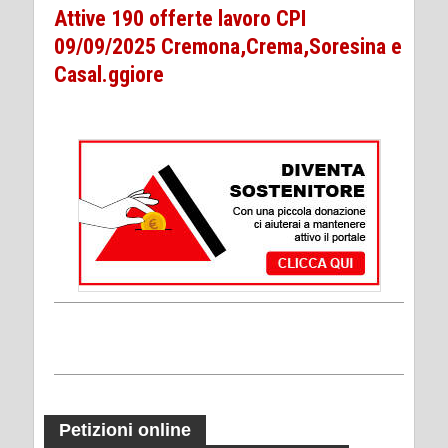
Attive 190 offerte lavoro CPI
09/09/2025 Cremona,Crema,Soresina e
Casal.ggiore
Petizioni online