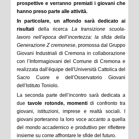
prospettive e verranno premiati i giovani che
hanno preso parte alle attività.
In particolare, un affondo sarà dedicato ai
risultati
della ricerca
La transizione scuola-
lavoro nell’epoca dell’incertezza: la sfida della
Generazione Z cremonese
, promossa dal Gruppo
Giovani Industriali di Cremona in collaborazione
con l’Informagiovani del Comune di Cremona e
realizzata dall'équipe dell'Università Cattolica del
Sacro Cuore e dell'Osservatorio Giovani
dell'Istituto Toniolo.
La seconda parte dell’incontro sarà dedicata a
due
tavole rotonde, momenti
di confronto tra
giovani, istituzioni, imprese e realtà sociali. I
giovani porteranno la loro voce accanto a quella
del mondo accademico e produttivo per riflettere
insieme su come affrontare le sfide del futuro.