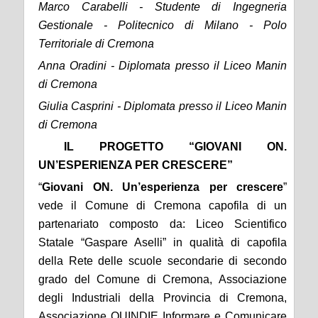
Marco Carabelli - Studente di Ingegneria
Gestionale - Politecnico di Milano - Polo
Territoriale di Cremona
Anna Oradini - Diplomata presso il Liceo Manin
di Cremona
Giulia Casprini - Diplomata presso il Liceo Manin
di Cremona
IL PROGETTO “GIOVANI ON.
UN’ESPERIENZA PER CRESCERE”
“
Giovani ON. Un’esperienza per crescere
”
vede il Comune di Cremona capofila di un
partenariato composto da: Liceo Scientifico
Statale “Gaspare Aselli” in qualità di capofila
della Rete delle scuole secondarie di secondo
grado del Comune di Cremona, Associazione
degli Industriali della Provincia di Cremona,
Associazione QUINDIE Informare e Comunicare