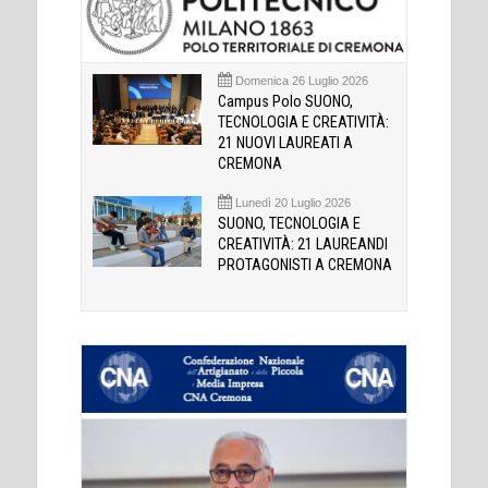
Domenica 26 Luglio 2026
Campus Polo SUONO,
TECNOLOGIA E CREATIVITÀ:
21 NUOVI LAUREATI A
CREMONA
Lunedì 20 Luglio 2026
SUONO, TECNOLOGIA E
CREATIVITÀ: 21 LAUREANDI
PROTAGONISTI A CREMONA