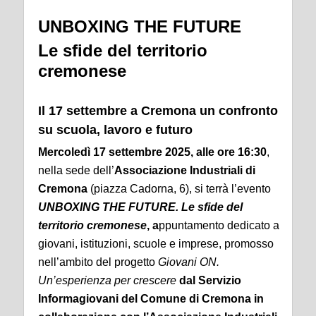
UNBOXING THE FUTURE
Le sfide del territorio
cremonese
Il 17 settembre a Cremona un confronto
su scuola, lavoro e futuro
Mercoledì 17 settembre 2025, alle ore 16:30
,
nella sede dell’
Associazione Industriali di
Cremona
(piazza Cadorna, 6), si terrà l’evento
UNBOXING THE FUTURE. Le sfide del
territorio cremonese
, a
ppuntamento dedicato a
giovani, istituzioni, scuole e imprese, promosso
nell’ambito del progetto
Giovani ON.
Un’esperienza per crescere
dal
Servizio
Informagiovani del Comune di Cremona in