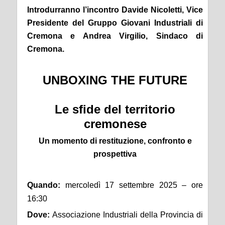
Introdurranno l’incontro
Davide Nicoletti
, Vice
Presidente del Gruppo Giovani Industriali di
Cremona e
Andrea Virgilio
, Sindaco di
Cremona.
UNBOXING THE FUTURE
Le sfide del territorio
cremonese
Un momento di restituzione, confronto e
prospettiva
Quando:
mercoledì 17 settembre 2025 – ore
16:30
Dove:
Associazione Industriali della Provincia di