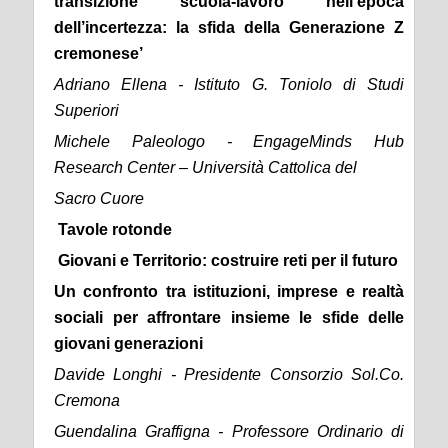
transizione scuola-lavoro nell’epoca
dell’incertezza: la sfida della Generazione Z
cremonese’
Adriano Ellena - Istituto G. Toniolo di Studi
Superiori
Michele Paleologo - EngageMinds Hub
Research Center – Università Cattolica del
Sacro Cuore
Tavole rotonde
Giovani e Territorio: costruire reti per il futuro
Un confronto tra istituzioni, imprese e realtà
sociali per affrontare insieme le sfide delle
giovani generazioni
Davide Longhi - Presidente Consorzio Sol.Co.
Cremona
Guendalina Graffigna - Professore Ordinario di