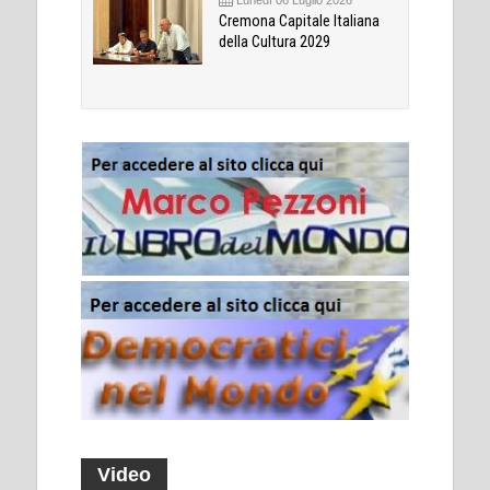
Lunedì 06 Luglio 2026
Cremona Capitale Italiana
della Cultura 2029
Video