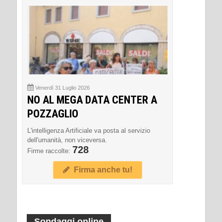
Venerdì 31 Luglio 2026
NO AL MEGA DATA CENTER A
POZZAGLIO
L'intelligenza Artificiale va posta al servizio
dell'umanità, non viceversa.
728
Firme raccolte:
Firma anche tu!
Sondaggi online