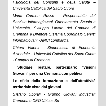
Psicologia dei Consumi e della Salute –
Università Cattolica del Sacro Cuore
Maria Carmen Russo - Responsabile del
Servizio Informagiovani, Orientamento, Scuola e
Università, Sviluppo Lavoro del Comune di
Cremona e Direttore Sistema Coordinato Servizi
Informagiovani - ANCI Lombardia
Chiara Valenti - Studentessa di Economia
Aziendale – Università Cattolica del Sacro Cuore
- Campus di Cremona
Studiare, restare, partecipare: “Visioni
Giovani” per una Cremona competitiva
Le sfide della formazione e dell’attrattività
territoriale viste dai giovani
Stefano Ubbiali - Gruppo Giovani Industriali
Cremona e CEO Ubicos Srl