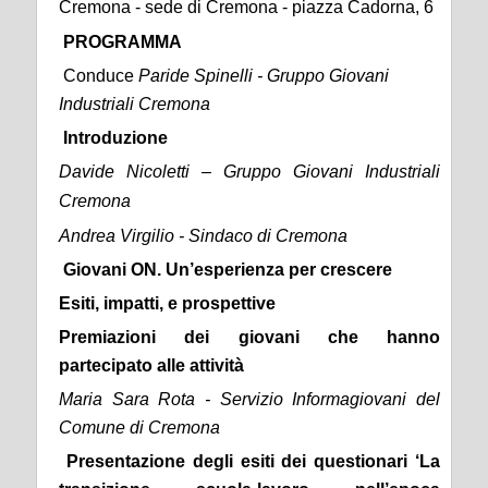
Cremona - sede di Cremona - piazza Cadorna, 6
PROGRAMMA
Conduce
Paride Spinelli - Gruppo Giovani
Industriali Cremona
Introduzione
Davide Nicoletti – Gruppo Giovani Industriali
Cremona
Andrea Virgilio - Sindaco di Cremona
Giovani ON. Un’esperienza per crescere
Esiti, impatti, e prospettive
Premiazioni dei giovani che hanno
partecipato alle attività
Maria Sara Rota - Servizio Informagiovani del
Comune di Cremona
Presentazione degli esiti dei questionari ‘La