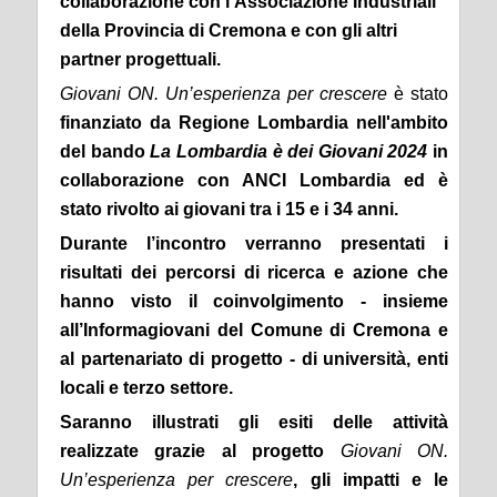
collaborazione con l’Associazione Industriali
della Provincia di Cremona e con gli altri
partner progettuali.
Giovani ON. Un’esperienza per crescere
è stato
finanziato da Regione Lombardia nell'ambito
del bando
La Lombardia è dei Giovani 2024
in
collaborazione con ANCI Lombardia ed è
stato rivolto ai giovani tra i 15 e i 34 anni.
Durante l’incontro verranno presentati i
risultati dei percorsi di ricerca e azione che
hanno visto il coinvolgimento - insieme
all’Informagiovani del Comune di Cremona e
al partenariato di progetto - di università, enti
locali e terzo settore.
Saranno illustrati gli esiti delle attività
realizzate grazie al progetto
Giovani ON.
Un’esperienza per crescere
, gli impatti e le