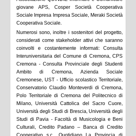
giovane APS, Cosper Società Cooperativa
Sociale Impresa Impresa Sociale, Meraki Società
Cooperativa Sociale.
Numerosi sono, inoltre i sostenitori del progetto,
considerati come stakeholder attivi che saranno
coinvolti e costantemente informati: Consulta
Interuniversitaria del Comune di Cremona, CPS
Cremona - Consulta Provinciale degli Studenti
Ambito di Cremona, Azienda Sociale
Cremonese, UST - Ufficio scolastico Territoriale,
Conservatorio Claudio Monteverdi di Cremona,
Polo Territoriale di Cremona del Politecnico di
Milano, Università Cattolica del Sacro Cuore,
Università degli Studi di Brescia, Università degli
Studi di Pavia - Facoltà di Musicologia e Beni
Culturali, Credito Padano – Banca di Credito
Cooperativo s.c., Quotidiano La Provincia di