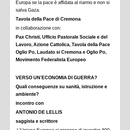
Europa se la pace è affidata al riarmo e non si
salva Gaza.
Tavola della Pace di Cremona
in collaborazione con:
Pax Christi, Ufficio Pastorale Sociale e del
Lavoro, Azione Cattolica, Tavola della Pace
Oglio Po, Laudato si Cremona e Oglio Po,
Movimento Federalista Europeo
VERSO UN’ECONOMIA DI GUERRA?
Quali conseguenze su sanità, istruzione e
ambiente?
incontro con
ANTONIO DE LELLIS
saggista e scrittore