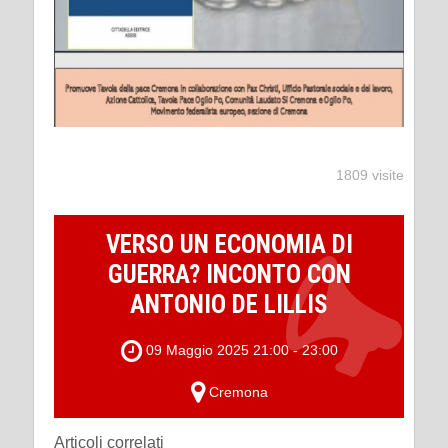
1809 visite
VERSO UN ECONOMIA DI
GUERRA? INCONTO CON
ANTONIO DE LILLIS
09 Maggio 2025 21:00 - 23:00
Cremona
Articoli correlati