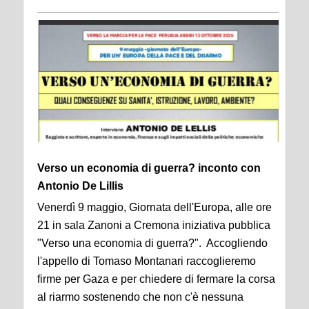
Verso un economia di guerra? inconto con
Antonio De Lillis
Venerdì 9 maggio, Giornata dell'Europa, alle ore
21 in sala Zanoni a Cremona iniziativa pubblica
"Verso una economia di guerra?". Accogliendo
l'appello di Tomaso Montanari raccoglieremo
firme per Gaza e per chiedere di fermare la corsa
al riarmo sostenendo che non c'è nessuna