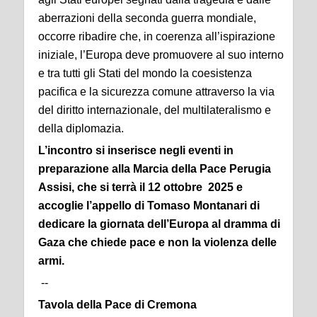
aberrazioni della seconda guerra mondiale,
occorre ribadire che, in coerenza all’ispirazione
iniziale, l’Europa deve promuovere al suo interno
e tra tutti gli Stati del mondo la coesistenza
pacifica e la sicurezza comune attraverso la via
del diritto internazionale, del multilateralismo e
della diplomazia.
L’incontro si inserisce negli eventi in
preparazione alla Marcia della Pace Perugia
Assisi, che si terrà il 12 ottobre 2025 e
accoglie l’appello di Tomaso Montanari di
dedicare la giornata dell’Europa al dramma di
Gaza che chiede pace e non la violenza delle
armi.
--
Tavola della Pace di Cremona