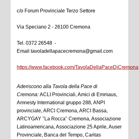
c/o Forum Provinciale Terzo Settore
Via Speciano 2 - 26100 Cremona
Tel. 0372 26548 -
Email tavoladellapacecremona@gmail.com
https://www.facebook.com/TavolaDellaPaceDiCremona
Aderiscono alla Tavola della Pace di
Cremona:
ACLI Provinciali, Amici di Emmaus,
Amnesty International gruppo 288, ANPI
provinciale, ARCI Cremona, ARCI Bassa,
ARCYGAY "La Rocca" Cremona, Associazione
Latinoamericana, Associazione 25 Aprile, Auser
Provinciale, Banca del Tempo, Caritas