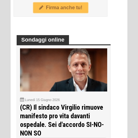
Firma anche tu!
Sondaggi online
Lunedì 15 Giugno 2026
(CR) Il sindaco Virgilio rimuove
manifesto pro vita davanti
ospedale. Sei d'accordo SI-NO-
NON SO