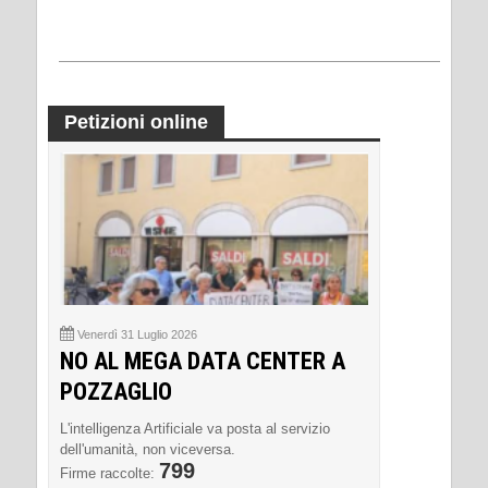
Petizioni online
Venerdì 31 Luglio 2026
NO AL MEGA DATA CENTER A
POZZAGLIO
L'intelligenza Artificiale va posta al servizio
dell'umanità, non viceversa.
799
Firme raccolte: