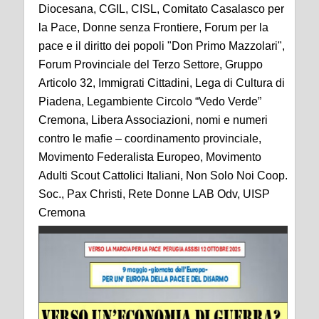
Diocesana, CGIL, CISL, Comitato Casalasco per
la Pace, Donne senza Frontiere, Forum per la
pace e il diritto dei popoli "Don Primo Mazzolari",
Forum Provinciale del Terzo Settore, Gruppo
Articolo 32, Immigrati Cittadini, Lega di Cultura di
Piadena, Legambiente Circolo “Vedo Verde”
Cremona, Libera Associazioni, nomi e numeri
contro le mafie – coordinamento provinciale,
Movimento Federalista Europeo, Movimento
Adulti Scout Cattolici Italiani, Non Solo Noi Coop.
Soc., Pax Christi, Rete Donne LAB Odv, UISP
Cremona