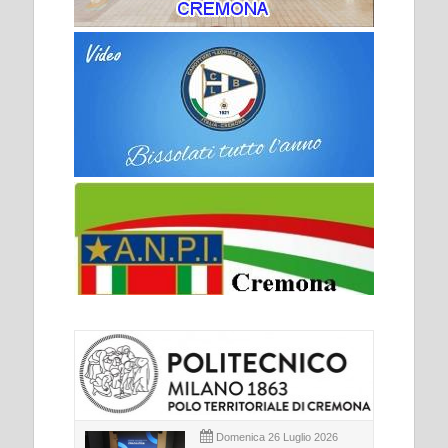
Domenica 26 Luglio 2026