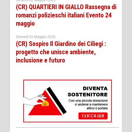
(CR) QUARTIERI IN GIALLO Rassegna di
romanzi polizieschi italiani Evento 24
maggio
Giovedì 01 Maggio 2025
(CR) Sospiro Il Giardino dei Ciliegi :
progetto che unisce ambiente,
inclusione e futuro