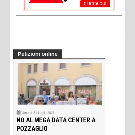
Petizioni online
Venerdì 31 Luglio 2026
NO AL MEGA DATA CENTER A
POZZAGLIO