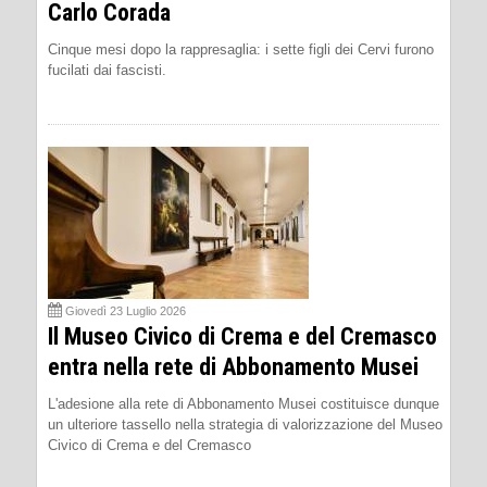
Carlo Corada
Cinque mesi dopo la rappresaglia: i sette figli dei Cervi furono
fucilati dai fascisti.
Giovedì 23 Luglio 2026
Il Museo Civico di Crema e del Cremasco
entra nella rete di Abbonamento Musei
L'adesione alla rete di Abbonamento Musei costituisce dunque
un ulteriore tassello nella strategia di valorizzazione del Museo
Civico di Crema e del Cremasco