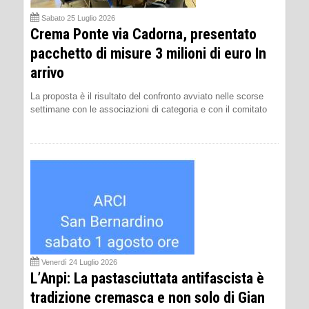
Sabato 25 Luglio 2026
Crema Ponte via Cadorna, presentato
pacchetto di misure 3 milioni di euro In
arrivo
La proposta è il risultato del confronto avviato nelle scorse
settimane con le associazioni di categoria e con il comitato
Venerdì 24 Luglio 2026
L’Anpi: La pastasciuttata antifascista è
tradizione cremasca e non solo di Gian