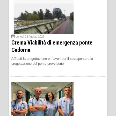
Lunedì 03 Agosto 2026
Crema Viabilità di emergenza ponte
Cadorna
Affidati la progettazione e i lavori per il sovraponte e la
progettazione del ponte provvisorio