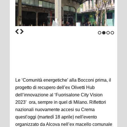
1
2
3
4
Le ‘Comunità energetiche’ alla Bocconi prima, il
progetto di recupero dell’ex Olivetti Hub
dell’innovazione al ‘Fuorisalone City Vision
2023’ ora, sempre in quel di Milano. Riflettori
nazionali nuovamente accesi su Crema
quest’oggi (martedì 18 aprile) nell'evento
organizzato da Alcova nell’ex macello comunale