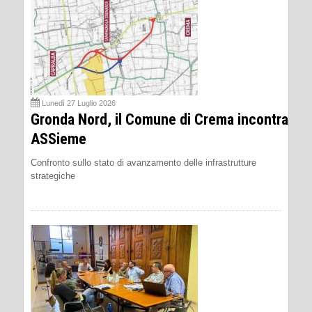
Lunedì 27 Luglio 2026
Gronda Nord, il Comune di Crema incontra
ASSieme
Confronto sullo stato di avanzamento delle infrastrutture
strategiche