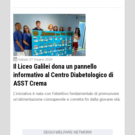
Sabato 27 Giugno 2026
Il Liceo Galilei dona un pannello
informativo al Centro Diabetologico di
ASST Crema
L’iniziativa è nata con l'obiettivo fondamentale di promuovere
un’alimentazione consapevole e corretta fin dalla giovane età.
SEGUI
WELFARE NETWORK