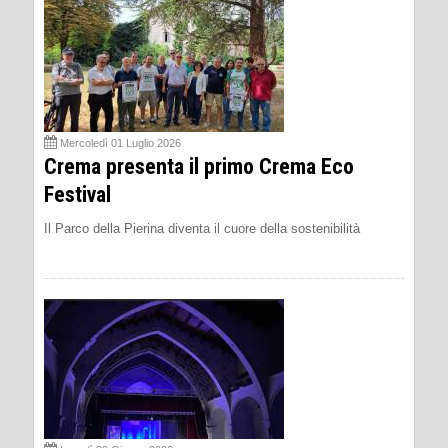
Mercoledì 01 Luglio 2026
Crema presenta il primo Crema Eco
Festival
Il Parco della Pierina diventa il cuore della sostenibilità