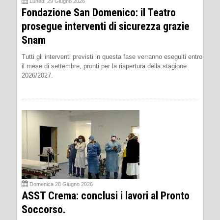
Lunedì 29 Giugno 2026
Fondazione San Domenico: il Teatro
prosegue interventi di sicurezza grazie
Snam
Tutti gli interventi previsti in questa fase verranno eseguiti entro
il mese di settembre, pronti per la riapertura della stagione
2026/2027.
Domenica 28 Giugno 2026
ASST Crema: conclusi i lavori al Pronto
Soccorso.