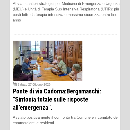
Al via i cantieri strategici per Medicina di Emergenza e Urgenza
(MEU) e Unità di Terapia Sub Intensiva Respiratoria (UTIR): più
posti letto da terapia intensiva e massima sicurezza entro fine
anno
Sabato 27 Giugno 2026
Ponte di via Cadorna:Bergamaschi:
“Sintonia totale sulle risposte
all’emergenza”.
Avviato positivamente il confronto tra Comune e il comitato dei
commercianti e residenti.