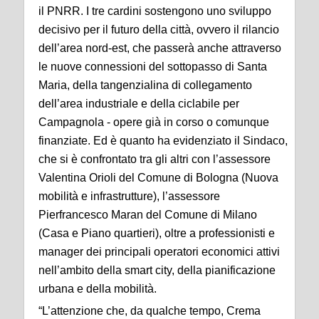
il PNRR. I tre cardini sostengono uno sviluppo
decisivo per il futuro della città, ovvero il rilancio
dell’area nord-est, che passerà anche attraverso
le nuove connessioni del sottopasso di Santa
Maria, della tangenzialina di collegamento
dell’area industriale e della ciclabile per
Campagnola - opere già in corso o comunque
finanziate. Ed è quanto ha evidenziato il Sindaco,
che si è confrontato tra gli altri con l’assessore
Valentina Orioli del Comune di Bologna (Nuova
mobilità e infrastrutture), l’assessore
Pierfrancesco Maran del Comune di Milano
(Casa e Piano quartieri), oltre a professionisti e
manager dei principali operatori economici attivi
nell’ambito della smart city, della pianificazione
urbana e della mobilità.
“L’attenzione che, da qualche tempo, Crema