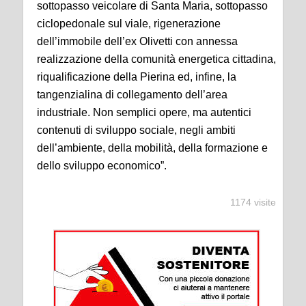
sottopasso veicolare di Santa Maria, sottopasso
ciclopedonale sul viale, rigenerazione
dell’immobile dell’ex Olivetti con annessa
realizzazione della comunità energetica cittadina,
riqualificazione della Pierina ed, infine, la
tangenzialina di collegamento dell’area
industriale. Non semplici opere, ma autentici
contenuti di sviluppo sociale, negli ambiti
dell’ambiente, della mobilità, della formazione e
dello sviluppo economico”.
1174 visite