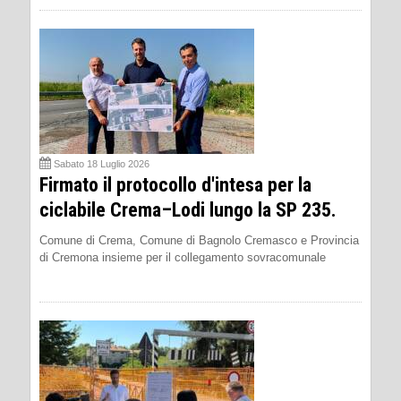
Sabato 18 Luglio 2026
Firmato il protocollo d'intesa per la
ciclabile Crema–Lodi lungo la SP 235.
Comune di Crema, Comune di Bagnolo Cremasco e Provincia
di Cremona insieme per il collegamento sovracomunale