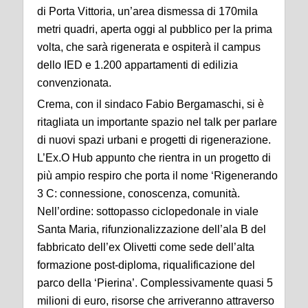
di Porta Vittoria, un’area dismessa di 170mila
metri quadri, aperta oggi al pubblico per la prima
volta, che sarà rigenerata e ospiterà il campus
dello IED e 1.200 appartamenti di edilizia
convenzionata.
Crema, con il sindaco Fabio Bergamaschi, si è
ritagliata un importante spazio nel talk per parlare
di nuovi spazi urbani e progetti di rigenerazione.
L’Ex.O Hub appunto che rientra in un progetto di
più ampio respiro che porta il nome ‘Rigenerando
3 C: connessione, conoscenza, comunità.
Nell’ordine: sottopasso ciclopedonale in viale
Santa Maria, rifunzionalizzazione dell’ala B del
fabbricato dell’ex Olivetti come sede dell’alta
formazione post-diploma, riqualificazione del
parco della ‘Pierina’. Complessivamente quasi 5
milioni di euro, risorse che arriveranno attraverso