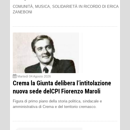
COMUNITÀ, MUSICA, SOLIDARIETÀ IN RICORDO DI ERICA
ZANEBONI
Martedì 04 Agosto 2026
Crema la Giunta delibera l’intitolazione
nuova sede delCPI Fiorenzo Maroli
Figura di primo piano della storia politica, sindacale e
amministrativa di Crema e del territorio cremasco.