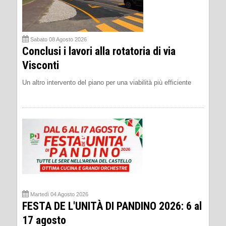
Sabato 08 Agosto 2026
Conclusi i lavori alla rotatoria di via
Visconti
Un altro intervento del piano per una viabilità più efficiente
Martedì 04 Agosto 2026
FESTA DE L'UNITÀ DI PANDINO 2026: 6 al
17 agosto