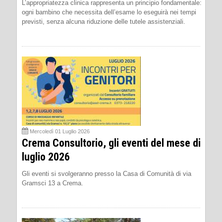
L’appropriatezza clinica rappresenta un principio fondamentale:
ogni bambino che necessita dell’esame lo eseguirà nei tempi
previsti, senza alcuna riduzione delle tutele assistenziali.
Mercoledì 01 Luglio 2026
Crema Consultorio, gli eventi del mese di
luglio 2026
Gli eventi si svolgeranno presso la Casa di Comunità di via
Gramsci 13 a Crema.