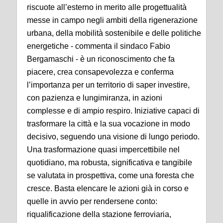
riscuote all’esterno in merito alle progettualità
messe in campo negli ambiti della rigenerazione
urbana, della mobilità sostenibile e delle politiche
energetiche - commenta il sindaco Fabio
Bergamaschi - è un riconoscimento che fa
piacere, crea consapevolezza e conferma
l’importanza per un territorio di saper investire,
con pazienza e lungimiranza, in azioni
complesse e di ampio respiro. Iniziative capaci di
trasformare la città e la sua vocazione in modo
decisivo, seguendo una visione di lungo periodo.
Una trasformazione quasi impercettibile nel
quotidiano, ma robusta, significativa e tangibile
se valutata in prospettiva, come una foresta che
cresce. Basta elencare le azioni già in corso e
quelle in avvio per rendersene conto:
riqualificazione della stazione ferroviaria,