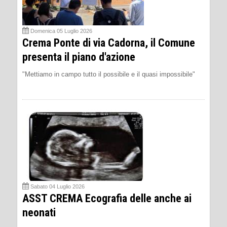
Domenica 05 Luglio 2026
Crema Ponte di via Cadorna, il Comune
presenta il piano d'azione
"Mettiamo in campo tutto il possibile e il quasi impossibile"
Sabato 04 Luglio 2026
ASST CREMA Ecografia delle anche ai
neonati