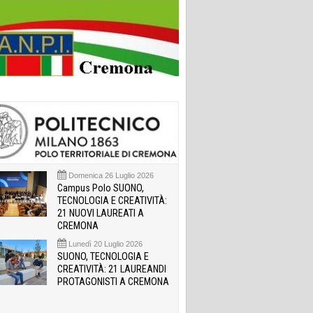
Domenica 26 Luglio 2026
Campus Polo SUONO,
TECNOLOGIA E CREATIVITÀ:
21 NUOVI LAUREATI A
CREMONA
Lunedì 20 Luglio 2026
SUONO, TECNOLOGIA E
CREATIVITÀ: 21 LAUREANDI
PROTAGONISTI A CREMONA