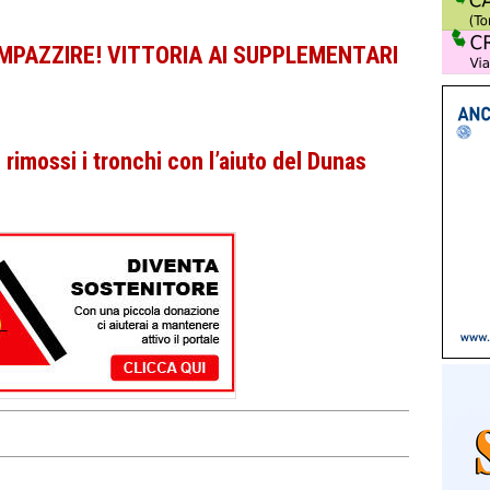
IMPAZZIRE! VITTORIA AI SUPPLEMENTARI
rimossi i tronchi con l’aiuto del Dunas