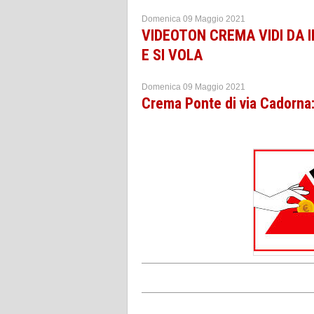
Domenica 09 Maggio 2021
VIDEOTON CREMA VIDI DA 
E SI VOLA
Domenica 09 Maggio 2021
Crema Ponte di via Cadorna: 