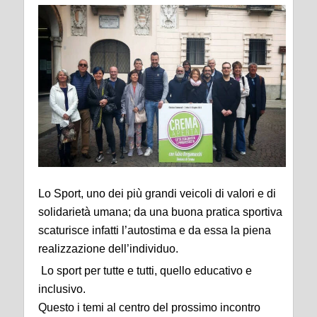
Lo Sport, uno dei più grandi veicoli di valori e di
solidarietà umana; da una buona pratica sportiva
scaturisce infatti l’autostima e da essa la piena
realizzazione dell’individuo.
Lo sport per tutte e tutti, quello educativo e
inclusivo.
Questo i temi al centro del prossimo incontro