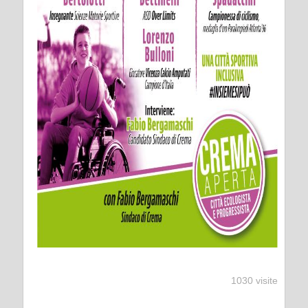
1030 visite