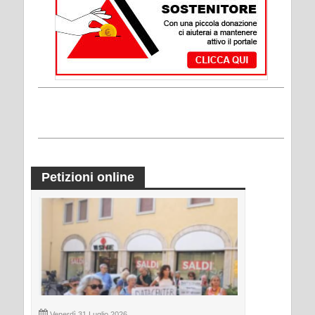
Petizioni online
Venerdì 31 Luglio 2026