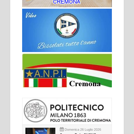
Domenica 26 Luglio 2026