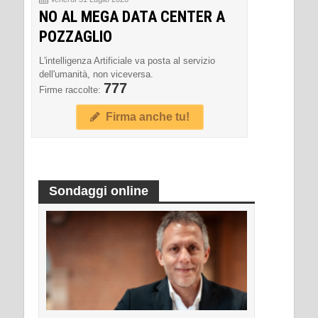
NO AL MEGA DATA CENTER A
POZZAGLIO
L'intelligenza Artificiale va posta al servizio
dell'umanità, non viceversa.
777
Firme raccolte:
Firma anche tu!
Sondaggi online