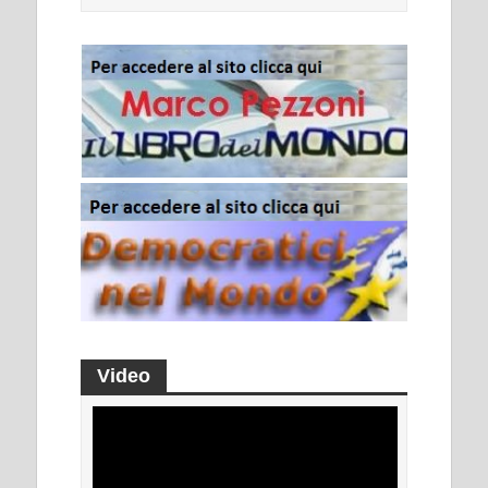
Video