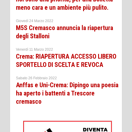
meno cara e un ambiente più pulito.
Giovedì 24 Marzo 2022
M5S Cremasco annuncia la riapertura
degli Stalloni
Venerdì 11 Marzo 2022
Crema: RIAPERTURA ACCESSO LIBERO
SPORTELLO DI SCELTA E REVOCA
Sabato 26 Febbraio 2022
Anffas e Uni-Crema: Dipingo una poesia
ha aperto i battenti a Trescore
cremasco