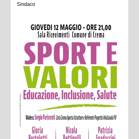
Sindaco