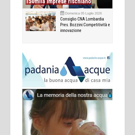
150mila imprese rischiano
Domenica 05 Luglio 2026
Consiglio CNA Lombardia
Pres. Bozzini:Competitività e
innovazione