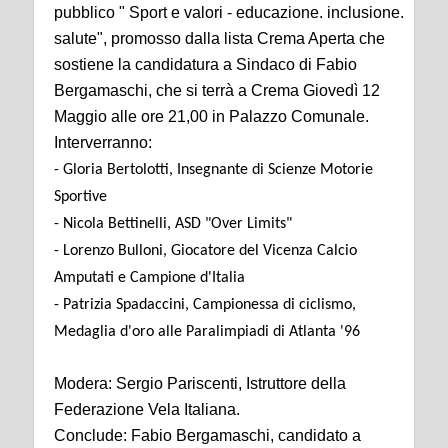
pubblico " Sport e valori - educazione. inclusione.
salute", promosso dalla lista Crema Aperta che
sostiene la candidatura a Sindaco di Fabio
Bergamaschi, che si terrà a Crema Giovedì 12
Maggio alle ore 21,00 in Palazzo Comunale.
Interverranno:
- Gloria Bertolotti, Insegnante di Scienze Motorie
Sportive
- Nicola Bettinelli, ASD "Over Limits"
- Lorenzo Bulloni, Giocatore del Vicenza Calcio
Amputati e Campione d'Italia
- Patrizia Spadaccini, Campionessa di ciclismo,
Medaglia d'oro alle Paralimpiadi di Atlanta '96
Modera: Sergio Pariscenti, Istruttore della
Federazione Vela Italiana.
Conclude: Fabio Bergamaschi, candidato a