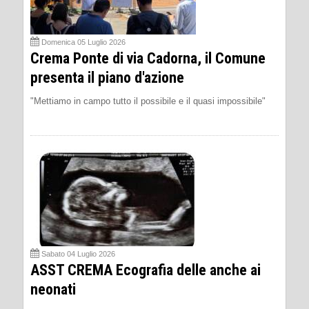
Domenica 05 Luglio 2026
Crema Ponte di via Cadorna, il Comune
presenta il piano d'azione
"Mettiamo in campo tutto il possibile e il quasi impossibile"
Sabato 04 Luglio 2026
ASST CREMA Ecografia delle anche ai
neonati