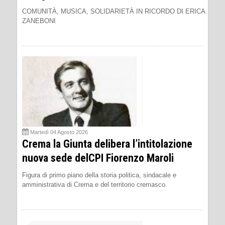
COMUNITÀ, MUSICA, SOLIDARIETÀ IN RICORDO DI ERICA
ZANEBONI
Martedì 04 Agosto 2026
Crema la Giunta delibera l’intitolazione
nuova sede delCPI Fiorenzo Maroli
Figura di primo piano della storia politica, sindacale e
amministrativa di Crema e del territorio cremasco.