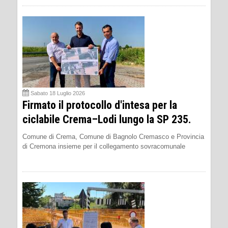
Sabato 18 Luglio 2026
Firmato il protocollo d'intesa per la
ciclabile Crema–Lodi lungo la SP 235.
Comune di Crema, Comune di Bagnolo Cremasco e Provincia
di Cremona insieme per il collegamento sovracomunale