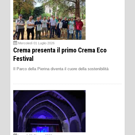
Mercoledì 01 Luglio 2026
Crema presenta il primo Crema Eco
Festival
Il Parco della Pierina diventa il cuore della sostenibilità