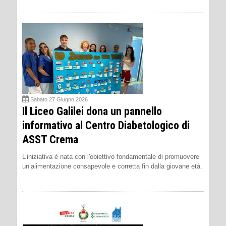
Sabato 27 Giugno 2026
Il Liceo Galilei dona un pannello
informativo al Centro Diabetologico di
ASST Crema
L’iniziativa è nata con l'obiettivo fondamentale di promuovere
un’alimentazione consapevole e corretta fin dalla giovane età.