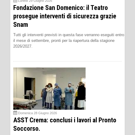
Lunedì 29 Giugno 2026
Fondazione San Domenico: il Teatro
prosegue interventi di sicurezza grazie
Snam
Tutti gli interventi previsti in questa fase verranno eseguiti entro
il mese di settembre, pronti per la riapertura della stagione
2026/2027.
Domenica 28 Giugno 2026
ASST Crema: conclusi i lavori al Pronto
Soccorso.