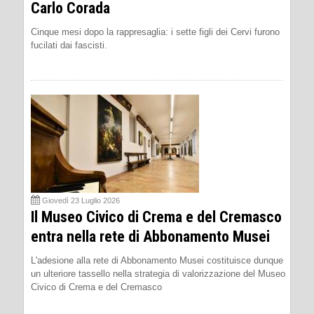
Carlo Corada
Cinque mesi dopo la rappresaglia: i sette figli dei Cervi furono
fucilati dai fascisti.
Giovedì 23 Luglio 2026
Il Museo Civico di Crema e del Cremasco
entra nella rete di Abbonamento Musei
L'adesione alla rete di Abbonamento Musei costituisce dunque
un ulteriore tassello nella strategia di valorizzazione del Museo
Civico di Crema e del Cremasco