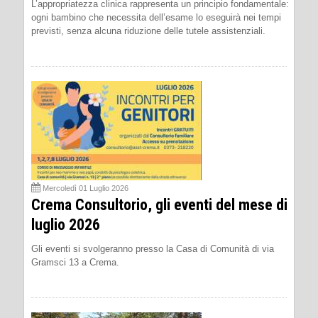
L’appropriatezza clinica rappresenta un principio fondamentale:
ogni bambino che necessita dell’esame lo eseguirà nei tempi
previsti, senza alcuna riduzione delle tutele assistenziali.
Mercoledì 01 Luglio 2026
Crema Consultorio, gli eventi del mese di
luglio 2026
Gli eventi si svolgeranno presso la Casa di Comunità di via
Gramsci 13 a Crema.