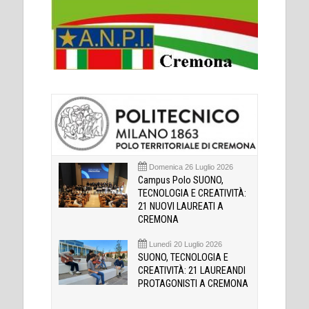
Domenica 26 Luglio 2026
Campus Polo SUONO,
TECNOLOGIA E CREATIVITÀ:
21 NUOVI LAUREATI A
CREMONA
Lunedì 20 Luglio 2026
SUONO, TECNOLOGIA E
CREATIVITÀ: 21 LAUREANDI
PROTAGONISTI A CREMONA