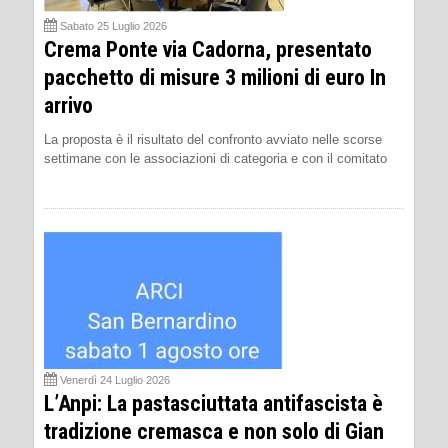
Sabato 25 Luglio 2026
Crema Ponte via Cadorna, presentato
pacchetto di misure 3 milioni di euro In
arrivo
La proposta è il risultato del confronto avviato nelle scorse
settimane con le associazioni di categoria e con il comitato
Venerdì 24 Luglio 2026
L’Anpi: La pastasciuttata antifascista è
tradizione cremasca e non solo di Gian