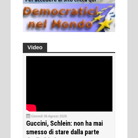
Video
Giovedì 06 Agosto 2026
Guccini, Schlein: non ha mai
smesso di stare dalla parte