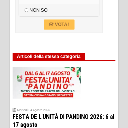
NON SO
VOTA!
Articoli della stessa categoria
Martedì 04 Agosto 2026
FESTA DE L'UNITÀ DI PANDINO 2026: 6 al
17 agosto