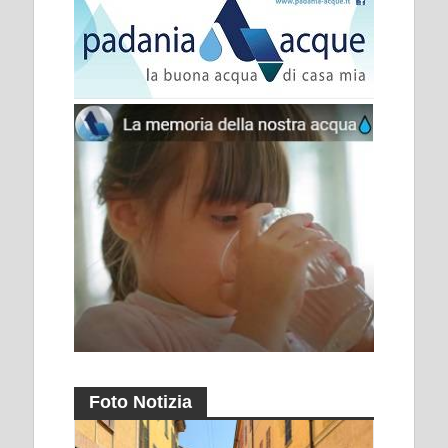
Foto Notizia