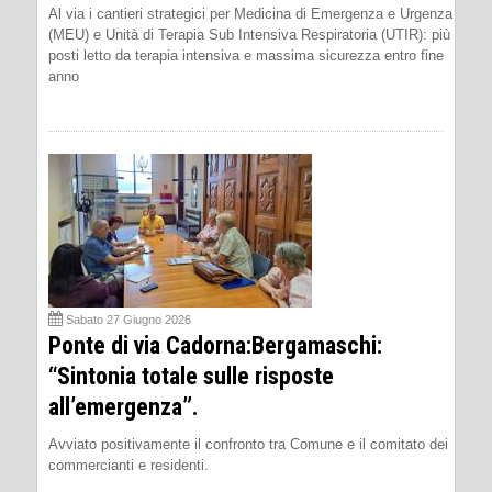
Al via i cantieri strategici per Medicina di Emergenza e Urgenza
(MEU) e Unità di Terapia Sub Intensiva Respiratoria (UTIR): più
posti letto da terapia intensiva e massima sicurezza entro fine
anno
Sabato 27 Giugno 2026
Ponte di via Cadorna:Bergamaschi:
“Sintonia totale sulle risposte
all’emergenza”.
Avviato positivamente il confronto tra Comune e il comitato dei
commercianti e residenti.