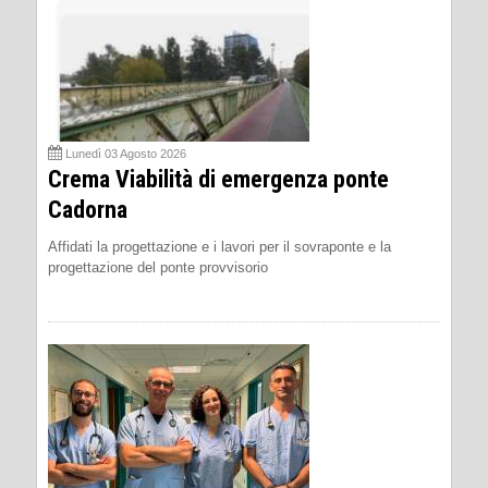
Lunedì 03 Agosto 2026
Crema Viabilità di emergenza ponte
Cadorna
Affidati la progettazione e i lavori per il sovraponte e la
progettazione del ponte provvisorio