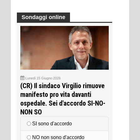
Sondaggi online
Lunedì 15 Giugno 2026
(CR) Il sindaco Virgilio rimuove
manifesto pro vita davanti
ospedale. Sei d'accordo SI-NO-
NON SO
SI sono d'accordo
NO non sono d'accordo