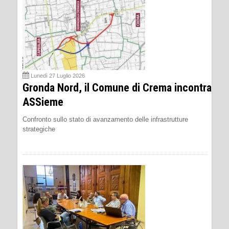
Lunedì 27 Luglio 2026
Gronda Nord, il Comune di Crema incontra
ASSieme
Confronto sullo stato di avanzamento delle infrastrutture
strategiche