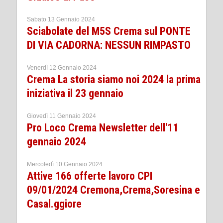
Sabato 13 Gennaio 2024
Sciabolate del M5S Crema sul PONTE
DI VIA CADORNA: NESSUN RIMPASTO
Venerdì 12 Gennaio 2024
Crema La storia siamo noi 2024 la prima
iniziativa il 23 gennaio
Giovedì 11 Gennaio 2024
Pro Loco Crema Newsletter dell'11
gennaio 2024
Mercoledì 10 Gennaio 2024
Attive 166 offerte lavoro CPI
09/01/2024 Cremona,Crema,Soresina e
Casal.ggiore