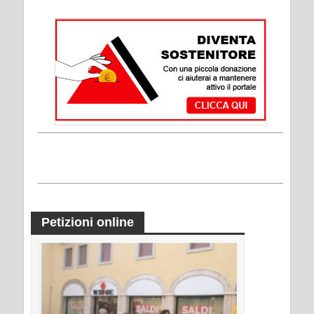
Petizioni online