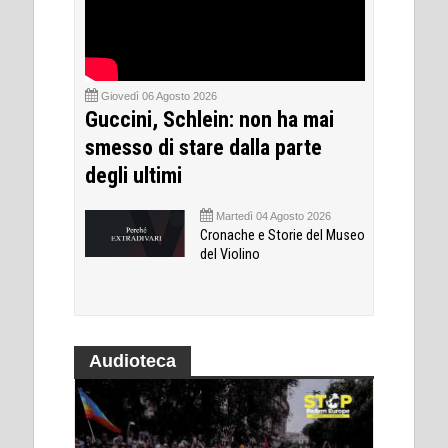
Giovedì 06 Agosto 2026
Guccini, Schlein: non ha mai
smesso di stare dalla parte
degli ultimi
Martedì 04 Agosto 2026
Cronache e Storie del Museo
del Violino
Audioteca