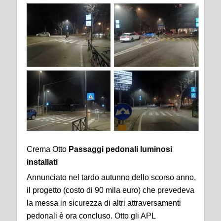
Crema Otto
Passaggi pedonali luminosi
installati
Annunciato nel tardo autunno dello scorso anno,
il progetto (costo di 90 mila euro) che prevedeva
la messa in sicurezza di altri attraversamenti
pedonali è ora concluso. Otto gli APL