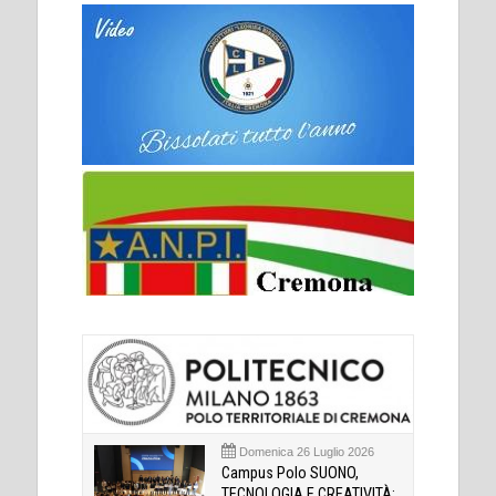
Domenica 26 Luglio 2026
Campus Polo SUONO,
TECNOLOGIA E CREATIVITÀ: