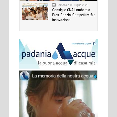
Domenica 05 Luglio 2026
Consiglio CNA Lombardia
Pres. Bozzini:Competitività e
innovazione