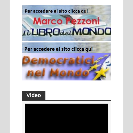
Video