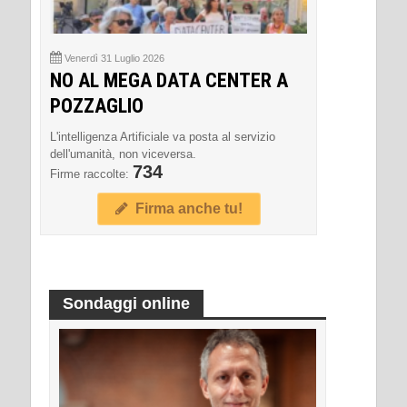
Venerdì 31 Luglio 2026
NO AL MEGA DATA CENTER A
POZZAGLIO
L'intelligenza Artificiale va posta al servizio
dell'umanità, non viceversa.
734
Firme raccolte:
Firma anche tu!
Sondaggi online