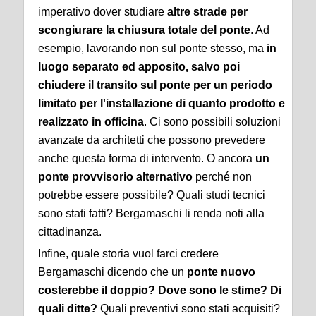
imperativo dover studiare
altre strade per
scongiurare la chiusura totale del ponte
. Ad
esempio, lavorando non sul ponte stesso, ma
in
luogo separato ed apposito, salvo poi
chiudere il transito sul ponte per un periodo
limitato per l'installazione di quanto prodotto e
realizzato in officina
. Ci sono possibili soluzioni
avanzate da architetti che possono prevedere
anche questa forma di intervento. O ancora
un
ponte provvisorio alternativo
perché non
potrebbe essere possibile? Quali studi tecnici
sono stati fatti? Bergamaschi li renda noti alla
cittadinanza.
Infine, quale storia vuol farci credere
Bergamaschi dicendo che un
ponte nuovo
costerebbe il doppio? Dove sono le stime? Di
quali ditte?
Quali preventivi sono stati acquisiti?