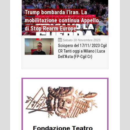
Trump bombarda l'Iran. La
mobilitazione continua Appello
di Stop Rearm Europe
Sabato 18 Novembre 2023
Sciopero del 17/11/ 2023 Cgil
CR Tanti oggi a Milano | Luca
Dell’Asta (FP-Cgil Cr)