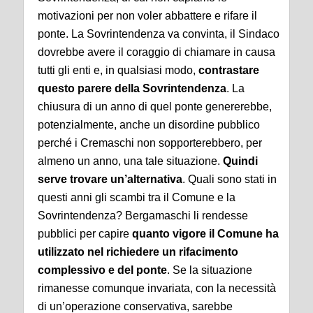
motivazioni per non voler abbattere e rifare il
ponte. La Sovrintendenza va convinta, il Sindaco
dovrebbe avere il coraggio di chiamare in causa
tutti gli enti e, in qualsiasi modo,
contrastare
questo parere della Sovrintendenza
. La
chiusura di un anno di quel ponte genererebbe,
potenzialmente, anche un disordine pubblico
perché i Cremaschi non sopporterebbero, per
almeno un anno, una tale situazione.
Quindi
serve trovare un’alternativa
. Quali sono stati in
questi anni gli scambi tra il Comune e la
Sovrintendenza? Bergamaschi li rendesse
pubblici per capire
quanto vigore il Comune ha
utilizzato nel richiedere un rifacimento
complessivo e del ponte
. Se la situazione
rimanesse comunque invariata, con la necessità
di un’operazione conservativa, sarebbe