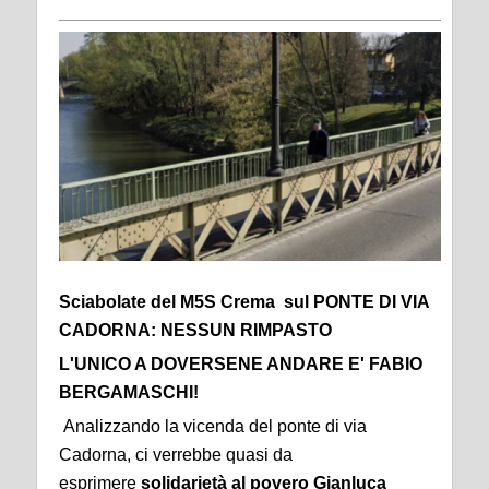
Sciabolate del M5S Crema sul PONTE DI VIA
CADORNA: NESSUN RIMPASTO
L'UNICO A DOVERSENE ANDARE E' FABIO
BERGAMASCHI!
Analizzando la vicenda del ponte di via
Cadorna, ci verrebbe quasi da
esprimere
solidarietà al povero Gianluca