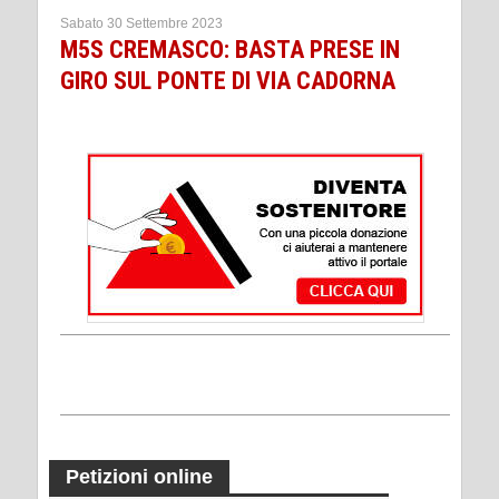
Sabato 30 Settembre 2023
M5S CREMASCO: BASTA PRESE IN
GIRO SUL PONTE DI VIA CADORNA
Petizioni online