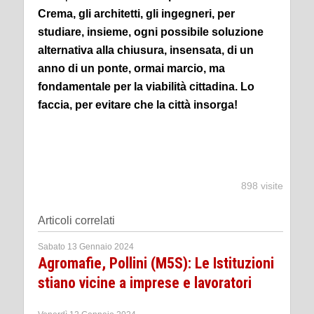
Crema, gli architetti, gli ingegneri, per
studiare, insieme, ogni possibile soluzione
alternativa alla chiusura, insensata, di un
anno di un ponte, ormai marcio, ma
fondamentale per la viabilità cittadina. Lo
faccia, per evitare che la città insorga!
898 visite
Articoli correlati
Sabato 13 Gennaio 2024
Agromafie, Pollini (M5S): Le Istituzioni
stiano vicine a imprese e lavoratori