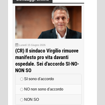
Lunedì 15 Giugno 2026
(CR) Il sindaco Virgilio rimuove
manifesto pro vita davanti
ospedale. Sei d'accordo SI-NO-
NON SO
SI sono d'accordo
NO non sono d'accordo
NON SO