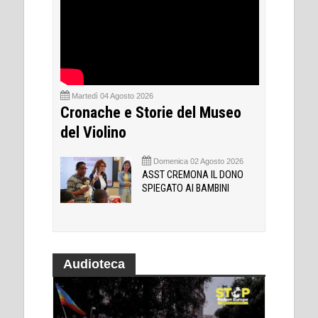
Martedì 04 Agosto 2026
Cronache e Storie del Museo
del Violino
Domenica 02 Agosto 2026
ASST CREMONA IL DONO
SPIEGATO AI BAMBINI
Audioteca