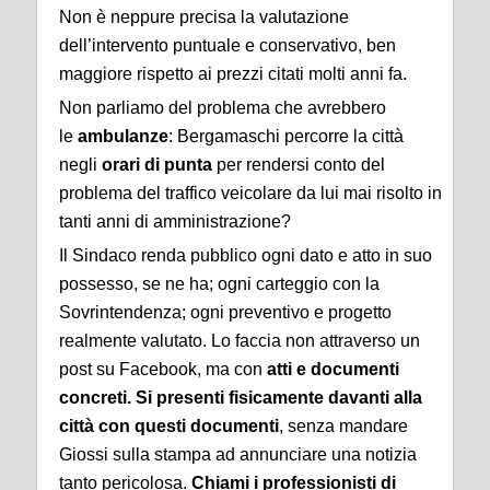
Non è neppure precisa la valutazione
dell’intervento puntuale e conservativo, ben
maggiore rispetto ai prezzi citati molti anni fa.
Non parliamo del problema che avrebbero
le
ambulanze
: Bergamaschi percorre la città
negli
orari di punta
per rendersi conto del
problema del traffico veicolare da lui mai risolto in
tanti anni di amministrazione?
Il Sindaco renda pubblico ogni dato e atto in suo
possesso, se ne ha; ogni carteggio con la
Sovrintendenza; ogni preventivo e progetto
realmente valutato. Lo faccia non attraverso un
post su Facebook, ma con
atti e documenti
concreti. Si presenti fisicamente davanti alla
città con questi documenti
, senza mandare
Giossi sulla stampa ad annunciare una notizia
tanto pericolosa.
Chiami i professionisti di