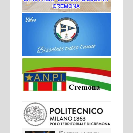
Domenica 26 Luglio 2026