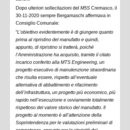
Dopo ulteriori sollecitazioni del
M5S
Cremasco, il
30-11-2020 sempre Bergamaschi affermava in
Consiglio Comunale:
“
L’obiettivo evidentemente è di giungere quanto
prima al ripristino del manufatto e quindi,
appunto, di ripristino si tratterà, poiché
l’Amministrazione ha acquisito, tramite il citato
incarico conferito alla MTS Engineering, un
progetto esecutivo di manutenzione straordinaria
che risulta essere, rispetto all’eventuale
alternativa di abbattimento e rifacimento
dell’infrastruttura, un progetto più economico, più
rapido nell’esecuzione e ovviamente totalmente
rispettoso del valore storico del manufatto. Il
progetto al momento è all’attenzione della
Soprintendenza per le valutazioni preliminari di