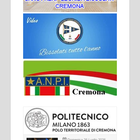
Domenica 26 Luglio 2026