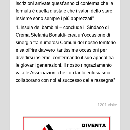
iscrizioni arrivate quest’anno ci conferma che la
formula è quella giusta e che i valori dello stare
insieme sono sempre i più apprezzati”
“L’Insula dei bambini – conclude il Sindaco di
Crema Stefania Bonaldi- crea un’occasione di
sinergia tra numerosi Comuni del nostro territorio
e sa offrire davvero tantissime occasioni per
divertirsi insieme, confermando il suo appeal tra
le giovani generazioni. Il nostro ringraziamento
va alle Associazioni che con tanto entusiasmo
collaborano con noi al successo della rassegna”
1201 visite