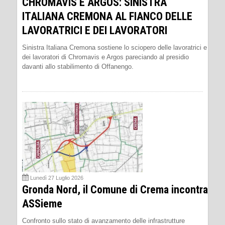
CHROMAVIS E ARGOS: SINISTRA
ITALIANA CREMONA AL FIANCO DELLE
LAVORATRICI E DEI LAVORATORI
Sinistra Italiana Cremona sostiene lo sciopero delle lavoratrici e
dei lavoratori di Chromavis e Argos pareciando al presidio
davanti allo stabilimento di Offanengo.
Lunedì 27 Luglio 2026
Gronda Nord, il Comune di Crema incontra
ASSieme
Confronto sullo stato di avanzamento delle infrastrutture