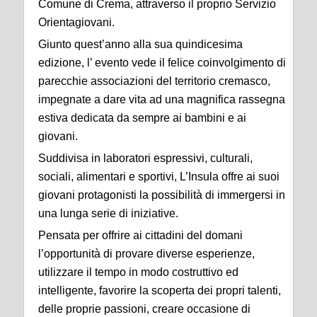
Comune di Crema, attraverso il proprio Servizio
Orientagiovani.
Giunto quest’anno alla sua quindicesima
edizione, l’ evento vede il felice coinvolgimento di
parecchie associazioni del territorio cremasco,
impegnate a dare vita ad una magnifica rassegna
estiva dedicata da sempre ai bambini e ai
giovani.
Suddivisa in laboratori espressivi, culturali,
sociali, alimentari e sportivi, L’Insula offre ai suoi
giovani protagonisti la possibilità di immergersi in
una lunga serie di iniziative.
Pensata per offrire ai cittadini del domani
l’opportunità di provare diverse esperienze,
utilizzare il tempo in modo costruttivo ed
intelligente, favorire la scoperta dei propri talenti,
delle proprie passioni, creare occasione di