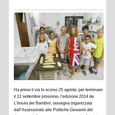
Ha preso il via lo scorso 25 agosto, per terminare
il 12 settembre prossimo, l’edizione 2014 de
L’Insula dei Bambini, rassegna organizzata
dall’Assessorato alle Politiche Giovanili del