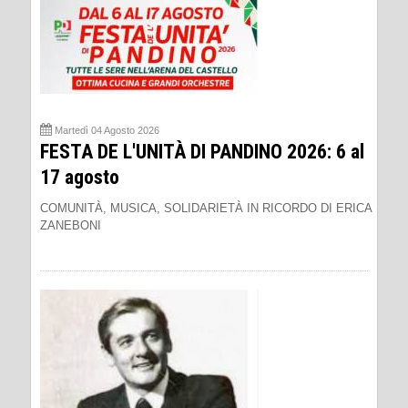
Martedì 04 Agosto 2026
FESTA DE L'UNITÀ DI PANDINO 2026: 6 al
17 agosto
COMUNITÀ, MUSICA, SOLIDARIETÀ IN RICORDO DI ERICA
ZANEBONI