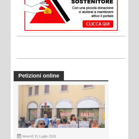
Petizioni online
Venerdì 31 Luglio 2026