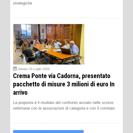
strategiche
Sabato 25 Luglio 2026
Crema Ponte via Cadorna, presentato
pacchetto di misure 3 milioni di euro In
arrivo
La proposta è il risultato del confronto avviato nelle scorse
settimane con le associazioni di categoria e con il comitato