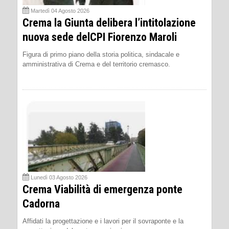
Martedì 04 Agosto 2026
Crema la Giunta delibera l’intitolazione
nuova sede delCPI Fiorenzo Maroli
Figura di primo piano della storia politica, sindacale e
amministrativa di Crema e del territorio cremasco.
Lunedì 03 Agosto 2026
Crema Viabilità di emergenza ponte
Cadorna
Affidati la progettazione e i lavori per il sovraponte e la