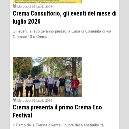
Mercoledì 01 Luglio 2026
Crema Consultorio, gli eventi del mese di
luglio 2026
Gli eventi si svolgeranno presso la Casa di Comunità di via
Gramsci 13 a Crema.
Mercoledì 01 Luglio 2026
Crema presenta il primo Crema Eco
Festival
Il Parco della Pierina diventa il cuore della sostenibilità