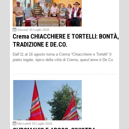
Giovedì 30 Luglio 2026
Crema CHIACCHIERE E TORTELLI: BONTÀ,
TRADIZIONE E DE.CO.
Dall’11 al 16 agosto torna a Crema “Chiacchiere e Tortelli“ Il
piatto regale, tipico della città di Crema, quest’anno è De.Co.
Mercoledì 29 Luglio 2026