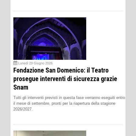
Lunedì 29 Giugno 2026
Fondazione San Domenico: il Teatro
prosegue interventi di sicurezza grazie
Snam
Tutti gli interventi previsti in questa fase verranno eseguiti entro
il mese di settembre, pronti per la riapertura della stagione
2026/2027.