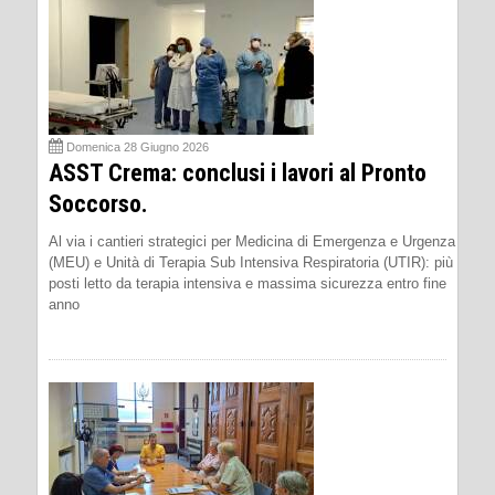
Domenica 28 Giugno 2026
ASST Crema: conclusi i lavori al Pronto
Soccorso.
Al via i cantieri strategici per Medicina di Emergenza e Urgenza
(MEU) e Unità di Terapia Sub Intensiva Respiratoria (UTIR): più
posti letto da terapia intensiva e massima sicurezza entro fine
anno