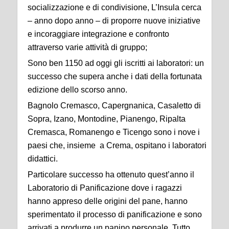
socializzazione e di condivisione, L’Insula cerca
– anno dopo anno – di proporre nuove iniziative
e incoraggiare integrazione e confronto
attraverso varie attività di gruppo;
Sono ben 1150 ad oggi gli iscritti ai laboratori: un
successo che supera anche i dati della fortunata
edizione dello scorso anno.
Bagnolo Cremasco, Capergnanica, Casaletto di
Sopra, Izano, Montodine, Pianengo, Ripalta
Cremasca, Romanengo e Ticengo sono i nove i
paesi che, insieme a Crema, ospitano i laboratori
didattici.
Particolare successo ha ottenuto quest’anno il
Laboratorio di Panificazione dove i ragazzi
hanno appreso delle origini del pane, hanno
sperimentato il processo di panificazione e sono
arrivati a produrre un panino personale. Tutto