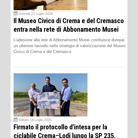
Giovedì 23 Luglio 2026
Il Museo Civico di Crema e del Cremasco
entra nella rete di Abbonamento Musei
L'adesione alla rete di Abbonamento Musei costituisce dunque
un ulteriore tassello nella strategia di valorizzazione del Museo
Civico di Crema e del Cremasco
Sabato 18 Luglio 2026
Firmato il protocollo d'intesa per la
ciclabile Crema–Lodi lungo la SP 235.