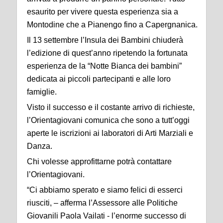
esaurito per vivere questa esperienza sia a
Montodine che a Pianengo fino a Capergnanica.
Il 13 settembre l’Insula dei Bambini chiuderà
l’edizione di quest’anno ripetendo la fortunata
esperienza de la “Notte Bianca dei bambini”
dedicata ai piccoli partecipanti e alle loro
famiglie.
Visto il successo e il costante arrivo di richieste,
l’Orientagiovani comunica che sono a tutt’oggi
aperte le iscrizioni ai laboratori di Arti Marziali e
Danza.
Chi volesse approfittarne potrà contattare
l’Orientagiovani.
“Ci abbiamo sperato e siamo felici di esserci
riusciti, – afferma l’Assessore alle Politiche
Giovanili Paola Vailati - l’enorme successo di