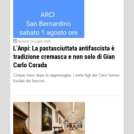
Venerdì 24 Luglio 2026
L’Anpi: La pastasciuttata antifascista è
tradizione cremasca e non solo di Gian
Carlo Corada
Cinque mesi dopo la rappresaglia: i sette figli dei Cervi furono
fucilati dai fascisti.