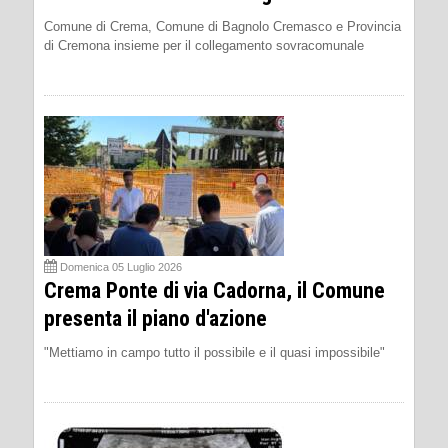
Comune di Crema, Comune di Bagnolo Cremasco e Provincia
di Cremona insieme per il collegamento sovracomunale
Domenica 05 Luglio 2026
Crema Ponte di via Cadorna, il Comune
presenta il piano d'azione
"Mettiamo in campo tutto il possibile e il quasi impossibile"