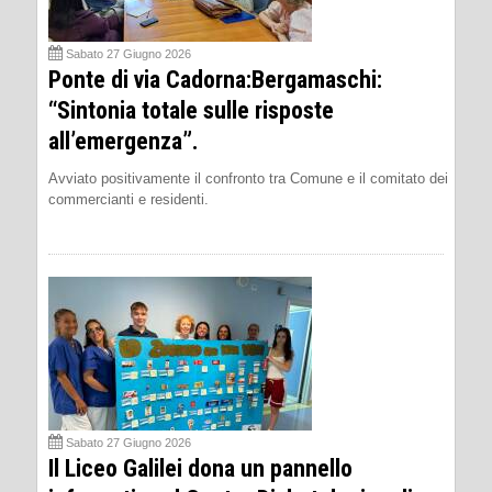
Sabato 27 Giugno 2026
Ponte di via Cadorna:Bergamaschi:
“Sintonia totale sulle risposte
all’emergenza”.
Avviato positivamente il confronto tra Comune e il comitato dei
commercianti e residenti.
Sabato 27 Giugno 2026
Il Liceo Galilei dona un pannello