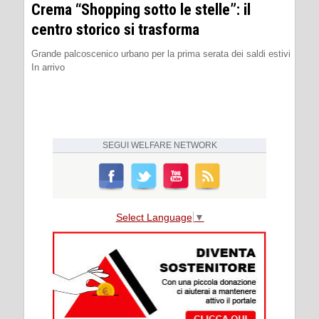
Crema “Shopping sotto le stelle”: il
centro storico si trasforma
Grande palcoscenico urbano per la prima serata dei saldi estivi
In arrivo
SEGUI
WELFARE NETWORK
Select Language
▼