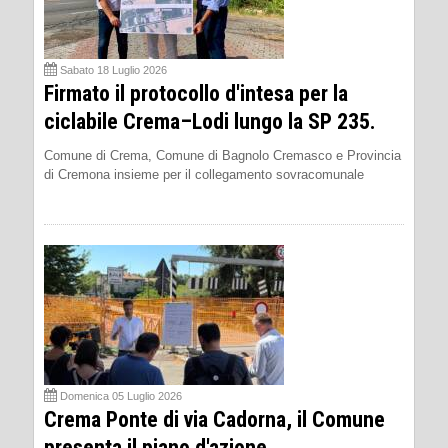
Sabato 18 Luglio 2026
Firmato il protocollo d'intesa per la
ciclabile Crema–Lodi lungo la SP 235.
Comune di Crema, Comune di Bagnolo Cremasco e Provincia
di Cremona insieme per il collegamento sovracomunale
Domenica 05 Luglio 2026
Crema Ponte di via Cadorna, il Comune
presenta il piano d'azione