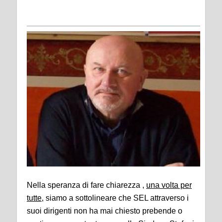
Nella speranza di fare chiarezza ,
una volta per
tutte
, siamo a sottolineare che SEL attraverso i
suoi dirigenti non ha mai chiesto prebende o