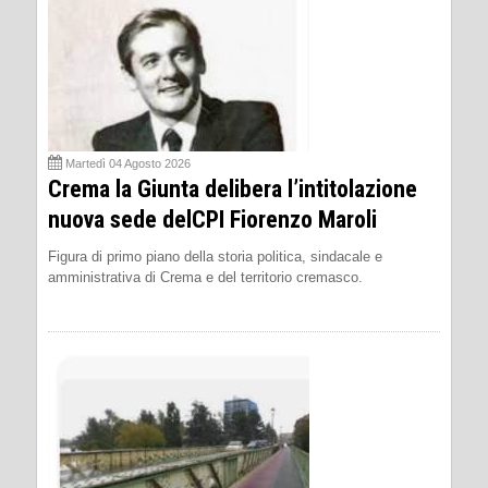
Martedì 04 Agosto 2026
Crema la Giunta delibera l’intitolazione
nuova sede delCPI Fiorenzo Maroli
Figura di primo piano della storia politica, sindacale e
amministrativa di Crema e del territorio cremasco.