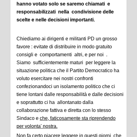
hanno votato solo se saremo chiamati e
responsabilizzati nella condivisione delle
scelte e nelle decisioni importanti.
Chiediamo ai dirigenti e militanti PD un grosso
favore : evitate di distribuire in modo gratuito
consigli e comportamenti altri, e per noi .
Siamo sufficientemente maturi per leggere la
situazione politica che il Partito Democratico ha
voluto esercitare nei nostri confronti
confezionandoci un isolamento politico che ci
tiene lontani dalle responsabilità e dalle decisioni
e soprattutto ci ha allontanato dalla
collaborazione fattiva e diretta con lo stesso
Sindaco e
che, faticosamente sta riprendendo
per volonta' nostra.
Non fa certo piacere leggere in questi giorni che