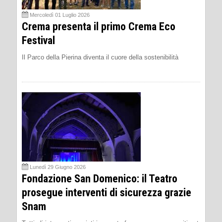
Mercoledì 01 Luglio 2026
Crema presenta il primo Crema Eco
Festival
Il Parco della Pierina diventa il cuore della sostenibilità
Lunedì 29 Giugno 2026
Fondazione San Domenico: il Teatro
prosegue interventi di sicurezza grazie
Snam