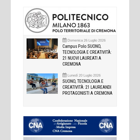
Domenica 26 Luglio 2026
Campus Polo SUONO,
TECNOLOGIA E CREATIVITÀ:
21 NUOVI LAUREATI A
CREMONA
Lunedì 20 Luglio 2026
SUONO, TECNOLOGIA E
CREATIVITÀ: 21 LAUREANDI
PROTAGONISTI A CREMONA