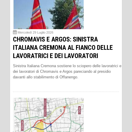
Mercoledì 29 Luglio 2026
CHROMAVIS E ARGOS: SINISTRA
ITALIANA CREMONA AL FIANCO DELLE
LAVORATRICI E DEI LAVORATORI
Sinistra Italiana Cremona sostiene lo sciopero delle lavoratrici e
dei lavoratori di Chromavis e Argos pareciando al presidio
davanti allo stabilimento di Offanengo.