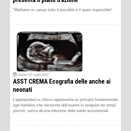
"Mettiamo in campo tutto il possibile e il quasi impossibile"
Sabato 04 Luglio 2026
ASST CREMA Ecografia delle anche ai
neonati
L’appropriatezza clinica rappresenta un principio fondamentale:
ogni bambino che necessita dell’esame lo eseguirà nei tempi
previsti, senza alcuna riduzione delle tutele assistenziali.