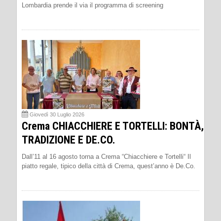
Lombardia prende il via il programma di screening
Giovedì 30 Luglio 2026
Crema CHIACCHIERE E TORTELLI: BONTÀ,
TRADIZIONE E DE.CO.
Dall’11 al 16 agosto torna a Crema “Chiacchiere e Tortelli“ Il
piatto regale, tipico della città di Crema, quest’anno è De.Co.