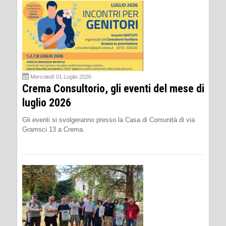
Mercoledì 01 Luglio 2026
Crema Consultorio, gli eventi del mese di
luglio 2026
Gli eventi si svolgeranno presso la Casa di Comunità di via
Gramsci 13 a Crema.