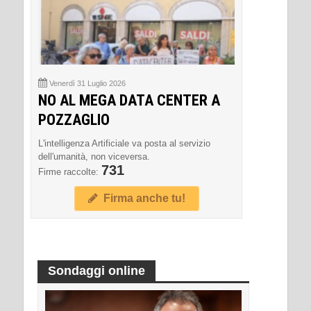
Venerdì 31 Luglio 2026
NO AL MEGA DATA CENTER A
POZZAGLIO
L'intelligenza Artificiale va posta al servizio
dell'umanità, non viceversa.
731
Firme raccolte:
Firma anche tu!
Sondaggi online