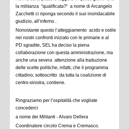
la militanza “qualificata?“ a nome di Arcangelo
Zacchetti ci riponga secondo il suo insindacabile
giudizio, all’inferno .
Nonostante questo l’atteggiamento acido e ostile
nei nostri confronti iniziato con le primarie e al
PD sgradite, SEL ha deciso la piena
collaborazione con questa amministrazione, ma
anche una severa attenzione alla traduzione
delle scelte politiche, infatti, che il programma
cittadino, sottoscritto da tutta la coalizione di
centro-sinistra, contiene.
Ringraziamo per l’ospitalità che vogliate
concederci
a nome dei Militanti - Alvaro Dellera
Coordinatore circolo Crema e Cremasco.