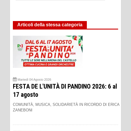
Articoli della stessa categoria
Martedì 04 Agosto 2026
FESTA DE L'UNITÀ DI PANDINO 2026: 6 al
17 agosto
COMUNITÀ, MUSICA, SOLIDARIETÀ IN RICORDO DI ERICA
ZANEBONI