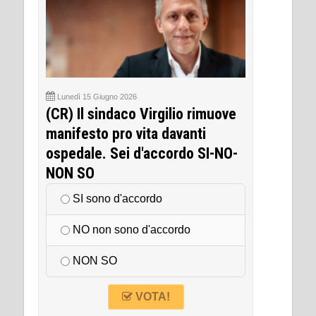
Lunedì 15 Giugno 2026
(CR) Il sindaco Virgilio rimuove
manifesto pro vita davanti
ospedale. Sei d'accordo SI-NO-
NON SO
SI sono d'accordo
NO non sono d'accordo
NON SO
VOTA!