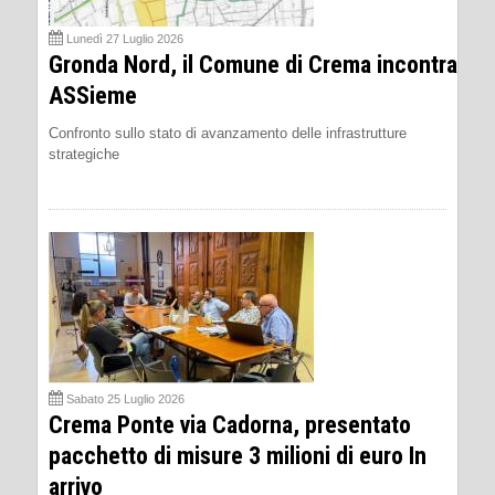
Lunedì 27 Luglio 2026
Gronda Nord, il Comune di Crema incontra
ASSieme
Confronto sullo stato di avanzamento delle infrastrutture
strategiche
Sabato 25 Luglio 2026
Crema Ponte via Cadorna, presentato
pacchetto di misure 3 milioni di euro In
arrivo