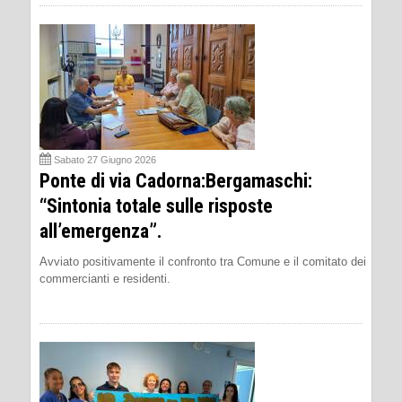
Sabato 27 Giugno 2026
Ponte di via Cadorna:Bergamaschi:
“Sintonia totale sulle risposte
all’emergenza”.
Avviato positivamente il confronto tra Comune e il comitato dei
commercianti e residenti.