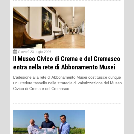
Giovedì 23 Luglio 2026
Il Museo Civico di Crema e del Cremasco
entra nella rete di Abbonamento Musei
L'adesione alla rete di Abbonamento Musei costituisce dunque
un ulteriore tassello nella strategia di valorizzazione del Museo
Civico di Crema e del Cremasco