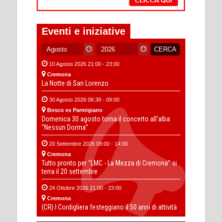
Eventi e iniziative
10 Agosto 2026 21:00 - 23:00
Cremona
La Notte di San Lorenzo
30 Agosto 2026 06:38 - 09:00
Bosco ex Parmigiano
Domenica 30 agosto torna il concerto all’alba
“Nessun Dorma”
20 Settembre 2026 09:00 - 14:00
Cremona
Tutto pronto per “LMC - La Mezza di Cremona” si
terra il 20 settembre
24 Ottobre 2026 21:00 - 23:00
Cremona
(CR) I Cordigliera festeggiano il 50 anni di attività