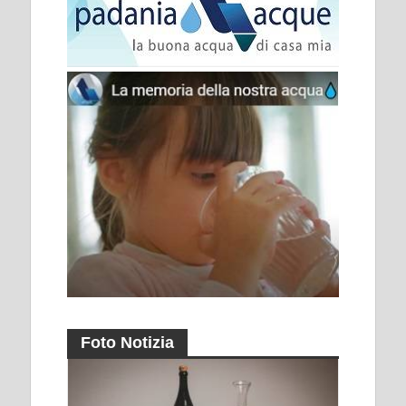
Foto Notizia