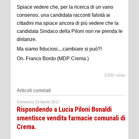
Spiace vedere che, per la ricerca di un vano
consenso, una candidata racconti falsità ai
cittadini ma spiace ancora di più vedere che la
candidata Sindaco della Piloni non ne prenda le
distanze.
Ma siamo fiduciosi....cambiare si può?!
On. Franco Bordo (MDP Crema )
2300 visite
Articoli correlati
Domenica 23 Aprile 2017
Rispondendo a Lucia Piloni Bonaldi
smentisce vendita farmacie comunali di
Crema.