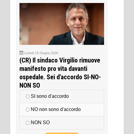
Lunedì 15 Giugno 2026
(CR) Il sindaco Virgilio rimuove
manifesto pro vita davanti
ospedale. Sei d'accordo SI-NO-
NON SO
SI sono d'accordo
NO non sono d'accordo
NON SO