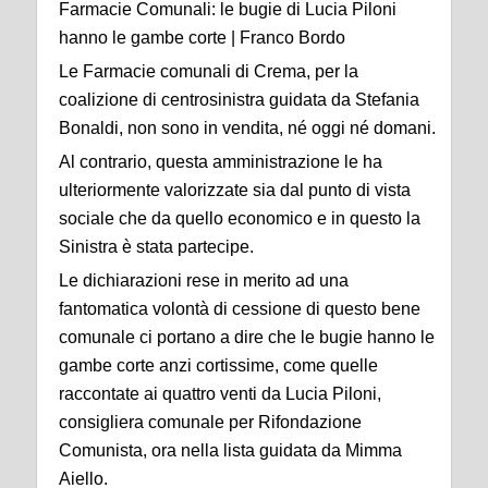
Farmacie Comunali: le bugie di Lucia Piloni
hanno le gambe corte | Franco Bordo
Le Farmacie comunali di Crema, per la
coalizione di centrosinistra guidata da Stefania
Bonaldi, non sono in vendita, né oggi né domani.
Al contrario, questa amministrazione le ha
ulteriormente valorizzate sia dal punto di vista
sociale che da quello economico e in questo la
Sinistra è stata partecipe.
Le dichiarazioni rese in merito ad una
fantomatica volontà di cessione di questo bene
comunale ci portano a dire che le bugie hanno le
gambe corte anzi cortissime, come quelle
raccontate ai quattro venti da Lucia Piloni,
consigliera comunale per Rifondazione
Comunista, ora nella lista guidata da Mimma
Aiello.