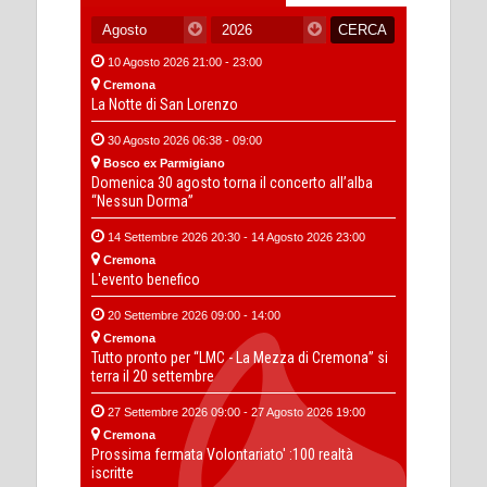
10 Agosto 2026 21:00 - 23:00
Cremona
La Notte di San Lorenzo
30 Agosto 2026 06:38 - 09:00
Bosco ex Parmigiano
Domenica 30 agosto torna il concerto all’alba
“Nessun Dorma”
14 Settembre 2026 20:30 - 14 Agosto 2026 23:00
Cremona
L'evento benefico
20 Settembre 2026 09:00 - 14:00
Cremona
Tutto pronto per “LMC - La Mezza di Cremona” si
terra il 20 settembre
27 Settembre 2026 09:00 - 27 Agosto 2026 19:00
Cremona
Prossima fermata Volontariato' :100 realtà
iscritte