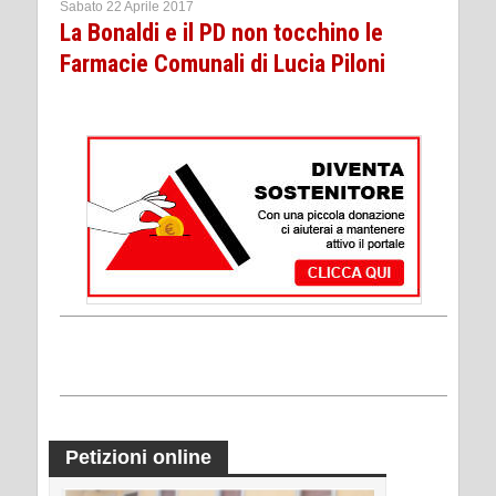
Sabato 22 Aprile 2017
La Bonaldi e il PD non tocchino le
Farmacie Comunali di Lucia Piloni
Petizioni online