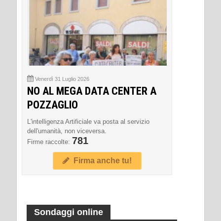
Venerdì 31 Luglio 2026
NO AL MEGA DATA CENTER A
POZZAGLIO
L'intelligenza Artificiale va posta al servizio
dell'umanità, non viceversa.
781
Firme raccolte:
Firma anche tu!
Sondaggi online