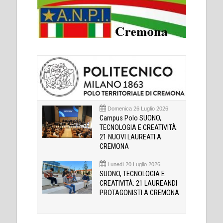
Domenica 26 Luglio 2026
Campus Polo SUONO,
TECNOLOGIA E CREATIVITÀ:
21 NUOVI LAUREATI A
CREMONA
Lunedì 20 Luglio 2026
SUONO, TECNOLOGIA E
CREATIVITÀ: 21 LAUREANDI
PROTAGONISTI A CREMONA