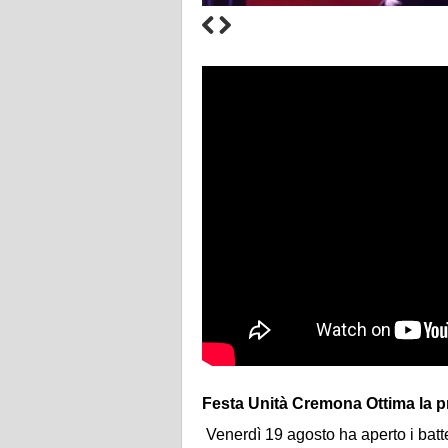
Festa Unità Cremona Ottima la pr
Venerdì 19 agosto ha aperto i batte