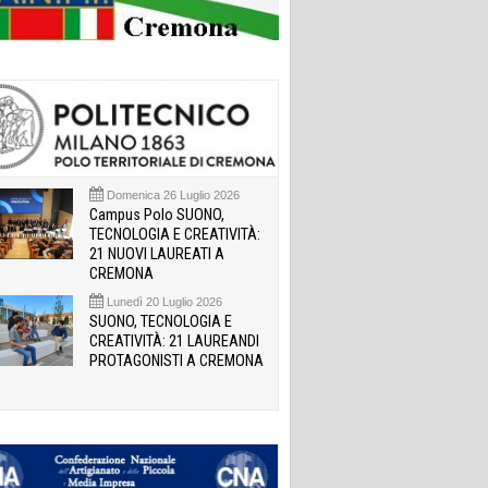
Domenica 26 Luglio 2026
Campus Polo SUONO,
TECNOLOGIA E CREATIVITÀ:
21 NUOVI LAUREATI A
CREMONA
Lunedì 20 Luglio 2026
SUONO, TECNOLOGIA E
CREATIVITÀ: 21 LAUREANDI
PROTAGONISTI A CREMONA