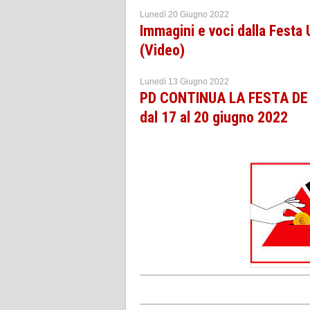
Lunedì 20 Giugno 2022
Immagini e voci dalla Festa 
(Video)
Lunedì 13 Giugno 2022
PD CONTINUA LA FESTA DE 
dal 17 al 20 giugno 2022