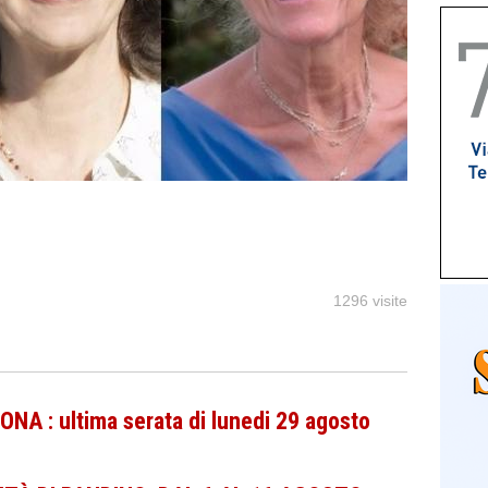
1296 visite
A : ultima serata di lunedi 29 agosto