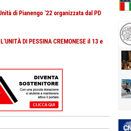
Unità di Pianengo ’22 organizzata dal PD
L’UNITÀ DI PESSINA CREMONESE il 13 e