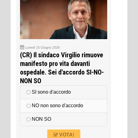
Lunedì 15 Giugno 2026
(CR) Il sindaco Virgilio rimuove
manifesto pro vita davanti
ospedale. Sei d'accordo SI-NO-
NON SO
SI sono d'accordo
NO non sono d'accordo
NON SO
VOTA!