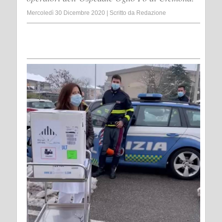
Mercoledì 30 Dicembre 2020
|
Scritto da
Redazione