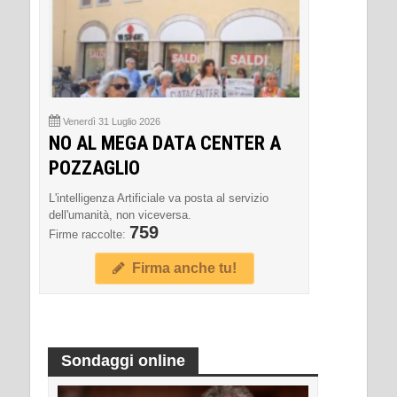
Venerdì 31 Luglio 2026
NO AL MEGA DATA CENTER A
POZZAGLIO
L'intelligenza Artificiale va posta al servizio
dell'umanità, non viceversa.
759
Firme raccolte:
Firma anche tu!
Sondaggi online