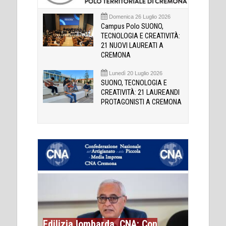
Domenica 26 Luglio 2026
Campus Polo SUONO,
TECNOLOGIA E CREATIVITÀ:
21 NUOVI LAUREATI A
CREMONA
Lunedì 20 Luglio 2026
SUONO, TECNOLOGIA E
CREATIVITÀ: 21 LAUREANDI
PROTAGONISTI A CREMONA
Edilizia lombarda, CNA: Con