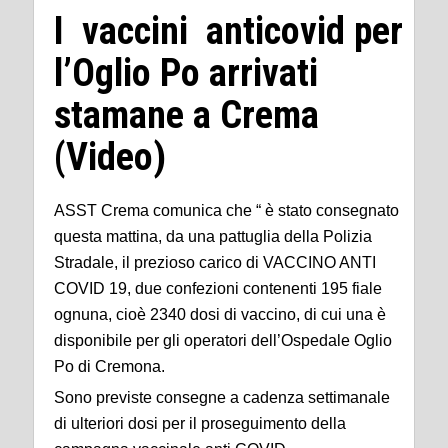
I vaccini anticovid per
l’Oglio Po arrivati
stamane a Crema
(Video)
ASST Crema comunica che “ è stato consegnato
questa mattina, da una pattuglia della Polizia
Stradale, il prezioso carico di VACCINO ANTI
COVID 19, due confezioni contenenti 195 fiale
ognuna, cioè 2340 dosi di vaccino, di cui una è
disponibile per gli operatori dell’Ospedale Oglio
Po di Cremona.
Sono previste consegne a cadenza settimanale
di ulteriori dosi per il proseguimento della