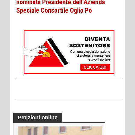
nominata Presidente dell’Azienda
Speciale Consortile Oglio Po
Petizioni online