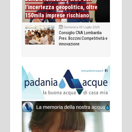
l’incertezza geopolitica, oltre
150mila imprese rischiano
Domenica 05 Luglio 2026
Consiglio CNA Lombardia
Pres. Bozzini:Competitività e
innovazione