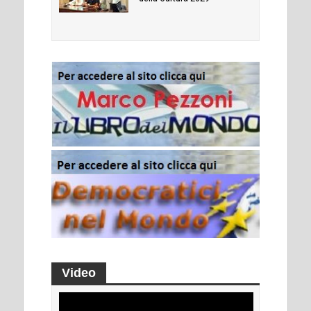
Video