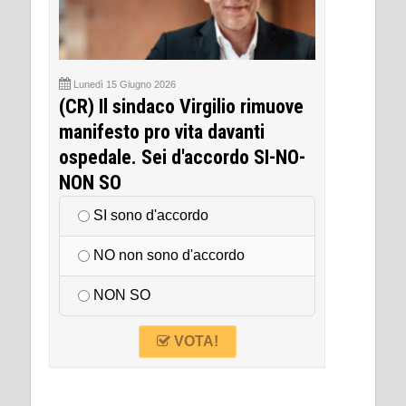
Lunedì 15 Giugno 2026
(CR) Il sindaco Virgilio rimuove
manifesto pro vita davanti
ospedale. Sei d'accordo SI-NO-
NON SO
SI sono d'accordo
NO non sono d'accordo
NON SO
VOTA!