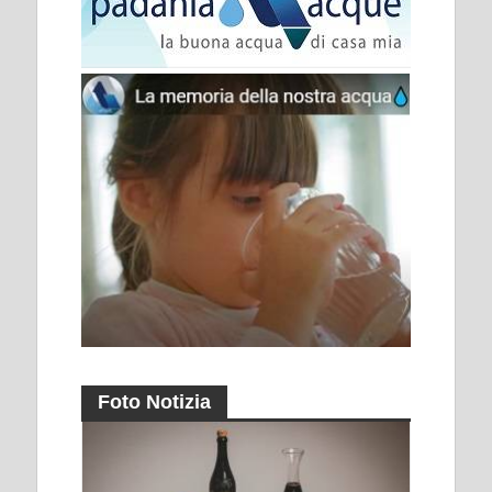
Foto Notizia