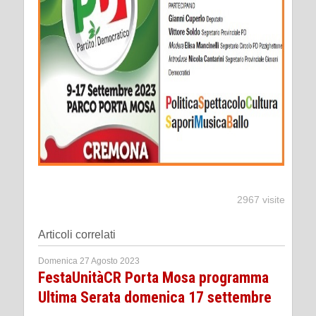
2967 visite
Articoli correlati
Domenica 27 Agosto 2023
FestaUnitàCR Porta Mosa programma
Ultima Serata domenica 17 settembre