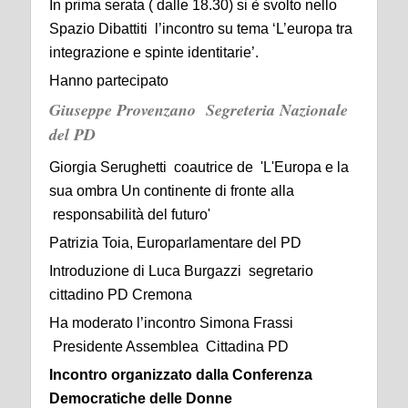
In prima serata ( dalle 18.30) si è svolto nello
Spazio Dibattiti l’incontro su tema ‘L’europa tra
integrazione e spinte identitarie’.
Hanno partecipato
Giuseppe Provenzano Segreteria Nazionale
del PD
Giorgia Serughetti coautrice de 'L'Europa e la
sua ombra Un continente di fronte alla
responsabilità del futuro'
Patrizia Toia, Europarlamentare del PD
Introduzione di Luca Burgazzi segretario
cittadino PD Cremona
Ha moderato l’incontro Simona Frassi
Presidente Assemblea Cittadina PD
Incontro organizzato dalla Conferenza
Democratiche delle Donne