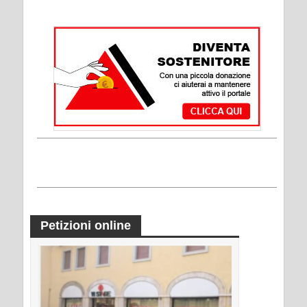
Petizioni online