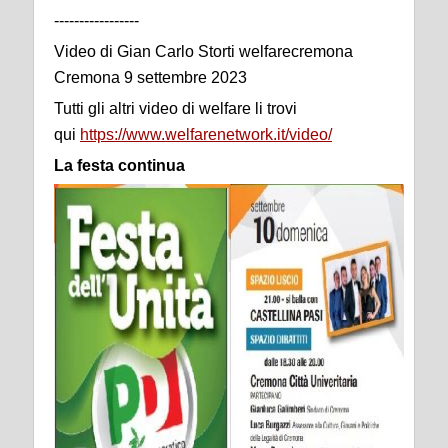
-----------------
Video di Gian Carlo Storti welfarecremona
Cremona 9 settembre 2023
Tutti gli altri video di welfare li trovi
qui
https://www.welfarenetwork.it/video/
La festa continua