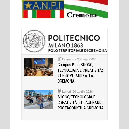
Domenica 26 Luglio 2026
Campus Polo SUONO,
TECNOLOGIA E CREATIVITÀ:
21 NUOVI LAUREATI A
CREMONA
Lunedì 20 Luglio 2026
SUONO, TECNOLOGIA E
CREATIVITÀ: 21 LAUREANDI
PROTAGONISTI A CREMONA