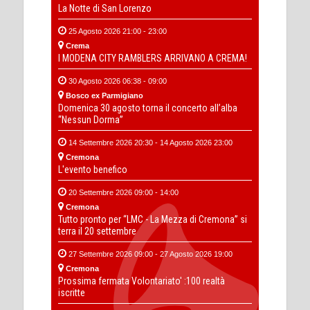
La Notte di San Lorenzo
25 Agosto 2026 21:00 - 23:00
Crema
I MODENA CITY RAMBLERS ARRIVANO A CREMA!
30 Agosto 2026 06:38 - 09:00
Bosco ex Parmigiano
Domenica 30 agosto torna il concerto all’alba
“Nessun Dorma”
14 Settembre 2026 20:30 - 14 Agosto 2026 23:00
Cremona
L'evento benefico
20 Settembre 2026 09:00 - 14:00
Cremona
Tutto pronto per “LMC - La Mezza di Cremona” si
terra il 20 settembre
27 Settembre 2026 09:00 - 27 Agosto 2026 19:00
Cremona
Prossima fermata Volontariato' :100 realtà
iscritte