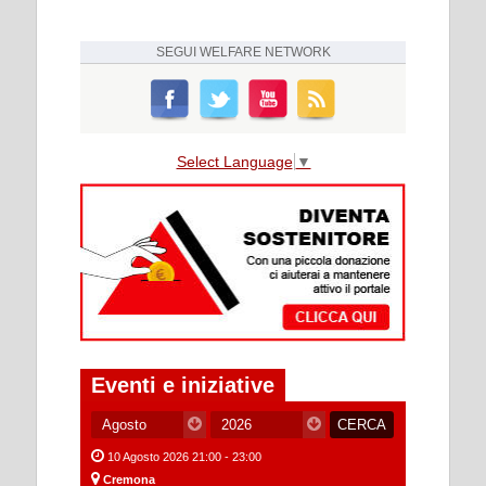
SEGUI
WELFARE NETWORK
Select Language
▼
Eventi e iniziative
10 Agosto 2026 21:00 - 23:00
Cremona