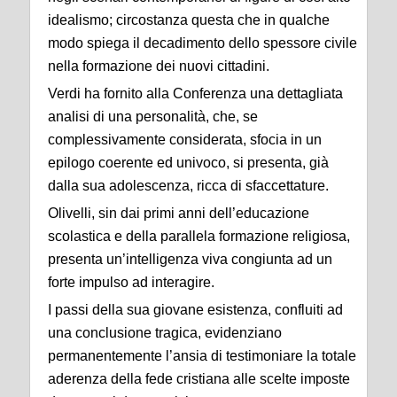
idealismo; circostanza questa che in qualche
modo spiega il decadimento dello spessore civile
nella formazione dei nuovi cittadini.
Verdi ha fornito alla Conferenza una dettagliata
analisi di una personalità, che, se
complessivamente considerata, sfocia in un
epilogo coerente ed univoco, si presenta, già
dalla sua adolescenza, ricca di sfaccettature.
Olivelli, sin dai primi anni dell’educazione
scolastica e della parallela formazione religiosa,
presenta un’intelligenza viva congiunta ad un
forte impulso ad interagire.
I passi della sua giovane esistenza, confluiti ad
una conclusione tragica, evidenziano
permanentemente l’ansia di testimoniare la totale
aderenza della fede cristiana alle scelte imposte