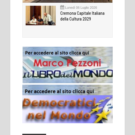
Lunedì 06 Luglio 2026
Cremona Capitale Italiana
della Cultura 2029