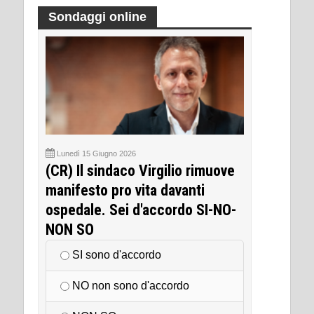
Sondaggi online
Lunedì 15 Giugno 2026
(CR) Il sindaco Virgilio rimuove
manifesto pro vita davanti
ospedale. Sei d'accordo SI-NO-
NON SO
SI sono d'accordo
NO non sono d'accordo