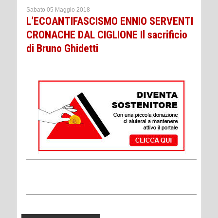
Sabato 05 Maggio 2018
L’ECOANTIFASCISMO ENNIO SERVENTI
CRONACHE DAL CIGLIONE Il sacrificio
di Bruno Ghidetti