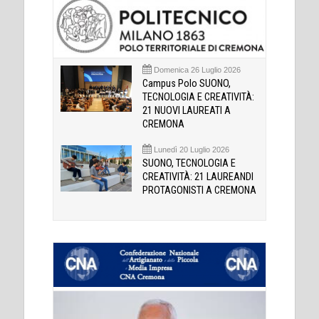
Domenica 26 Luglio 2026
Campus Polo SUONO,
TECNOLOGIA E CREATIVITÀ:
21 NUOVI LAUREATI A
CREMONA
Lunedì 20 Luglio 2026
SUONO, TECNOLOGIA E
CREATIVITÀ: 21 LAUREANDI
PROTAGONISTI A CREMONA