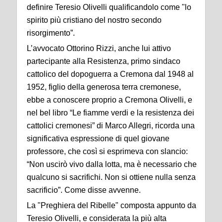
definire Teresio Olivelli qualificandolo come "lo
spirito più cristiano del nostro secondo
risorgimento”.
L’avvocato Ottorino Rizzi, anche lui attivo
partecipante alla Resistenza, primo sindaco
cattolico del dopoguerra a Cremona dal 1948 al
1952, figlio della generosa terra cremonese,
ebbe a conoscere proprio a Cremona Olivelli, e
nel bel libro “Le fiamme verdi e la resistenza dei
cattolici cremonesi” di Marco Allegri, ricorda una
significativa espressione di quel giovane
professore, che così si esprimeva con slancio:
“Non uscirò vivo dalla lotta, ma è necessario che
qualcuno si sacrifichi. Non si ottiene nulla senza
sacrificio”. Come disse avvenne.
La "Preghiera del Ribelle" composta appunto da
Teresio Olivelli, e considerata la più alta