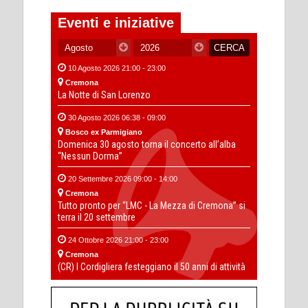
Eventi e iniziative
10 Agosto 2026 21:00 - 23:00
Cremona
La Notte di San Lorenzo
30 Agosto 2026 06:38 - 09:00
Bosco ex Parmigiano
Domenica 30 agosto torna il concerto all’alba
“Nessun Dorma”
20 Settembre 2026 09:00 - 14:00
Cremona
Tutto pronto per “LMC - La Mezza di Cremona” si
terra il 20 settembre
24 Ottobre 2026 21:00 - 23:00
Cremona
(CR) I Cordigliera festeggiano il 50 anni di attività