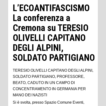
L’ECOANTIFASCISMO
La conferenza a
Cremona su TERESIO
OLIVELLI CAPITANO
DEGLI ALPINI,
SOLDATO PARTIGIANO
TERESIO OLIVELLI CAPITANO DEGLI ALPINI,
SOLDATO PARTIGIANO, PROFESSORE,
BEATO, CADUTO IN UN CAMPO DI
CONCENTRAMENTO IN GERMANIA PER
MANO DEI NAZISTI
Si è svolta, presso Spazio Comune Eventi,