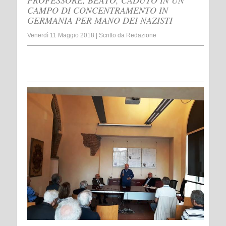
PROFESSORE, BEATO, CADUTO IN UN
CAMPO DI CONCENTRAMENTO IN
GERMANIA PER MANO DEI NAZISTI
Venerdì 11 Maggio 2018
|
Scritto da
Redazione