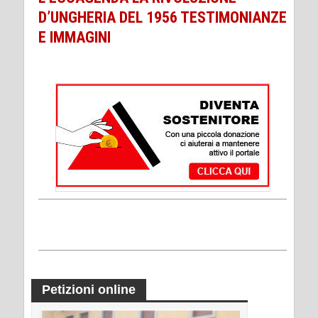
D’UNGHERIA DEL 1956 TESTIMONIANZE
E IMMAGINI
Petizioni online