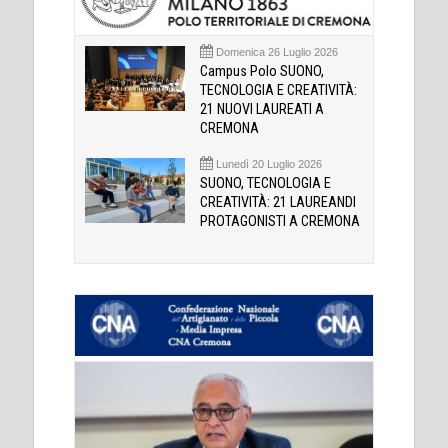
Domenica 26 Luglio 2026
Campus Polo SUONO,
TECNOLOGIA E CREATIVITÀ:
21 NUOVI LAUREATI A
CREMONA
Lunedì 20 Luglio 2026
SUONO, TECNOLOGIA E
CREATIVITÀ: 21 LAUREANDI
PROTAGONISTI A CREMONA