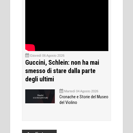
Giovedì 06 Agosto 2026
Guccini, Schlein: non ha mai
smesso di stare dalla parte
degli ultimi
Martedì 04 Agosto 2026
Cronache e Storie del Museo
del Violino