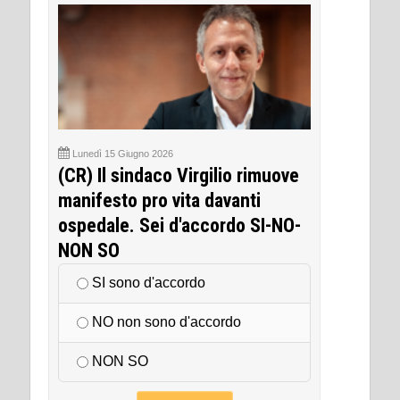
Lunedì 15 Giugno 2026
(CR) Il sindaco Virgilio rimuove
manifesto pro vita davanti
ospedale. Sei d'accordo SI-NO-
NON SO
SI sono d'accordo
NO non sono d'accordo
NON SO