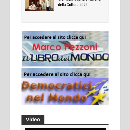
della Cultura 2029
Video