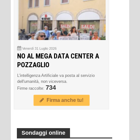
Venerdì 31 Luglio 2026
NO AL MEGA DATA CENTER A
POZZAGLIO
L'intelligenza Artificiale va posta al servizio
dell'umanità, non viceversa.
734
Firme raccolte:
Firma anche tu!
Sondaggi online