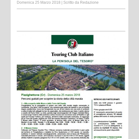
Domenica 25 Marzo 2018
|
Scritto da
Redazione