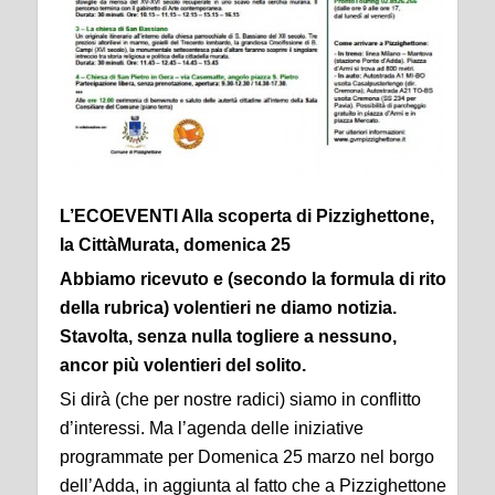
L’ECOEVENTI Alla scoperta di Pizzighettone,
la CittàMurata, domenica 25
Abbiamo ricevuto e (secondo la formula di rito
della rubrica) volentieri ne diamo notizia.
Stavolta, senza nulla togliere a nessuno,
ancor più volentieri del solito.
Si dirà (che per nostre radici) siamo in conflitto
d’interessi. Ma l’agenda delle iniziative
programmate per Domenica 25 marzo nel borgo
dell’Adda, in aggiunta al fatto che a Pizzighettone