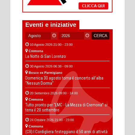
Eventi e iniziative
10 Agosto 2026 21:00 - 23:00
Cremona
La Notte di San Lorenzo
30 Agosto 2026 06:38 - 09:00
Bosco ex Parmigiano
Domenica 30 agosto torna il concerto all’alba
“Nessun Dorma”
20 Settembre 2026 09:00 - 14:00
Cremona
Tutto pronto per “LMC - La Mezza di Cremona” si
terra il 20 settembre
24 Ottobre 2026 21:00 - 23:00
Cremona
(CR) I Cordigliera festeggiano il 50 anni di attività