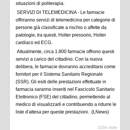
situazioni di politerapia.
SERVIZI DI TELEMEDICINA - Le farmacie
offriranno servizi di telemedicina per categorie di
persone già classificate a rischio o affette da
patologie, tra questi, Holter pressorio, Holter
cardiaco ed ECG.
Attualmente, circa 1.800 farmacie offrono questi
servizi a carico del cittadino. Con la nuova
delibera, le farmacie dovranno accreditarsi come
fornitori per il Sistema Sanitario Regionale
(SSR). Gli esiti delle prestazioni effettuate in
farmacia saranno inseriti nel Fascicolo Sanitario
Elettronico (FSE) del cittadino, permettendo al
medico di visualizzarli e contribuendo a ridurre le
liste d'attesa per queste prestazioni. (LNews)
1034 visite