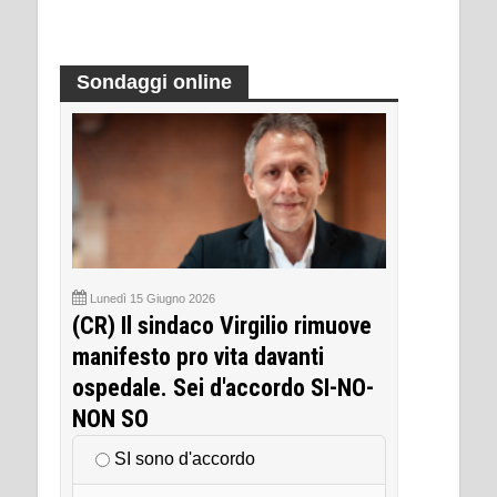
Sondaggi online
Lunedì 15 Giugno 2026
(CR) Il sindaco Virgilio rimuove
manifesto pro vita davanti
ospedale. Sei d'accordo SI-NO-
NON SO
SI sono d'accordo