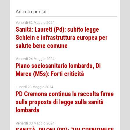
Articoli correlati
Venerdì 31 Maggio 2024
Sanità: Laureti (Pd): subito legge
Schlein e infrastruttura europea per
salute bene comune
Venerdì 24 Maggio 2024
Piano sociosanitario lombardo, Di
Marco (M5s): Forti criticità
Lunedì 20 Maggio 2024
PD Cremona continua la raccolta firme
sulla proposta di legge sulla sanità
lombarda
Venerdì 03 Maggio 2024