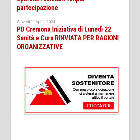
partecipazione
Giovedì 11 Aprile 2024
PD Cremona Iniziativa di Lunedì 22
Sanità e Cura RINVIATA PER RAGIONI
ORGANIZZATIVE