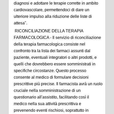
diagnosi e adottare le terapie corrette in ambito
cardiovascolare, permettendoci di dare un
ulteriore impulso alla riduzione delle liste di
attesa".
RICONCILIAZIONE DELLA TERAPIA
FARMACOLOGICA - Il servizio di riconciliazione
della terapia farmacologica consiste nel
confronto tra la lista dei farmaci assunti dal
paziente, eventuali integratori o altri prodotti, e
quelli che dovrebbero essere somministrati in
specifiche circostanze. Questo processo
consente al medico di formulare decisioni
prescrittive più precise. Il farmacista avrà un ruolo
cruciale nella somministrazione di un
questionario all'assistito, facilitando così il
medico nella sua attività prescrittiva e
prevenendo eventi rischiosi, soprattutto in