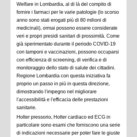
Welfare in Lombardia, al di là del compito di
fornire i farmaci per le varie patologie (lo scorso
anno sono stati erogati più di 80 milioni di
medicinali), ormai possono essere considerate
veri e propri presidi sanitari di prossimità. Come
già sperimentato durante il periodo COVID-19
con tamponi e vaccinazioni, possono occuparsi
con efficienza di screening, di verifica e di
monitoraggio dello stato di salute dei cittadini.
Regione Lombardia con questa iniziativa fa
proprio un passo in più in questa direzione,
dimostrando l'impegno nel migliorare
l'accessibilità e l'efficacia delle prestazioni
sanitarie.
Holter pressorio, Holter cardiaco ed ECG in
particolare sono esami che forniscono una serie
di indicazioni necessarie per poter fare le giuste