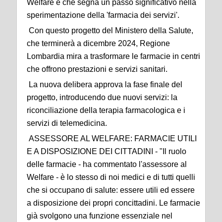
Welfare e che segna un passo significativo nella
sperimentazione della 'farmacia dei servizi'.
Con questo progetto del Ministero della Salute,
che terminerà a dicembre 2024, Regione
Lombardia mira a trasformare le farmacie in centri
che offrono prestazioni e servizi sanitari.
La nuova delibera approva la fase finale del
progetto, introducendo due nuovi servizi: la
riconciliazione della terapia farmacologica e i
servizi di telemedicina.
ASSESSORE AL WELFARE: FARMACIE UTILI
E A DISPOSIZIONE DEI CITTADINI - "Il ruolo
delle farmacie - ha commentato l'assessore al
Welfare - è lo stesso di noi medici e di tutti quelli
che si occupano di salute: essere utili ed essere
a disposizione dei propri concittadini. Le farmacie
già svolgono una funzione essenziale nel