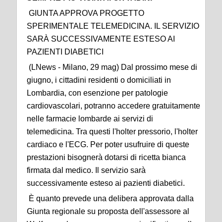
GIUNTA APPROVA PROGETTO
SPERIMENTALE TELEMEDICINA. IL SERVIZIO
SARÀ SUCCESSIVAMENTE ESTESO AI
PAZIENTI DIABETICI
(LNews - Milano, 29 mag) Dal prossimo mese di
giugno, i cittadini residenti o domiciliati in
Lombardia, con esenzione per patologie
cardiovascolari, potranno accedere gratuitamente
nelle farmacie lombarde ai servizi di
telemedicina. Tra questi l'holter pressorio, l'holter
cardiaco e l'ECG. Per poter usufruire di queste
prestazioni bisognerà dotarsi di ricetta bianca
firmata dal medico. Il servizio sarà
successivamente esteso ai pazienti diabetici.
È quanto prevede una delibera approvata dalla
Giunta regionale su proposta dell'assessore al