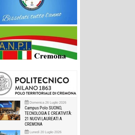
Domenica 26 Luglio 2026
Campus Polo SUONO,
TECNOLOGIA E CREATIVITÀ:
21 NUOVI LAUREATI A
CREMONA
Lunedì 20 Luglio 2026