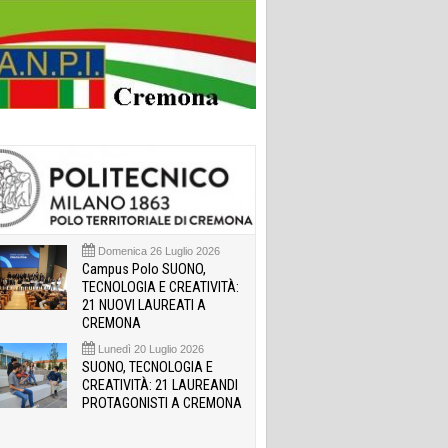
Domenica 26 Luglio 2026
Campus Polo SUONO,
TECNOLOGIA E CREATIVITÀ:
21 NUOVI LAUREATI A
CREMONA
Lunedì 20 Luglio 2026
SUONO, TECNOLOGIA E
CREATIVITÀ: 21 LAUREANDI
PROTAGONISTI A CREMONA