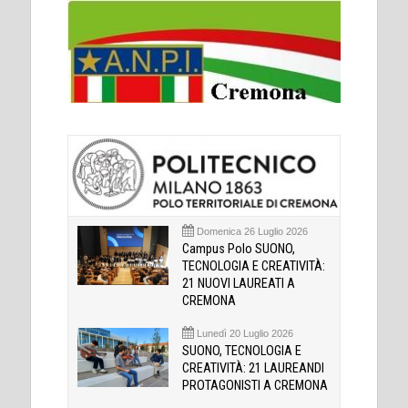
Domenica 26 Luglio 2026
Campus Polo SUONO,
TECNOLOGIA E CREATIVITÀ:
21 NUOVI LAUREATI A
CREMONA
Lunedì 20 Luglio 2026
SUONO, TECNOLOGIA E
CREATIVITÀ: 21 LAUREANDI
PROTAGONISTI A CREMONA