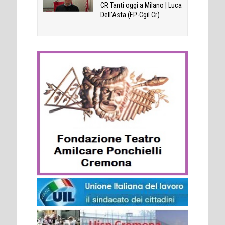
CR Tanti oggi a Milano | Luca
Dell’Asta (FP-Cgil Cr)