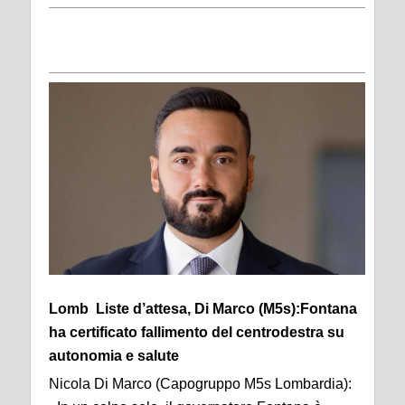
Lomb Liste d’attesa, Di Marco (M5s):Fontana
ha certificato fallimento del centrodestra su
autonomia e salute
Nicola Di Marco (Capogruppo M5s Lombardia):