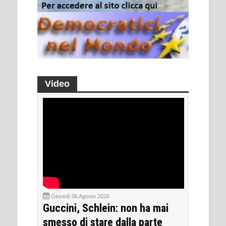
Video
Giovedì 06 Agosto 2026
Guccini, Schlein: non ha mai
smesso di stare dalla parte