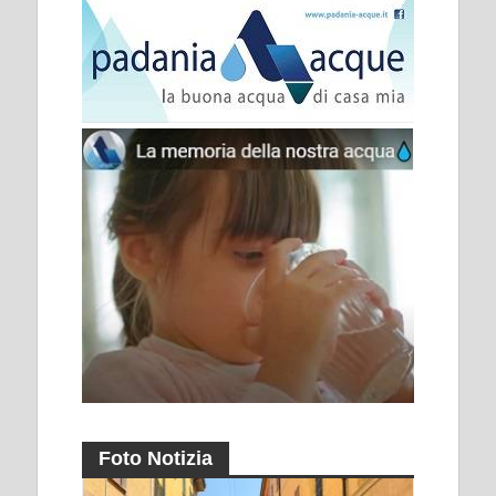
Foto Notizia