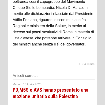
poltrone» così il capogruppo del Movimento
Cinque Stelle Lombardia, Nicola Di Marco, in
merito alle dichiarazioni rilasciate dal Presidente
Attilio Fontana, riguardo lo scontro in atto fra
Regioni e ministero della Salute, in merito al
decreto sui poteri sostitutivi di Roma in materia di
liste d'attesa, che potrebbe arrivare in Consiglio
dei ministri anche senza il sì dei governatori.
1684 visite
Articoli correlati
Martedì 15 Aprile 2025
PD,M5S e AVS hanno presentato una
mozione unitaria sulla Palestina