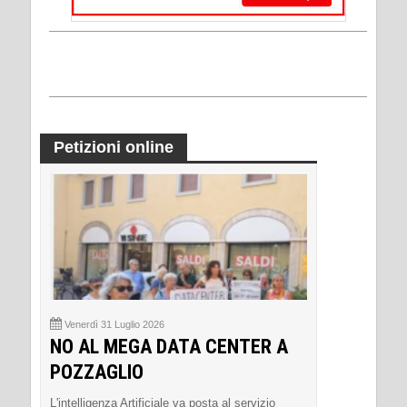
Petizioni online
Venerdì 31 Luglio 2026
NO AL MEGA DATA CENTER A
POZZAGLIO
L'intelligenza Artificiale va posta al servizio