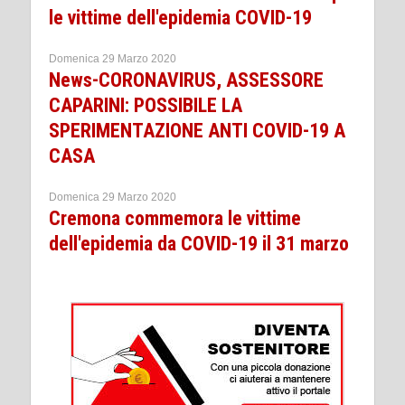
le vittime dell'epidemia COVID-19
Domenica 29 Marzo 2020
News-CORONAVIRUS, ASSESSORE
CAPARINI: POSSIBILE LA
SPERIMENTAZIONE ANTI COVID-19 A
CASA
Domenica 29 Marzo 2020
Cremona commemora le vittime
dell'epidemia da COVID-19 il 31 marzo