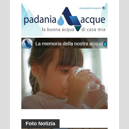
Foto Notizia