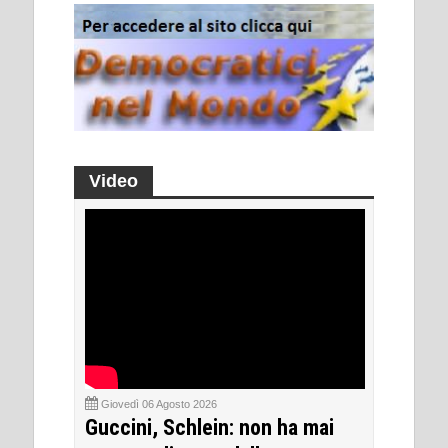
Video
Giovedì 06 Agosto 2026
Guccini, Schlein: non ha mai