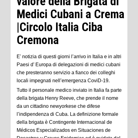
valore della Brigata di
Medici Cubani a Crema
|Circolo Italia Ciba
Cremona
E' notizia di questi giorni l’arrivo in Italia e in altri
Paesi d’ Europa di delegazioni di medici cubani
che presteranno servizio a fianco dei colleghi
locali impegnati nell’emergenza CoviD-19.
Tutto il personale medico inviato in Italia fa parte
della brigata Henry Reeve, che prende il nome
da un cittadino newyorkese che difese
l’indipendenza di Cuba. La definizione formale
della brigata è Contingente Internacional de
Médicos Especializados en Situaciones de