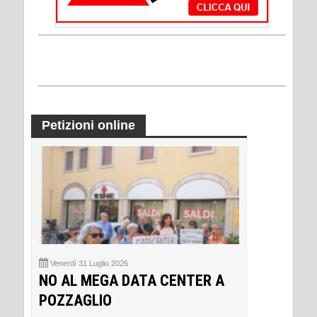
Petizioni online
Venerdì 31 Luglio 2026
NO AL MEGA DATA CENTER A
POZZAGLIO