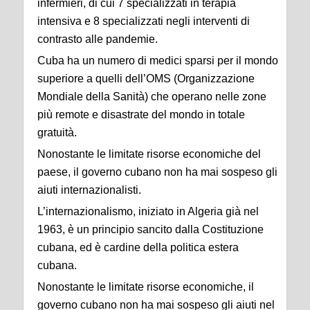
infermieri, di cui 7 specializzati in terapia
intensiva e 8 specializzati negli interventi di
contrasto alle pandemie.
Cuba ha un numero di medici sparsi per il mondo
superiore a quelli dell’OMS (Organizzazione
Mondiale della Sanità) che operano nelle zone
più remote e disastrate del mondo in totale
gratuità.
Nonostante le limitate risorse economiche del
paese, il governo cubano non ha mai sospeso gli
aiuti internazionalisti.
L’internazionalismo, iniziato in Algeria già nel
1963, è un principio sancito dalla Costituzione
cubana, ed è cardine della politica estera
cubana.
Nonostante le limitate risorse economiche, il
governo cubano non ha mai sospeso gli aiuti nel