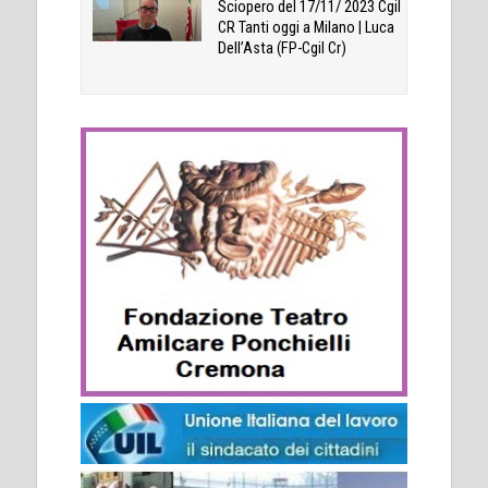
Sciopero del 17/11/ 2023 Cgil
CR Tanti oggi a Milano | Luca
Dell’Asta (FP-Cgil Cr)