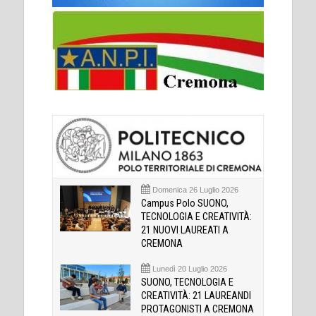
Domenica 26 Luglio 2026
Campus Polo SUONO,
TECNOLOGIA E CREATIVITÀ:
21 NUOVI LAUREATI A
CREMONA
Lunedì 20 Luglio 2026
SUONO, TECNOLOGIA E
CREATIVITÀ: 21 LAUREANDI
PROTAGONISTI A CREMONA