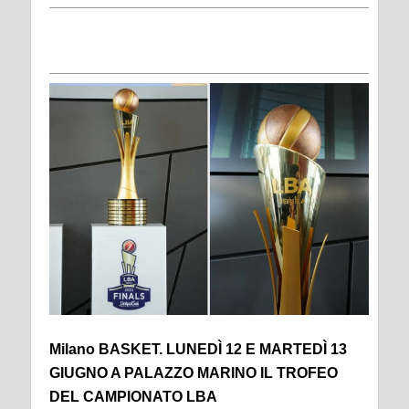
Milano BASKET. LUNEDÌ 12 E MARTEDÌ 13
GIUGNO A PALAZZO MARINO IL TROFEO
DEL CAMPIONATO LBA