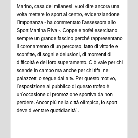
Marino, casa dei milanesi, vuol dire ancora una
volta mettere lo sport al centro, evidenziandone
l'importanza - ha commentato l'assessora allo
Sport Martina Riva -. Coppe e trofei esercitano
sempre un grande fascino perché rappresentano
il coronamento di un percorso, fatto di vittorie e
sconfitte, di sogni e delusioni, di momenti di
difficoltà e del loro superamento. Ciò vale per chi
scende in campo ma anche per chi tifa, nei
palazzetti o segue dalla tv. Per questo motivo,
l'esposizione al pubblico di questo trofeo è
un'occasione di promozione sportiva da non
perdere. Ancor più nella città olimpica, lo sport
deve diventare quotidianità".