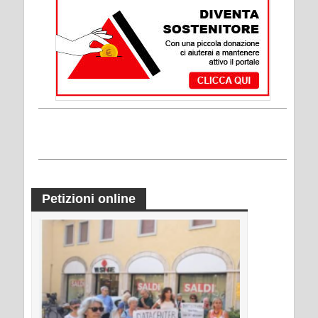
Petizioni online