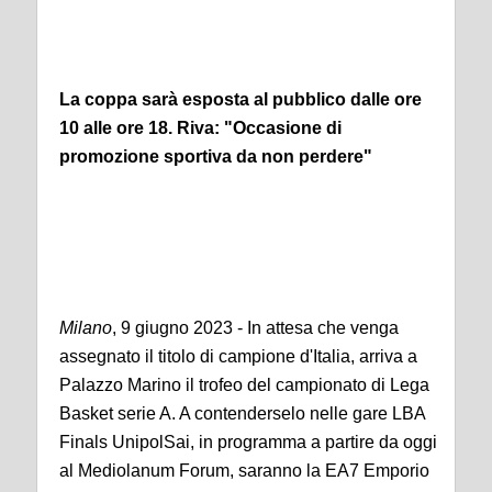
La coppa sarà esposta al pubblico dalle ore
10 alle ore 18. Riva: "Occasione di
promozione sportiva da non perdere"
Milano
, 9 giugno 2023 - In attesa che venga
assegnato il titolo di campione d'Italia, arriva a
Palazzo Marino il trofeo del campionato di Lega
Basket serie A. A contenderselo nelle gare LBA
Finals UnipolSai, in programma a partire da oggi
al Mediolanum Forum, saranno la EA7 Emporio