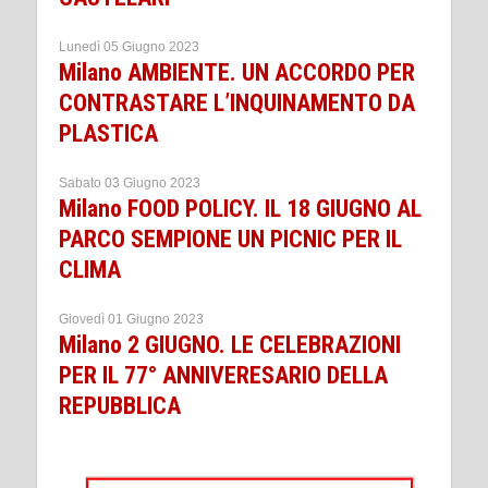
Lunedì 05 Giugno 2023
Milano AMBIENTE. UN ACCORDO PER
CONTRASTARE L’INQUINAMENTO DA
PLASTICA
Sabato 03 Giugno 2023
Milano FOOD POLICY. IL 18 GIUGNO AL
PARCO SEMPIONE UN PICNIC PER IL
CLIMA
Giovedì 01 Giugno 2023
Milano 2 GIUGNO. LE CELEBRAZIONI
PER IL 77° ANNIVERESARIO DELLA
REPUBBLICA