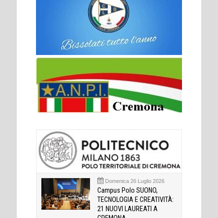
Domenica 26 Luglio 2026
Campus Polo SUONO,
TECNOLOGIA E CREATIVITÀ:
21 NUOVI LAUREATI A