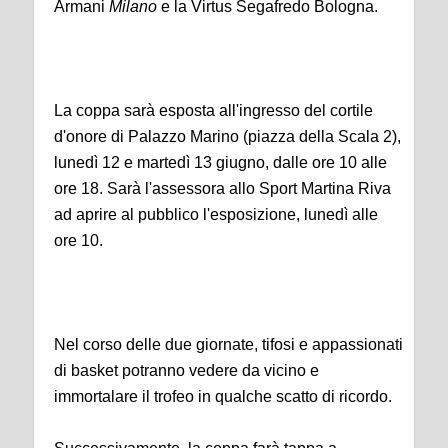
Armani
Milano
e la Virtus Segafredo Bologna.
La coppa sarà esposta all'ingresso del cortile
d'onore di Palazzo Marino (piazza della Scala 2),
lunedì 12 e martedì 13 giugno, dalle ore 10 alle
ore 18. Sarà l'assessora allo Sport Martina Riva
ad aprire al pubblico l'esposizione, lunedì alle
ore 10.
Nel corso delle due giornate, tifosi e appassionati
di basket potranno vedere da vicino e
immortalare il trofeo in qualche scatto di ricordo.