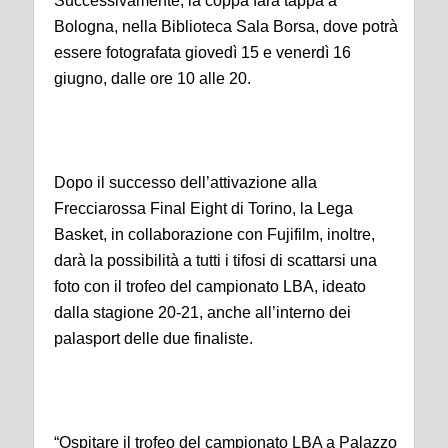
Successivamente, la coppa farà tappa a
Bologna, nella Biblioteca Sala Borsa, dove potrà
essere fotografata giovedì 15 e venerdì 16
giugno, dalle ore 10 alle 20.
Dopo il successo dell’attivazione alla
Frecciarossa Final Eight di Torino, la Lega
Basket, in collaborazione con Fujifilm, inoltre,
darà la possibilità a tutti i tifosi di scattarsi una
foto con il trofeo del campionato LBA, ideato
dalla stagione 20-21, anche all’interno dei
palasport delle due finaliste.
“Ospitare il trofeo del campionato LBA a Palazzo