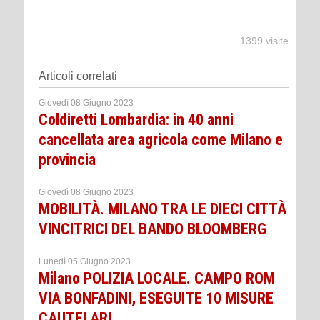
1399 visite
Articoli correlati
Giovedì 08 Giugno 2023
Coldiretti Lombardia: in 40 anni
cancellata area agricola come Milano e
provincia
Giovedì 08 Giugno 2023
MOBILITÀ. MILANO TRA LE DIECI CITTÀ
VINCITRICI DEL BANDO BLOOMBERG
Lunedì 05 Giugno 2023
Milano POLIZIA LOCALE. CAMPO ROM
VIA BONFADINI, ESEGUITE 10 MISURE
CAUTELARI