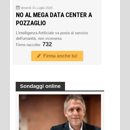
Venerdì 31 Luglio 2026
NO AL MEGA DATA CENTER A
POZZAGLIO
L'intelligenza Artificiale va posta al servizio
dell'umanità, non viceversa.
732
Firme raccolte:
Firma anche tu!
Sondaggi online