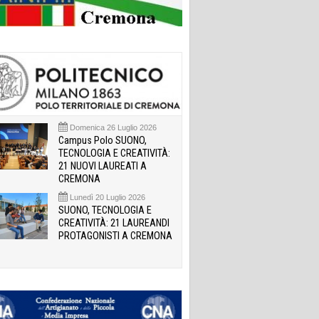
Domenica 26 Luglio 2026
Campus Polo SUONO,
TECNOLOGIA E CREATIVITÀ:
21 NUOVI LAUREATI A
CREMONA
Lunedì 20 Luglio 2026
SUONO, TECNOLOGIA E
CREATIVITÀ: 21 LAUREANDI
PROTAGONISTI A CREMONA