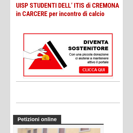
UISP STUDENTI DELL’ ITIS di CREMONA
in CARCERE per incontro di calcio
Petizioni online