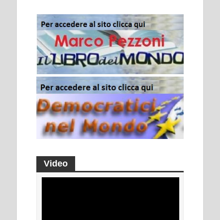
Video