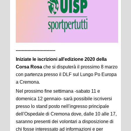
---------------------------
Iniziate le iscrizioni all'edizione 2020 della
Corsa Rosa
che si disputerà il prossimo 8 marzo
con partenza presso il DLF sul Lungo Po Europa
a Cremona.
Nel prossimo fine settimana -sabato 11 e
domenica 12 gennaio- sarà possibile iscriversi
presso lo stand posto nell'ingresso principale
dell'Ospedale di Cremona dove, dalle 10 alle 17,
saranno presenti dei volontari a disposizione di
chi fosse interessato ad informazioni e per