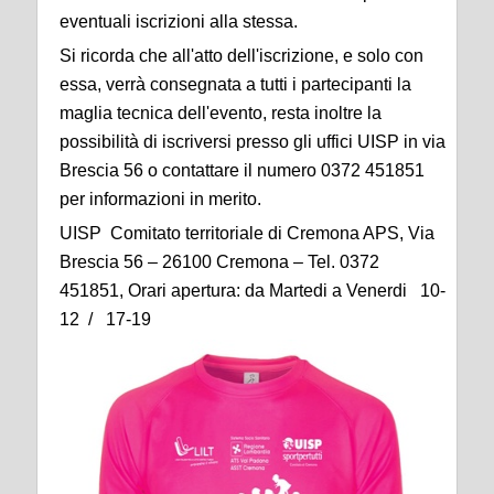
eventuali iscrizioni alla stessa.
Si ricorda che all'atto dell'iscrizione, e solo con
essa, verrà consegnata a tutti i partecipanti la
maglia tecnica dell'evento, resta inoltre la
possibilità di iscriversi presso gli uffici UISP in via
Brescia 56 o contattare il numero 0372 451851
per informazioni in merito.
UISP Comitato territoriale di Cremona APS, Via
Brescia 56 – 26100 Cremona – Tel. 0372
451851, Orari apertura: da Martedi a Venerdi 10-
12 / 17-19