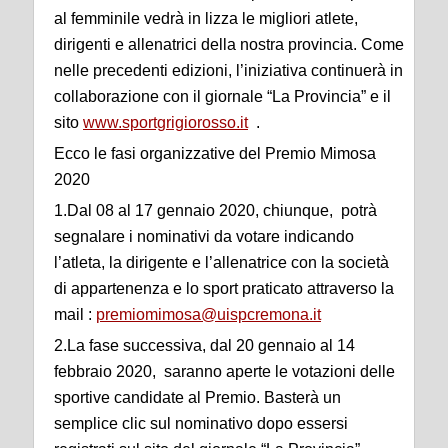
al femminile vedrà in lizza le migliori atlete,
dirigenti e allenatrici della nostra provincia. Come
nelle precedenti edizioni, l’iniziativa continuerà in
collaborazione con il giornale “La Provincia” e il
sito
www.sportgrigiorosso.it
.
Ecco le fasi organizzative del Premio Mimosa
2020
1.Dal 08 al 17 gennaio 2020, chiunque, potrà
segnalare i nominativi da votare indicando
l’atleta, la dirigente e l’allenatrice con la società
di appartenenza e lo sport praticato attraverso la
mail :
premiomimosa@uispcremona.it
2.La fase successiva, dal 20 gennaio al 14
febbraio 2020, saranno aperte le votazioni delle
sportive candidate al Premio. Basterà un
semplice clic sul nominativo dopo essersi