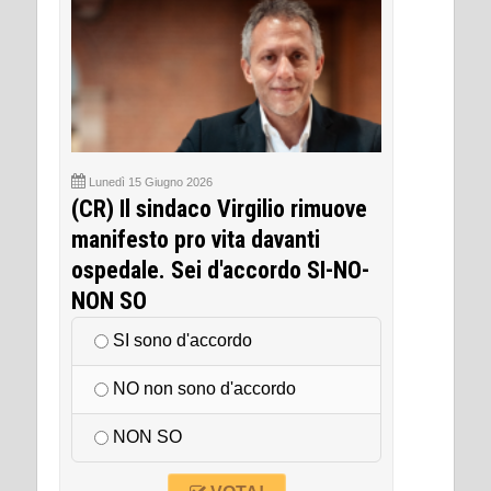
Lunedì 15 Giugno 2026
(CR) Il sindaco Virgilio rimuove
manifesto pro vita davanti
ospedale. Sei d'accordo SI-NO-
NON SO
SI sono d'accordo
NO non sono d'accordo
NON SO