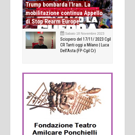
Trump bombarda l'Iran. La
mobilitazione continua Appello
di Stop Rearm Europe
Sabato 18 Novembre 2023
Sciopero del 17/11/ 2023 Cgil
CR Tanti oggi a Milano | Luca
Dell’Asta (FP-Cgil Cr)