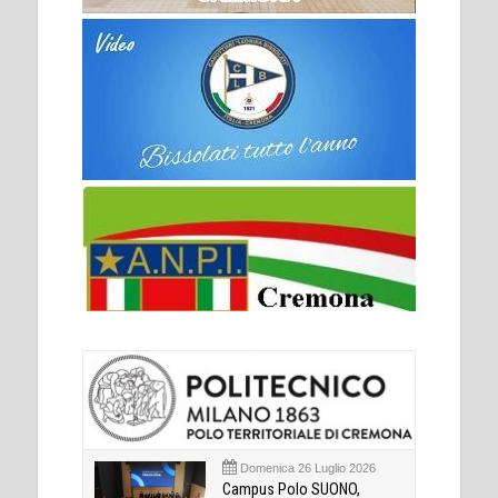
Domenica 26 Luglio 2026
Campus Polo SUONO,