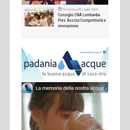
Domenica 05 Luglio 2026
Consiglio CNA Lombardia
Pres. Bozzini:Competitività e
innovazione