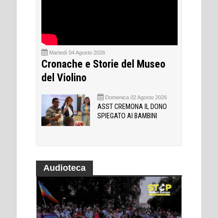
Martedì 04 Agosto 2026
Cronache e Storie del Museo
del Violino
Domenica 02 Agosto 2026
ASST CREMONA IL DONO
SPIEGATO AI BAMBINI
Audioteca