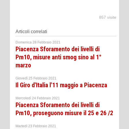
857 visite
Articoli correlati
Domenica 28 Febbraio 2021
Piacenza Sforamento dei livelli di
Pm10, misure anti smog sino al 1°
marzo
Giovedì 25 Febbraio 2021
Il Giro d'Italia l'11 maggio a Piacenza
Mercoledì 24 Febbraio 2021
Piacenza Sforamento dei livelli di
Pm10, proseguono misure il 25 e 26 /2
Martedì 23 Febbraio 2021