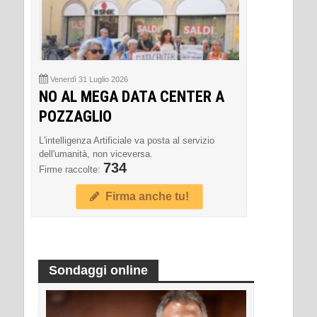
Venerdì 31 Luglio 2026
NO AL MEGA DATA CENTER A
POZZAGLIO
L'intelligenza Artificiale va posta al servizio
dell'umanità, non viceversa.
734
Firme raccolte:
Firma anche tu!
Sondaggi online