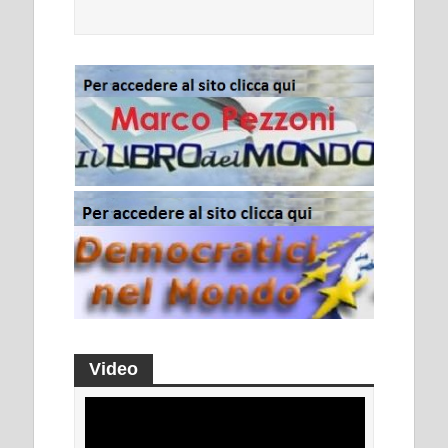
Video