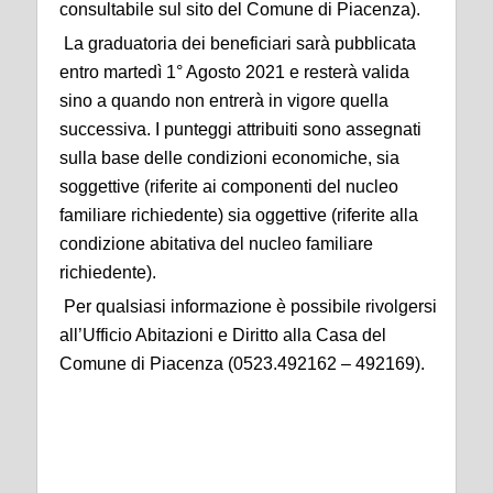
consultabile sul sito del Comune di Piacenza).
La graduatoria dei beneficiari sarà pubblicata
entro martedì 1° Agosto 2021 e resterà valida
sino a quando non entrerà in vigore quella
successiva. I punteggi attribuiti sono assegnati
sulla base delle condizioni economiche, sia
soggettive (riferite ai componenti del nucleo
familiare richiedente) sia oggettive (riferite alla
condizione abitativa del nucleo familiare
richiedente).
Per qualsiasi informazione è possibile rivolgersi
all’Ufficio Abitazioni e Diritto alla Casa del
Comune di Piacenza (0523.492162 – 492169).