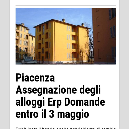
Piacenza
Assegnazione degli
alloggi Erp Domande
entro il 3 maggio