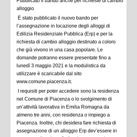
Pubblicato il bando anche per richieste di cambio
alloggio
È stato pubblicato il nuovo bando per
l’assegnazione in locazione degli alloggi di
Edilizia Residenziale Pubblica (Erp) e per la
richiesta di cambio alloggio destinato a coloro
che già vivono in una casa popolare. Le
domande potranno essere presentate fino a
lunedì 3 maggio 2021 e la modulistica da
utilizzare è scaricabile dal sito
www.comune.piacenza.it.
I requisiti per poter accedere sono la residenza
nel Comune di Piacenza o lo svolgimento di
un’attività lavorativa in Emilia Romagna da
almeno tre anni, con residenza o impiego a
Piacenza. Inoltre, chi desidera fare richiesta di
assegnazione di un alloggio Erp dev’essere in