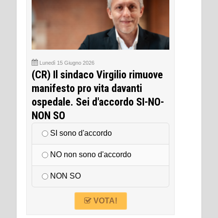
Lunedì 15 Giugno 2026
(CR) Il sindaco Virgilio rimuove
manifesto pro vita davanti
ospedale. Sei d'accordo SI-NO-
NON SO
SI sono d'accordo
NO non sono d'accordo
NON SO
VOTA!