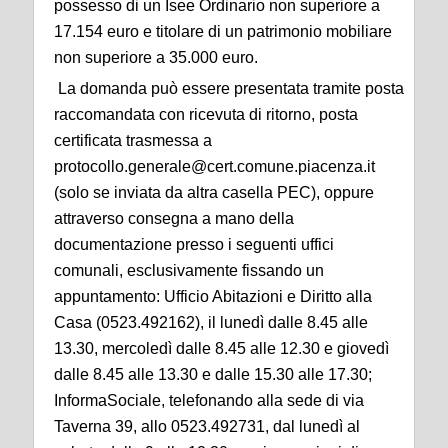
possesso di un Isee Ordinario non superiore a
17.154 euro e titolare di un patrimonio mobiliare
non superiore a 35.000 euro.
La domanda può essere presentata tramite posta
raccomandata con ricevuta di ritorno, posta
certificata trasmessa a
protocollo.generale@cert.comune.piacenza.it
(solo se inviata da altra casella PEC), oppure
attraverso consegna a mano della
documentazione presso i seguenti uffici
comunali, esclusivamente fissando un
appuntamento: Ufficio Abitazioni e Diritto alla
Casa (0523.492162), il lunedì dalle 8.45 alle
13.30, mercoledì dalle 8.45 alle 12.30 e giovedì
dalle 8.45 alle 13.30 e dalle 15.30 alle 17.30;
InformaSociale, telefonando alla sede di via
Taverna 39, allo 0523.492731, dal lunedì al