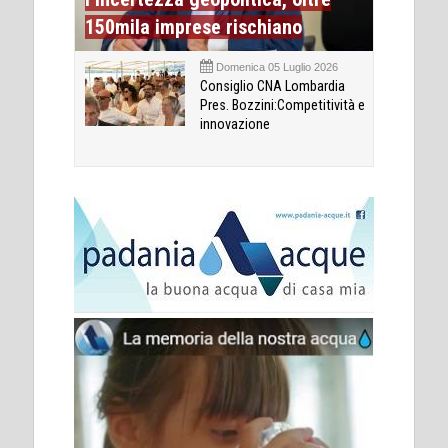
150mila imprese rischiano
Domenica 05 Luglio 2026
Consiglio CNA Lombardia
Pres. Bozzini:Competitività e
innovazione