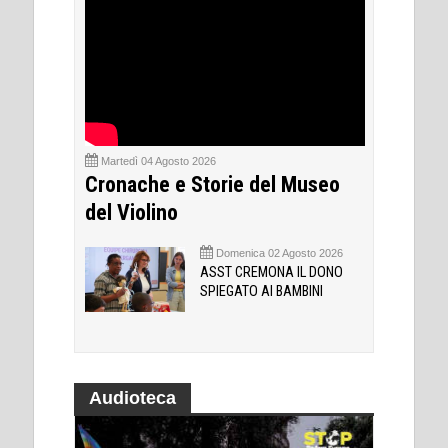
Martedì 04 Agosto 2026
Cronache e Storie del Museo
del Violino
Domenica 02 Agosto 2026
ASST CREMONA IL DONO
SPIEGATO AI BAMBINI
Audioteca