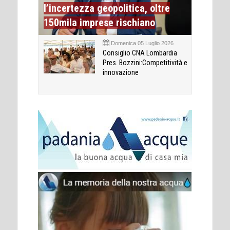
l’incertezza geopolitica, oltre
150mila imprese rischiano
Domenica 05 Luglio 2026
Consiglio CNA Lombardia
Pres. Bozzini:Competitività e
innovazione