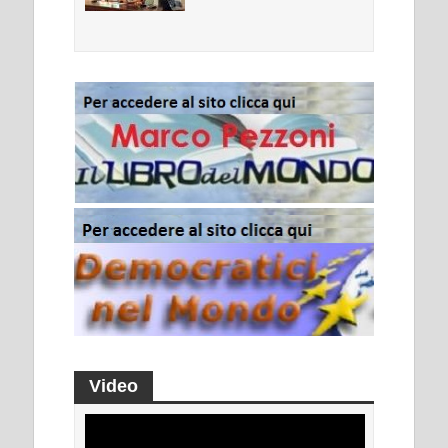
Video