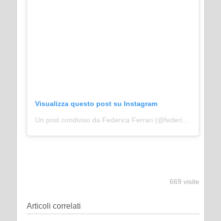
Visualizza questo post su Instagram
Un post condiviso da Federica Ferrari (@federicaferraripiadenadrizzona)
669 visite
Articoli correlati