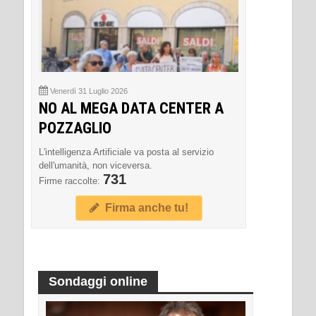
Venerdì 31 Luglio 2026
NO AL MEGA DATA CENTER A
POZZAGLIO
L'intelligenza Artificiale va posta al servizio
dell'umanità, non viceversa.
731
Firme raccolte:
Firma anche tu!
Sondaggi online