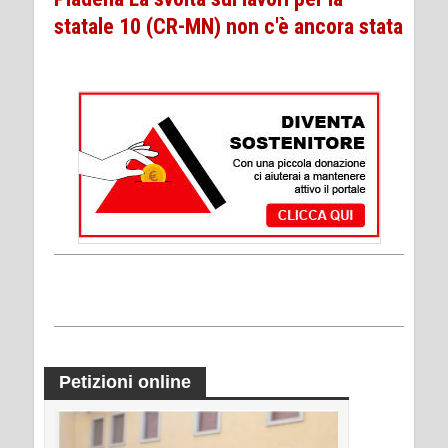
statale 10 (CR-MN) non c'è ancora stata
Petizioni online