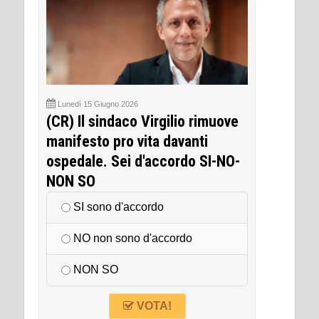
Lunedì 15 Giugno 2026
(CR) Il sindaco Virgilio rimuove
manifesto pro vita davanti
ospedale. Sei d'accordo SI-NO-
NON SO
SI sono d'accordo
NO non sono d'accordo
NON SO
VOTA!