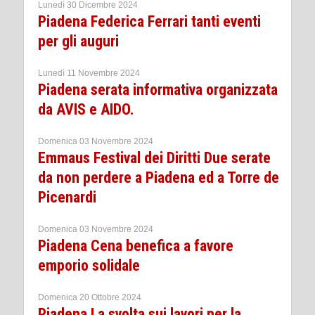
Lunedì 30 Dicembre 2024
Piadena Federica Ferrari tanti eventi
per gli auguri
Lunedì 11 Novembre 2024
Piadena serata informativa organizzata
da AVIS e AIDO.
Domenica 03 Novembre 2024
Emmaus Festival dei Diritti Due serate
da non perdere a Piadena ed a Torre de
Picenardi
Domenica 03 Novembre 2024
Piadena Cena benefica a favore
emporio solidale
Domenica 20 Ottobre 2024
Piadena La svolta sui lavori per la