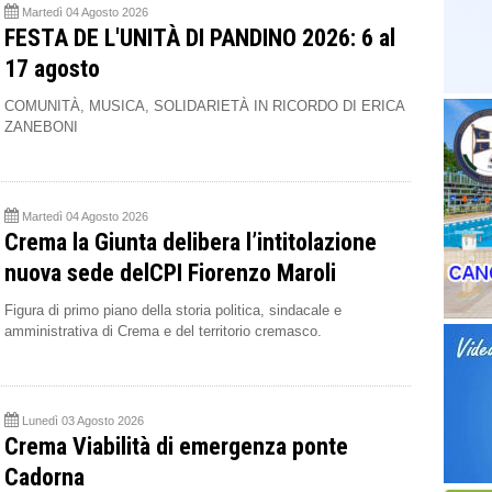
Martedì 04 Agosto 2026
FESTA DE L'UNITÀ DI PANDINO 2026: 6 al
17 agosto
COMUNITÀ, MUSICA, SOLIDARIETÀ IN RICORDO DI ERICA
ZANEBONI
Martedì 04 Agosto 2026
Crema la Giunta delibera l’intitolazione
nuova sede delCPI Fiorenzo Maroli
Figura di primo piano della storia politica, sindacale e
amministrativa di Crema e del territorio cremasco.
Lunedì 03 Agosto 2026
Crema Viabilità di emergenza ponte
Cadorna