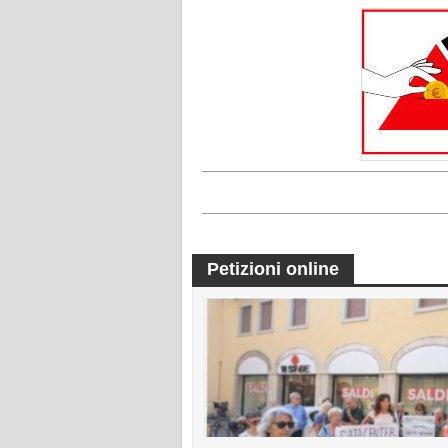
Petizioni online