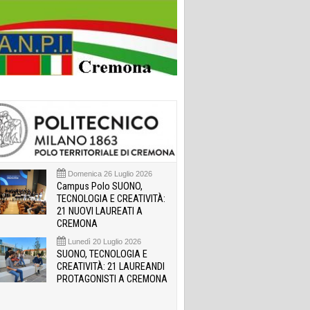
Domenica 26 Luglio 2026
Campus Polo SUONO,
TECNOLOGIA E CREATIVITÀ:
21 NUOVI LAUREATI A
CREMONA
Lunedì 20 Luglio 2026
SUONO, TECNOLOGIA E
CREATIVITÀ: 21 LAUREANDI
PROTAGONISTI A CREMONA