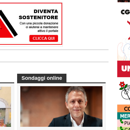
Sondaggi online