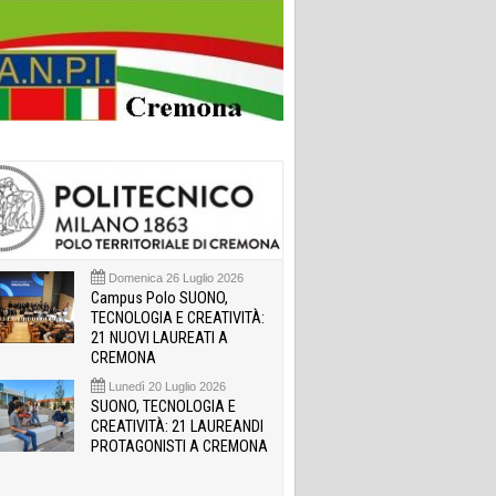
Domenica 26 Luglio 2026
Campus Polo SUONO,
TECNOLOGIA E CREATIVITÀ:
21 NUOVI LAUREATI A
CREMONA
Lunedì 20 Luglio 2026
SUONO, TECNOLOGIA E
CREATIVITÀ: 21 LAUREANDI
PROTAGONISTI A CREMONA