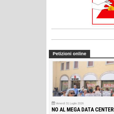
Petizioni online
Venerdì 31 Luglio 2026
NO AL MEGA DATA CENTER