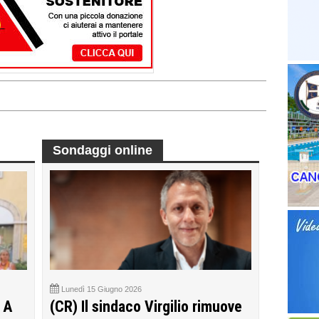
Sondaggi online
Lunedì 15 Giugno 2026
 A
(CR) Il sindaco Virgilio rimuove