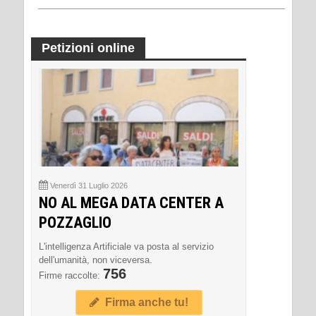
Petizioni online
Venerdì 31 Luglio 2026
NO AL MEGA DATA CENTER A
POZZAGLIO
L'intelligenza Artificiale va posta al servizio
dell'umanità, non viceversa.
756
Firme raccolte:
Firma anche tu!