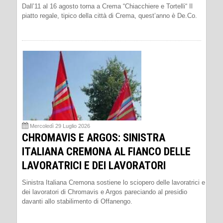
Dall’11 al 16 agosto torna a Crema “Chiacchiere e Tortelli“ Il
piatto regale, tipico della città di Crema, quest’anno è De.Co.
Mercoledì 29 Luglio 2026
CHROMAVIS E ARGOS: SINISTRA
ITALIANA CREMONA AL FIANCO DELLE
LAVORATRICI E DEI LAVORATORI
Sinistra Italiana Cremona sostiene lo sciopero delle lavoratrici e
dei lavoratori di Chromavis e Argos pareciando al presidio
davanti allo stabilimento di Offanengo.