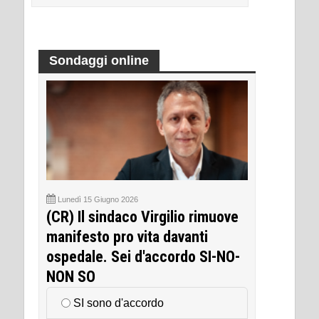
Sondaggi online
Lunedì 15 Giugno 2026
(CR) Il sindaco Virgilio rimuove
manifesto pro vita davanti
ospedale. Sei d'accordo SI-NO-
NON SO
SI sono d'accordo