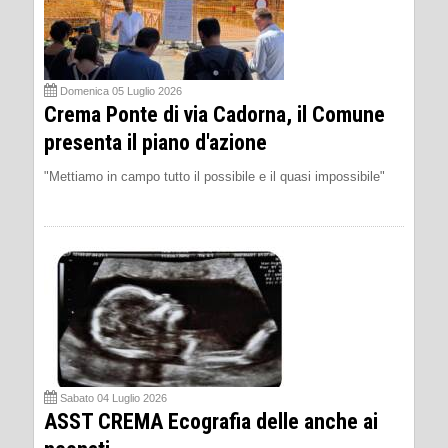
Domenica 05 Luglio 2026
Crema Ponte di via Cadorna, il Comune
presenta il piano d'azione
"Mettiamo in campo tutto il possibile e il quasi impossibile"
Sabato 04 Luglio 2026
ASST CREMA Ecografia delle anche ai