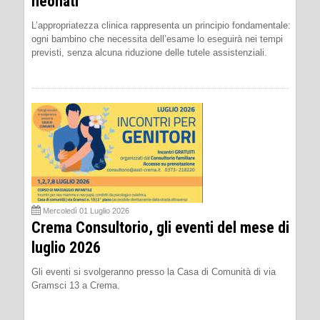
neonati
L’appropriatezza clinica rappresenta un principio fondamentale:
ogni bambino che necessita dell’esame lo eseguirà nei tempi
previsti, senza alcuna riduzione delle tutele assistenziali.
Mercoledì 01 Luglio 2026
Crema Consultorio, gli eventi del mese di
luglio 2026
Gli eventi si svolgeranno presso la Casa di Comunità di via
Gramsci 13 a Crema.