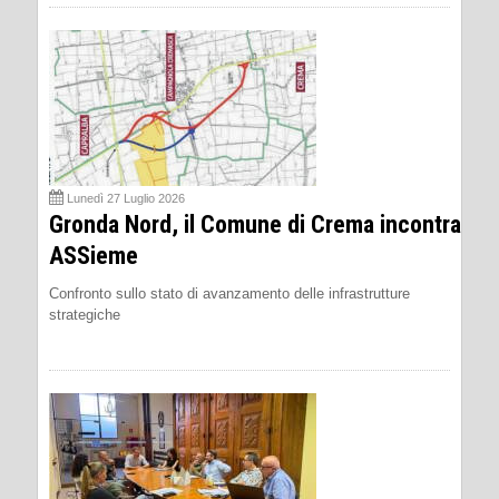
Lunedì 27 Luglio 2026
Gronda Nord, il Comune di Crema incontra
ASSieme
Confronto sullo stato di avanzamento delle infrastrutture
strategiche