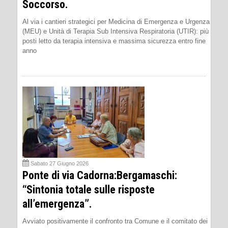
Soccorso.
Al via i cantieri strategici per Medicina di Emergenza e Urgenza
(MEU) e Unità di Terapia Sub Intensiva Respiratoria (UTIR): più
posti letto da terapia intensiva e massima sicurezza entro fine
anno
Sabato 27 Giugno 2026
Ponte di via Cadorna:Bergamaschi:
“Sintonia totale sulle risposte
all’emergenza”.
Avviato positivamente il confronto tra Comune e il comitato dei