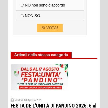
NO non sono d'accordo
NON SO
VOTA!
Articoli della stessa categoria
Martedì 04 Agosto 2026
FESTA DE L'UNITÀ DI PANDINO 2026: 6 al