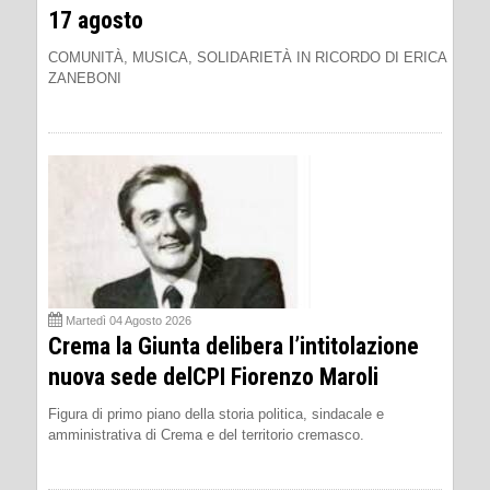
17 agosto
COMUNITÀ, MUSICA, SOLIDARIETÀ IN RICORDO DI ERICA
ZANEBONI
Martedì 04 Agosto 2026
Crema la Giunta delibera l’intitolazione
nuova sede delCPI Fiorenzo Maroli
Figura di primo piano della storia politica, sindacale e
amministrativa di Crema e del territorio cremasco.