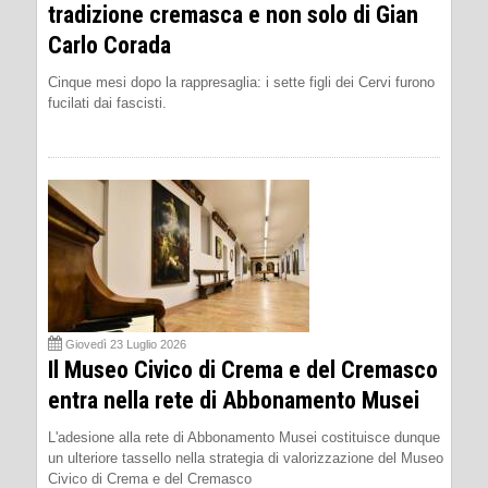
tradizione cremasca e non solo di Gian
Carlo Corada
Cinque mesi dopo la rappresaglia: i sette figli dei Cervi furono
fucilati dai fascisti.
Giovedì 23 Luglio 2026
Il Museo Civico di Crema e del Cremasco
entra nella rete di Abbonamento Musei
L'adesione alla rete di Abbonamento Musei costituisce dunque
un ulteriore tassello nella strategia di valorizzazione del Museo
Civico di Crema e del Cremasco