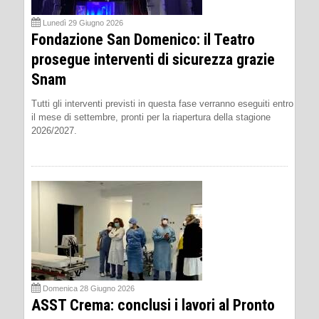
Lunedì 29 Giugno 2026
Fondazione San Domenico: il Teatro
prosegue interventi di sicurezza grazie
Snam
Tutti gli interventi previsti in questa fase verranno eseguiti entro
il mese di settembre, pronti per la riapertura della stagione
2026/2027.
Domenica 28 Giugno 2026
ASST Crema: conclusi i lavori al Pronto