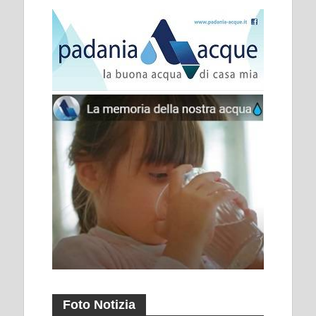
Foto Notizia