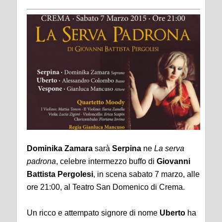
Dominika Zamara
sarà
Serpina
ne
La serva
padrona
, celebre intermezzo buffo di
Giovanni
Battista Pergolesi
, in scena sabato 7 marzo, alle
ore 21:00, al Teatro San Domenico di Crema.
Un ricco e attempato signore di nome
Uberto
ha