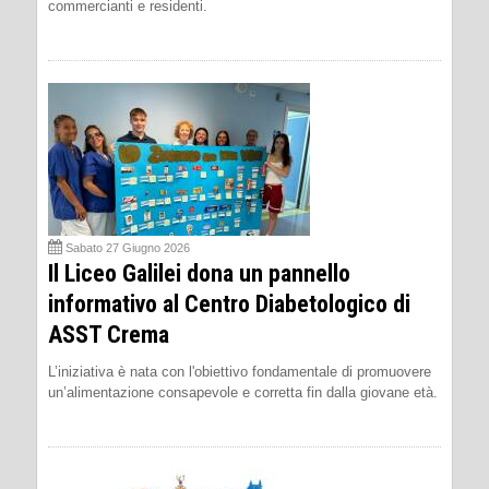
commercianti e residenti.
Sabato 27 Giugno 2026
Il Liceo Galilei dona un pannello
informativo al Centro Diabetologico di
ASST Crema
L’iniziativa è nata con l'obiettivo fondamentale di promuovere
un’alimentazione consapevole e corretta fin dalla giovane età.