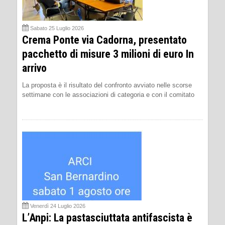
Sabato 25 Luglio 2026
Crema Ponte via Cadorna, presentato
pacchetto di misure 3 milioni di euro In
arrivo
La proposta è il risultato del confronto avviato nelle scorse
settimane con le associazioni di categoria e con il comitato
Venerdì 24 Luglio 2026
L’Anpi: La pastasciuttata antifascista è