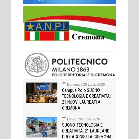
Domenica 26 Luglio 2026
Campus Polo SUONO,
TECNOLOGIA E CREATIVITÀ:
21 NUOVI LAUREATI A
CREMONA
Lunedì 20 Luglio 2026
SUONO, TECNOLOGIA E
CREATIVITÀ: 21 LAUREANDI
PROTAGONISTI A CREMONA