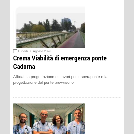
Lunedì 03 Agosto 2026
Crema Viabilità di emergenza ponte
Cadorna
Affidati la progettazione e i lavori per il sovraponte e la
progettazione del ponte provvisorio