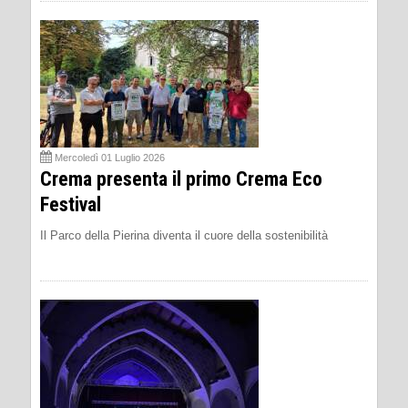
Mercoledì 01 Luglio 2026
Crema presenta il primo Crema Eco
Festival
Il Parco della Pierina diventa il cuore della sostenibilità