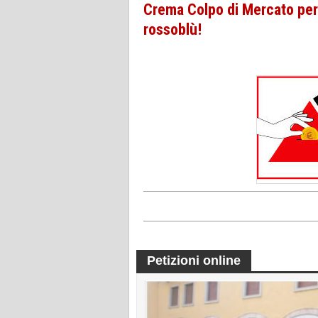
Crema Colpo di Mercato per 
rossoblù!
Petizioni online