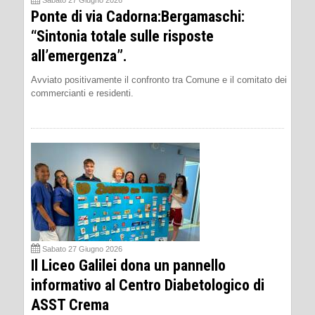
Sabato 27 Giugno 2026
Ponte di via Cadorna:Bergamaschi:
“Sintonia totale sulle risposte
all’emergenza”.
Avviato positivamente il confronto tra Comune e il comitato dei
commercianti e residenti.
Sabato 27 Giugno 2026
Il Liceo Galilei dona un pannello
informativo al Centro Diabetologico di
ASST Crema