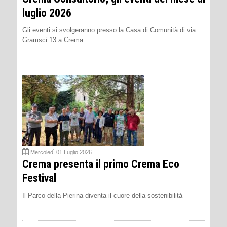
luglio 2026
Gli eventi si svolgeranno presso la Casa di Comunità di via
Gramsci 13 a Crema.
Mercoledì 01 Luglio 2026
Crema presenta il primo Crema Eco
Festival
Il Parco della Pierina diventa il cuore della sostenibilità