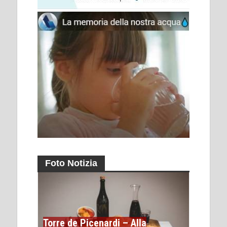
Foto Notizia
Torre de Picenardi – Alla