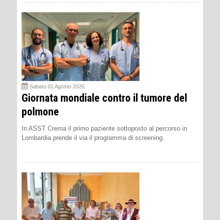
Sabato 01 Agosto 2026
Giornata mondiale contro il tumore del
polmone
In ASST Crema il primo paziente sottoposto al percorso in
Lombardia prende il via il programma di screening