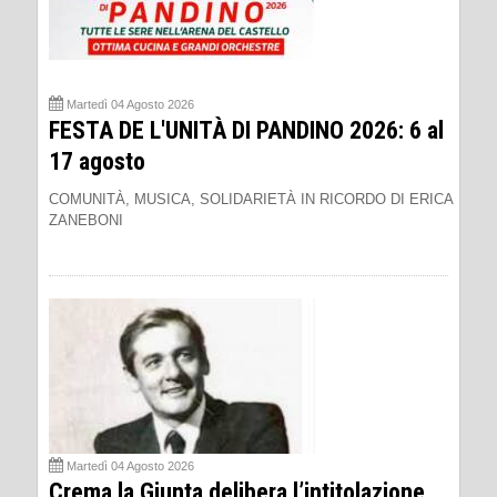
Martedì 04 Agosto 2026
FESTA DE L'UNITÀ DI PANDINO 2026: 6 al
17 agosto
COMUNITÀ, MUSICA, SOLIDARIETÀ IN RICORDO DI ERICA
ZANEBONI
Martedì 04 Agosto 2026
Crema la Giunta delibera l’intitolazione