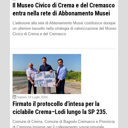
Il Museo Civico di Crema e del Cremasco
entra nella rete di Abbonamento Musei
L'adesione alla rete di Abbonamento Musei costituisce dunque
un ulteriore tassello nella strategia di valorizzazione del Museo
Civico di Crema e del Cremasco
Sabato 18 Luglio 2026
Firmato il protocollo d'intesa per la
ciclabile Crema–Lodi lungo la SP 235.
Comune di Crema, Comune di Bagnolo Cremasco e Provincia
di Cremona insieme per il collegamento sovracomunale