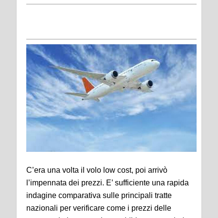
C’era una volta il volo low cost, poi arrivò
l’impennata dei prezzi. E’ sufficiente una rapida
indagine comparativa sulle principali tratte
nazionali per verificare come i prezzi delle