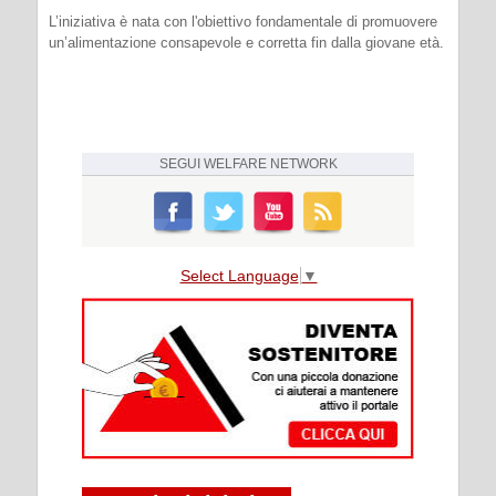
L’iniziativa è nata con l'obiettivo fondamentale di promuovere
un’alimentazione consapevole e corretta fin dalla giovane età.
SEGUI
WELFARE NETWORK
Select Language
▼