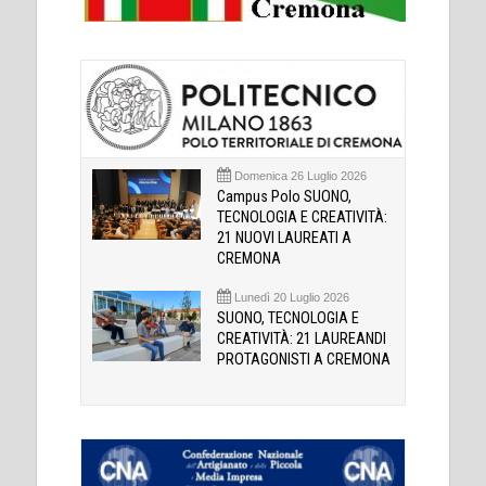
Domenica 26 Luglio 2026
Campus Polo SUONO,
TECNOLOGIA E CREATIVITÀ:
21 NUOVI LAUREATI A
CREMONA
Lunedì 20 Luglio 2026
SUONO, TECNOLOGIA E
CREATIVITÀ: 21 LAUREANDI
PROTAGONISTI A CREMONA