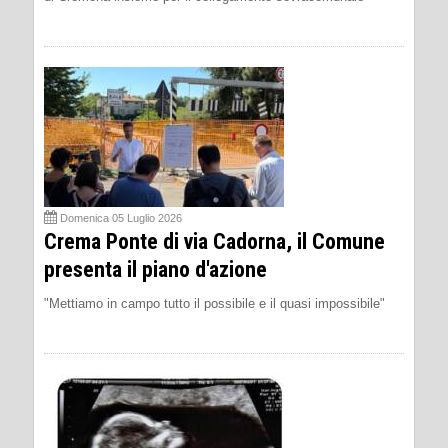
Domenica 05 Luglio 2026
Crema Ponte di via Cadorna, il Comune
presenta il piano d'azione
"Mettiamo in campo tutto il possibile e il quasi impossibile"