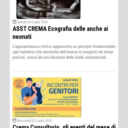
Sabato 04 Luglio 2026
ASST CREMA Ecografia delle anche ai
neonati
L’appropriatezza clinica rappresenta un principio fondamentale:
ogni bambino che necessita dell’esame lo eseguirà nei tempi
previsti, senza alcuna riduzione delle tutele assistenziali.
Mercoledì 01 Luglio 2026
Crema Consultorio, gli eventi del mese di