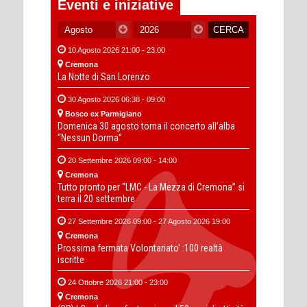
Eventi e iniziative
10 Agosto 2026 21:00 - 23:00
Cremona
La Notte di San Lorenzo
30 Agosto 2026 06:38 - 09:00
Bosco ex Parmigiano
Domenica 30 agosto torna il concerto all’alba
“Nessun Dorma”
20 Settembre 2026 09:00 - 14:00
Cremona
Tutto pronto per “LMC - La Mezza di Cremona” si
terra il 20 settembre
27 Settembre 2026 09:00 - 27 Agosto 2026 19:00
Cremona
Prossima fermata Volontariato' :100 realtà
iscritte
24 Ottobre 2026 21:00 - 23:00
Cremona