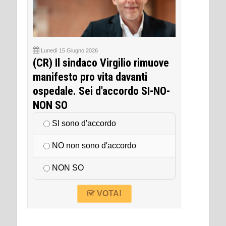
Lunedì 15 Giugno 2026
(CR) Il sindaco Virgilio rimuove
manifesto pro vita davanti
ospedale. Sei d'accordo SI-NO-
NON SO
SI sono d'accordo
NO non sono d'accordo
NON SO
VOTA!