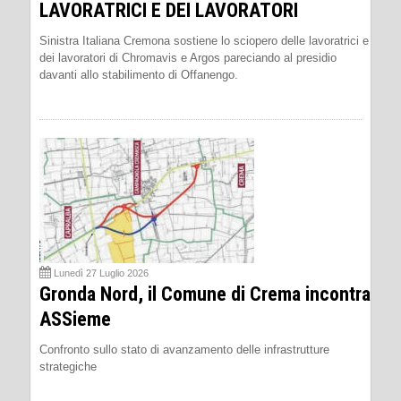
LAVORATRICI E DEI LAVORATORI
Sinistra Italiana Cremona sostiene lo sciopero delle lavoratrici e
dei lavoratori di Chromavis e Argos pareciando al presidio
davanti allo stabilimento di Offanengo.
Lunedì 27 Luglio 2026
Gronda Nord, il Comune di Crema incontra
ASSieme
Confronto sullo stato di avanzamento delle infrastrutture
strategiche