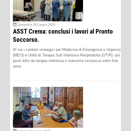
Domenica 28 Giugno 2026
ASST Crema: conclusi i lavori al Pronto
Soccorso.
Al via i cantieri strategici per Medicina di Emergenza e Urgenza
(MEU) e Unità di Terapia Sub Intensiva Respiratoria (UTIR): più
posti letto da terapia intensiva e massima sicurezza entro fine
anno