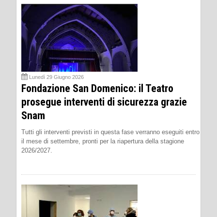
Lunedì 29 Giugno 2026
Fondazione San Domenico: il Teatro
prosegue interventi di sicurezza grazie
Snam
Tutti gli interventi previsti in questa fase verranno eseguiti entro
il mese di settembre, pronti per la riapertura della stagione
2026/2027.