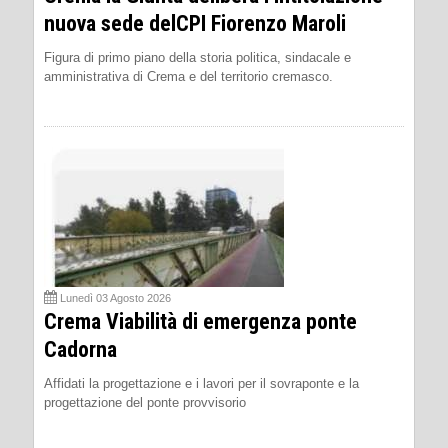
nuova sede delCPI Fiorenzo Maroli
Figura di primo piano della storia politica, sindacale e
amministrativa di Crema e del territorio cremasco.
Lunedì 03 Agosto 2026
Crema Viabilità di emergenza ponte
Cadorna
Affidati la progettazione e i lavori per il sovraponte e la
progettazione del ponte provvisorio