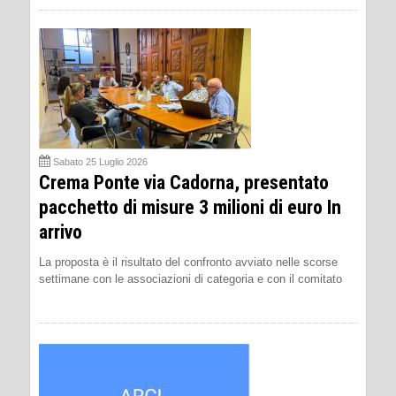
Sabato 25 Luglio 2026
Crema Ponte via Cadorna, presentato
pacchetto di misure 3 milioni di euro In
arrivo
La proposta è il risultato del confronto avviato nelle scorse
settimane con le associazioni di categoria e con il comitato