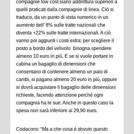
compagnie low cost siano addirittura superiori a
quelli praticati dalla compagnie di linea. Ciò si
traduce, da un punto di vista numerico in un
aumento dell’ 8% sulle tratte nazionali che
diventa +22% sulle tratte internazionali. A ciò
vanno poi aggiunti i costi extra: per scegliere il
posto a bordo del velivolo bisogna spendere
almeno 10 euro in più. E se si vuole portare in
cabina un bagaglio di dimensioni che
consentano di contenere almeno un paio di
cambi, si pagano almeno 20 euro in più, oppure
si dovrà acquistare il bagaglio delle dimensioni
richieste, facendo attenzione perché ogni
compagnia ha le sue. Anche in questo caso la
spesa non sarà inferiore ai 29,90 euro.
Codacons: “
Ma a che cosa è dovuto questo