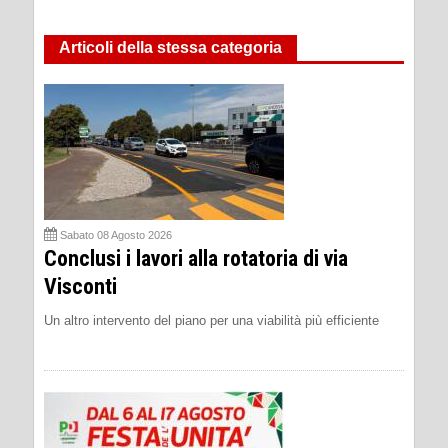
Articoli della stessa categoria
Sabato 08 Agosto 2026
Conclusi i lavori alla rotatoria di via
Visconti
Un altro intervento del piano per una viabilità più efficiente